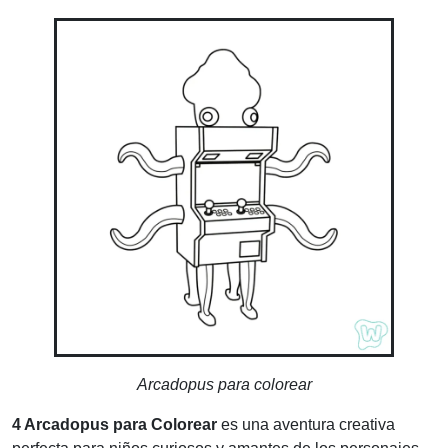
Arcadopus para colorear
4 Arcadopus para Colorear
es una aventura creativa