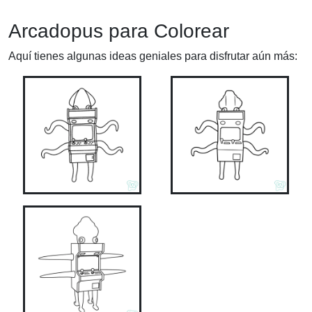
Arcadopus para Colorear
Aquí tienes algunas ideas geniales para disfrutar aún más: