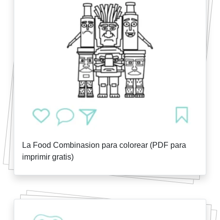
La Food Combinasion para colorear (PDF para
imprimir gratis)