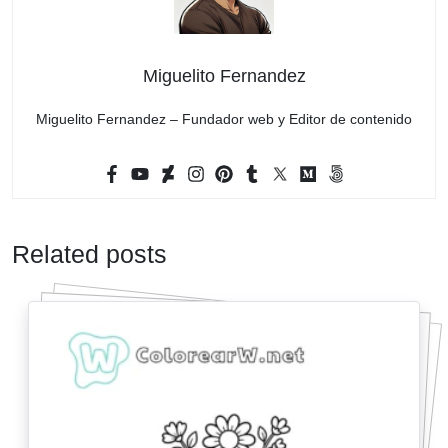
Miguelito Fernandez
Miguelito Fernandez – Fundador web y Editor de contenido
Related posts