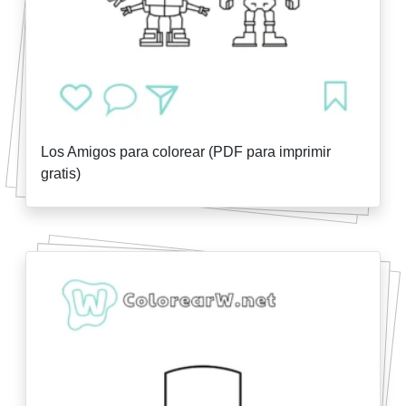
Los Amigos para colorear (PDF para imprimir
gratis)