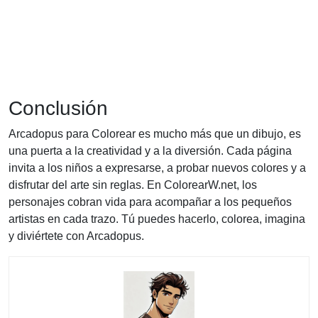
Conclusión
Arcadopus para Colorear es mucho más que un dibujo, es
una puerta a la creatividad y a la diversión. Cada página
invita a los niños a expresarse, a probar nuevos colores y a
disfrutar del arte sin reglas. En ColorearW.net, los
personajes cobran vida para acompañar a los pequeños
artistas en cada trazo. Tú puedes hacerlo, colorea, imagina
y diviértete con Arcadopus.