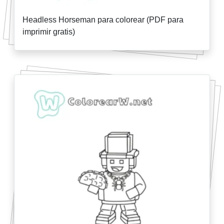
Headless Horseman para colorear (PDF para
imprimir gratis)