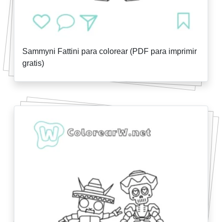
Sammyni Fattini para colorear (PDF para imprimir
gratis)