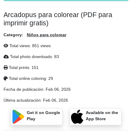
Arcadopus para colorear (PDF para
imprimir gratis)
Category:
Niños para colorear
Total views: 851 views
Total photo downloads: 83
Total prints: 151
Total online coloring: 29
Fecha de publicación:
Feb 06, 2026
Última actualización:
Feb 06, 2026
Get it on Google
Available on the
Play
App Store