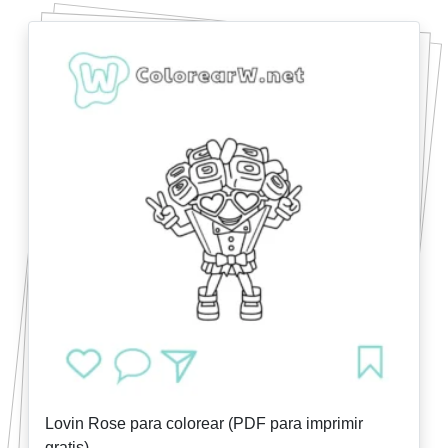
Lovin Rose para colorear (PDF para imprimir
gratis)