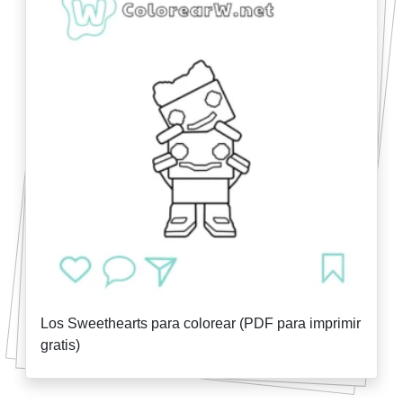
Los Sweethearts para colorear (PDF para imprimir
gratis)