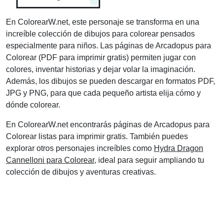
En ColorearW.net, este personaje se transforma en una
increíble colección de dibujos para colorear pensados
especialmente para niños. Las páginas de Arcadopus para
Colorear (PDF para imprimir gratis) permiten jugar con
colores, inventar historias y dejar volar la imaginación.
Además, los dibujos se pueden descargar en formatos PDF,
JPG y PNG, para que cada pequeño artista elija cómo y
dónde colorear.
En ColorearW.net encontrarás páginas de Arcadopus para
Colorear listas para imprimir gratis. También puedes
explorar otros personajes increíbles como
Hydra Dragon
Cannelloni para Colorear
, ideal para seguir ampliando tu
colección de dibujos y aventuras creativas.