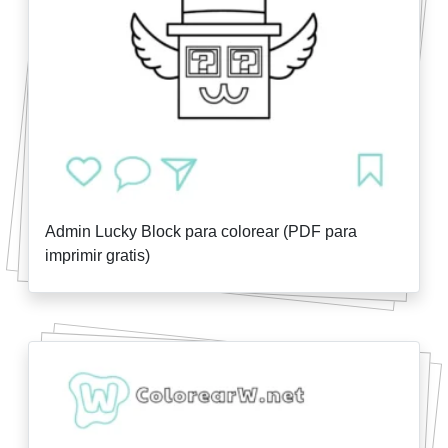
Admin Lucky Block para colorear (PDF para
imprimir gratis)