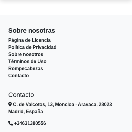
Sobre nosotras
Página de Licencia
Política de Privacidad
Sobre nosotros
Términos de Uso
Rompecabezas
Contacto
Contacto
C. de Valcotos, 13, Moncloa - Aravaca, 28023
Madrid, España
+34631380556