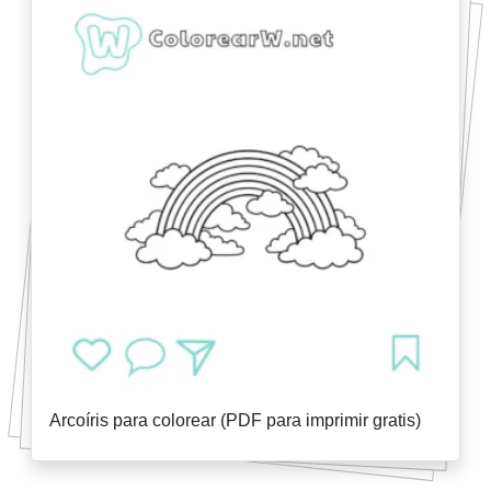
Arcoíris para colorear (PDF para imprimir gratis)