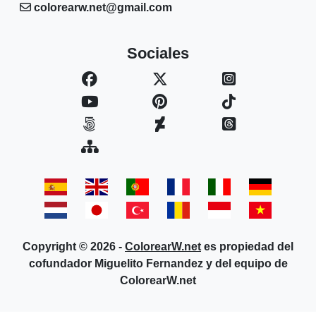
colorearw.net@gmail.com
Sociales
Copyright © 2026 -
ColorearW.net
es propiedad del
cofundador Miguelito Fernandez y del equipo de
ColorearW.net