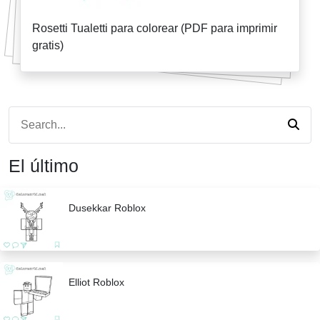
Rosetti Tualetti para colorear (PDF para imprimir
gratis)
El último
Dusekkar Roblox
Elliot Roblox