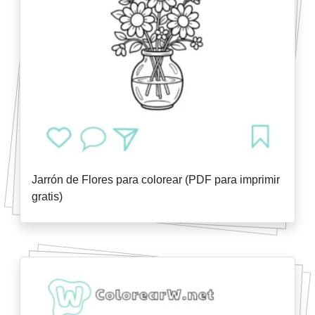
Jarrón de Flores para colorear (PDF para imprimir
gratis)