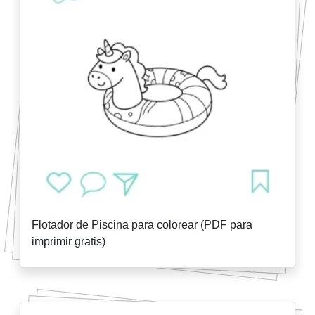
Flotador de Piscina para colorear (PDF para
imprimir gratis)