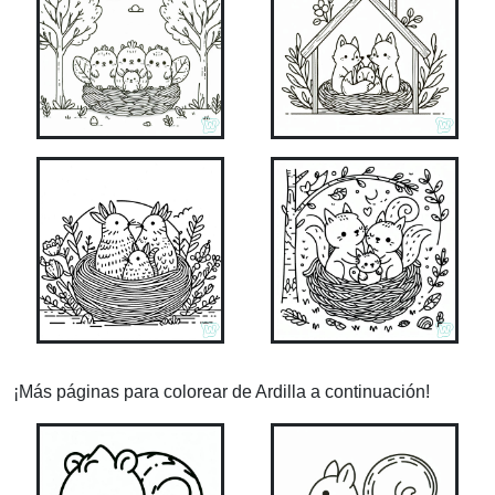
¡Más páginas para colorear de Ardilla a continuación!