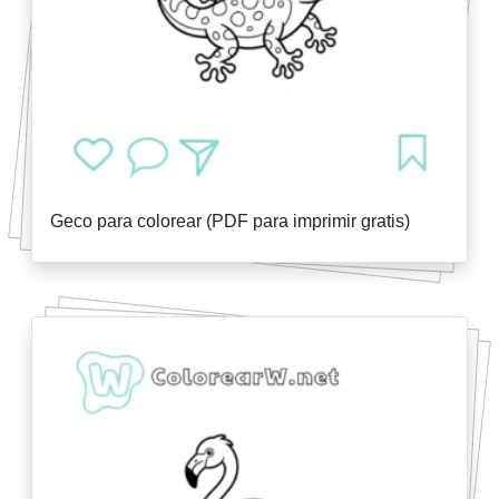
Geco para colorear (PDF para imprimir gratis)