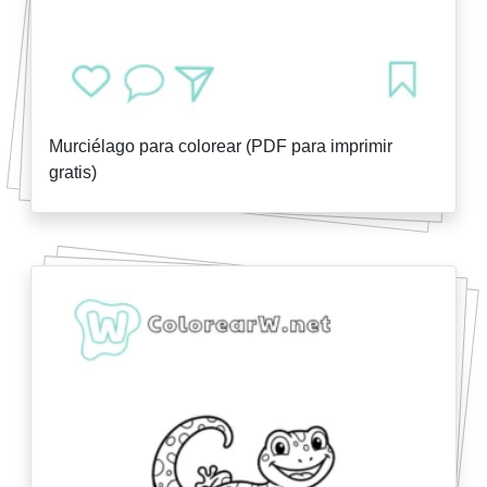
Murciélago para colorear (PDF para imprimir
gratis)