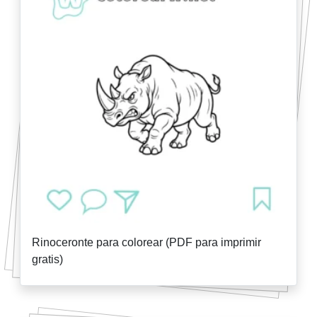
Rinoceronte para colorear (PDF para imprimir
gratis)