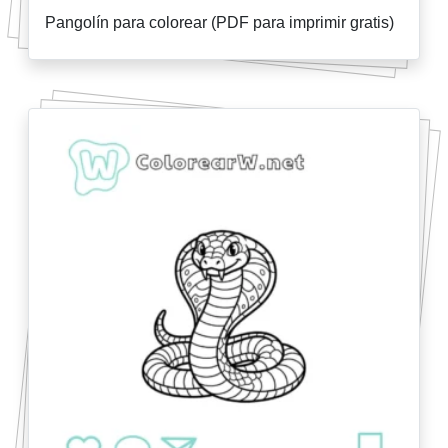
Pangolín para colorear (PDF para imprimir gratis)