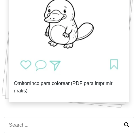
Ornitorrinco para colorear (PDF para imprimir
gratis)