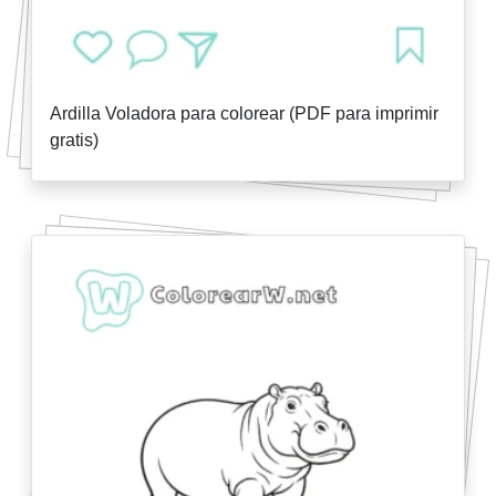
Ardilla Voladora para colorear (PDF para imprimir
gratis)