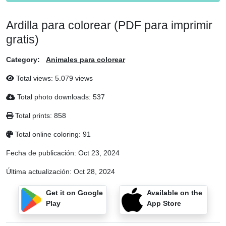
Ardilla para colorear (PDF para imprimir
gratis)
Category:
Animales para colorear
Total views: 5.079 views
Total photo downloads: 537
Total prints: 858
Total online coloring: 91
Fecha de publicación:
Oct 23, 2024
Última actualización:
Oct 28, 2024
Get it on Google
Available on the
Play
App Store