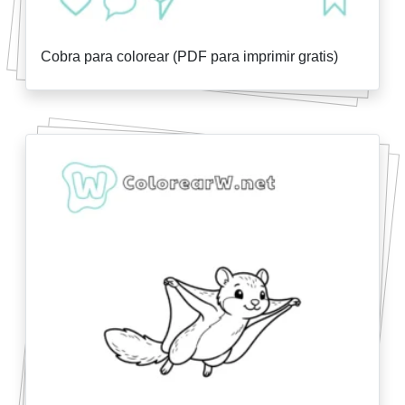
Cobra para colorear (PDF para imprimir gratis)