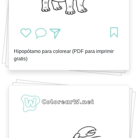
Hipopótamo para colorear (PDF para imprimir
gratis)