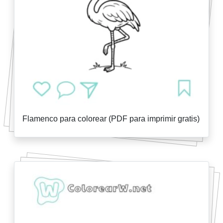
Flamenco para colorear (PDF para imprimir gratis)