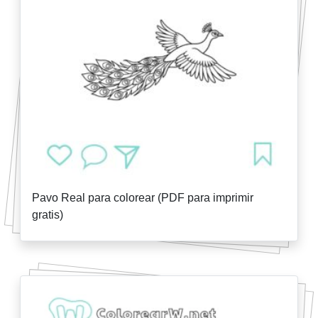
Pavo Real para colorear (PDF para imprimir
gratis)