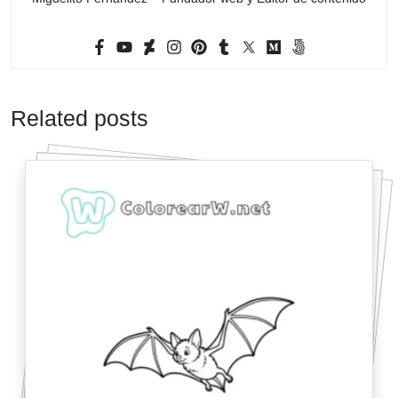
Related posts