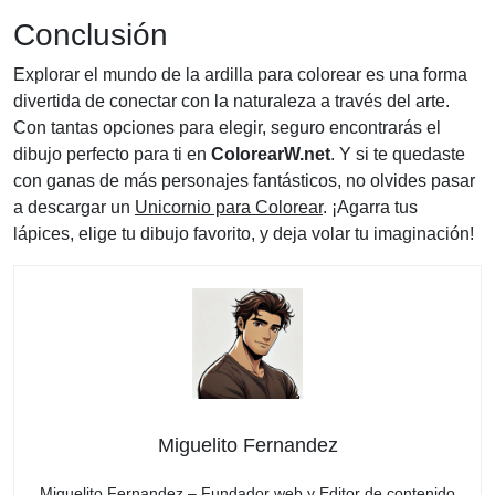
Conclusión
Explorar el mundo de la ardilla para colorear es una forma
divertida de conectar con la naturaleza a través del arte.
Con tantas opciones para elegir, seguro encontrarás el
dibujo perfecto para ti en
ColorearW.net
. Y si te quedaste
con ganas de más personajes fantásticos, no olvides pasar
a descargar un
Unicornio para Colorear
. ¡Agarra tus
lápices, elige tu dibujo favorito, y deja volar tu imaginación!
Miguelito Fernandez
Miguelito Fernandez – Fundador web y Editor de contenido