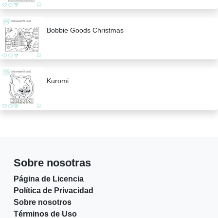
Bobbie Goods Christmas
Kuromi
Sobre nosotras
Página de Licencia
Política de Privacidad
Sobre nosotros
Términos de Uso