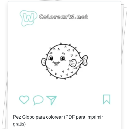
Pez Globo para colorear (PDF para imprimir
gratis)