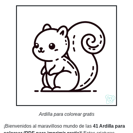
Ardilla para colorear gratis
¡Bienvenidos al maravilloso mundo de las
41 Ardilla para