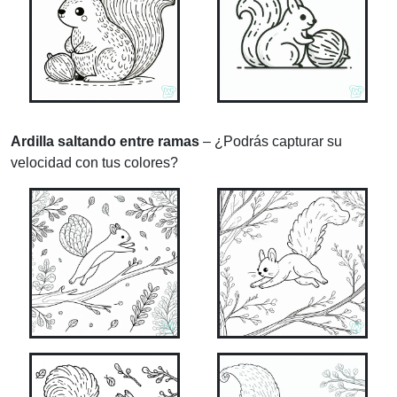
Ardilla saltando entre ramas
– ¿Podrás capturar su
velocidad con tus colores?