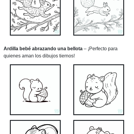
Ardilla bebé abrazando una bellota
– ¡Perfecto para
quienes aman los dibujos tiernos!