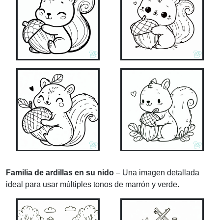
Familia de ardillas en su nido
– Una imagen detallada
ideal para usar múltiples tonos de marrón y verde.