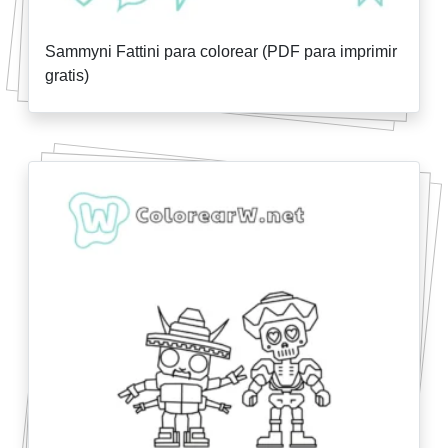
Sammyni Fattini para colorear (PDF para imprimir
gratis)