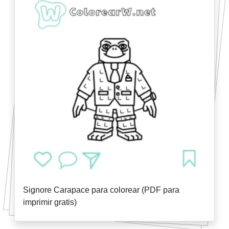
Signore Carapace para colorear (PDF para
imprimir gratis)