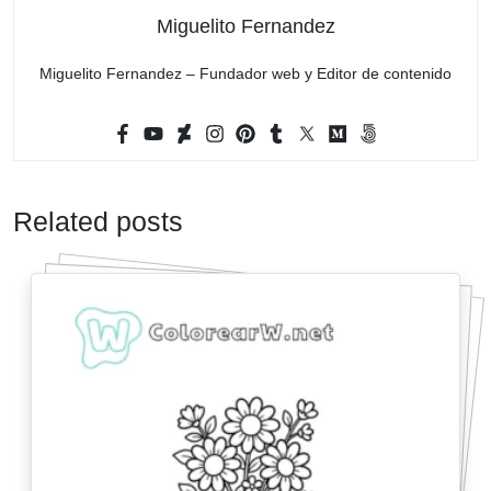
Miguelito Fernandez
Miguelito Fernandez – Fundador web y Editor de contenido
Related posts