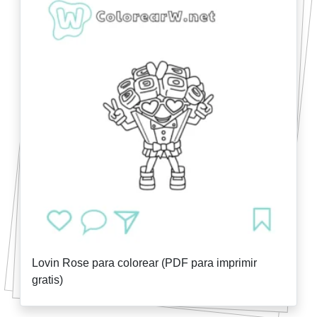
Lovin Rose para colorear (PDF para imprimir
gratis)