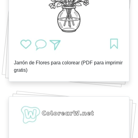
Jarrón de Flores para colorear (PDF para imprimir
gratis)