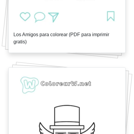
Los Amigos para colorear (PDF para imprimir
gratis)