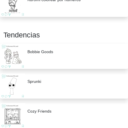
Tendencias
Bobbie Goods
Sprunki
Cozy Friends