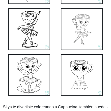
Si ya te divertiste coloreando a Cappucina, también puedes