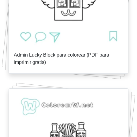
Admin Lucky Block para colorear (PDF para
imprimir gratis)