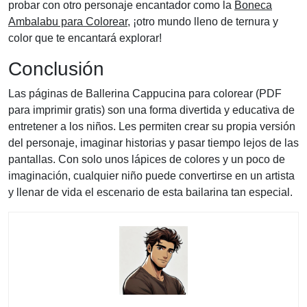
probar con otro personaje encantador como la
Boneca
Ambalabu para Colorear
, ¡otro mundo lleno de ternura y
color que te encantará explorar!
Conclusión
Las páginas de Ballerina Cappucina para colorear (PDF
para imprimir gratis) son una forma divertida y educativa de
entretener a los niños. Les permiten crear su propia versión
del personaje, imaginar historias y pasar tiempo lejos de las
pantallas. Con solo unos lápices de colores y un poco de
imaginación, cualquier niño puede convertirse en un artista
y llenar de vida el escenario de esta bailarina tan especial.