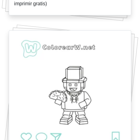
imprimir gratis)