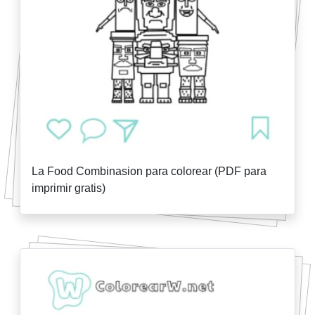
La Food Combinasion para colorear (PDF para
imprimir gratis)