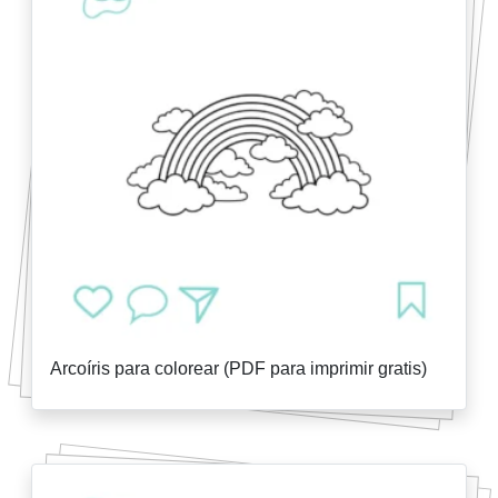
Arcoíris para colorear (PDF para imprimir gratis)