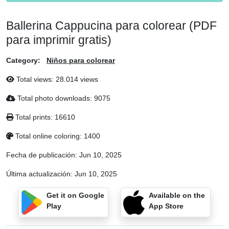
Ballerina Cappucina para colorear (PDF
para imprimir gratis)
Category:
Niños para colorear
Total views: 28.014 views
Total photo downloads: 9075
Total prints: 16610
Total online coloring: 1400
Fecha de publicación:
Jun 10, 2025
Última actualización:
Jun 10, 2025
Get it on Google
Available on the
Play
App Store