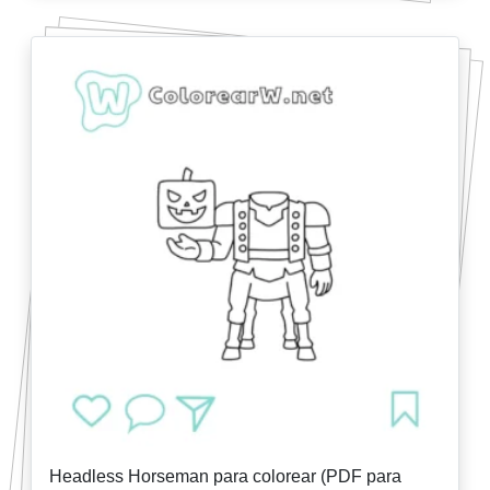
Headless Horseman para colorear (PDF para