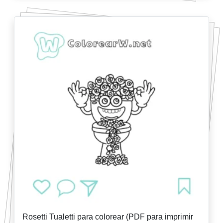
Rosetti Tualetti para colorear (PDF para imprimir