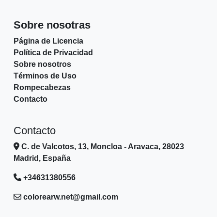
Sobre nosotras
Página de Licencia
Política de Privacidad
Sobre nosotros
Términos de Uso
Rompecabezas
Contacto
Contacto
C. de Valcotos, 13, Moncloa - Aravaca, 28023
Madrid, España
+34631380556
colorearw.net@gmail.com