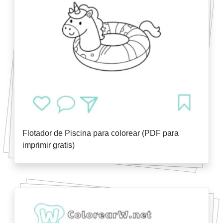
Flotador de Piscina para colorear (PDF para
imprimir gratis)