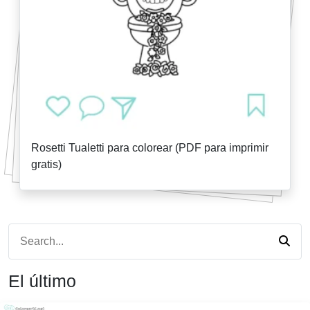
Rosetti Tualetti para colorear (PDF para imprimir
gratis)
El último