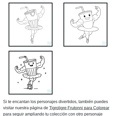
Si te encantan los personajes divertidos, también puedes
visitar nuestra página de
Tigroligre Frutonni para Colorear
para seguir ampliando tu colección con otro personaje