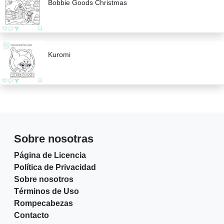
Bobbie Goods Christmas
Kuromi
Sobre nosotras
Página de Licencia
Política de Privacidad
Sobre nosotros
Términos de Uso
Rompecabezas
Contacto