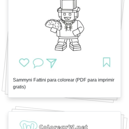
Sammyni Fattini para colorear (PDF para imprimir
gratis)