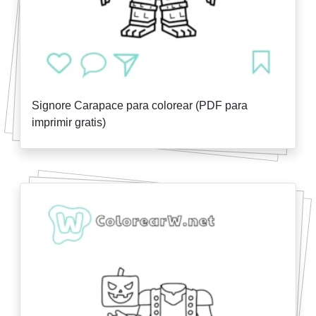
Signore Carapace para colorear (PDF para
imprimir gratis)