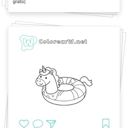
gratis)