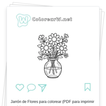
Jarrón de Flores para colorear (PDF para imprimir