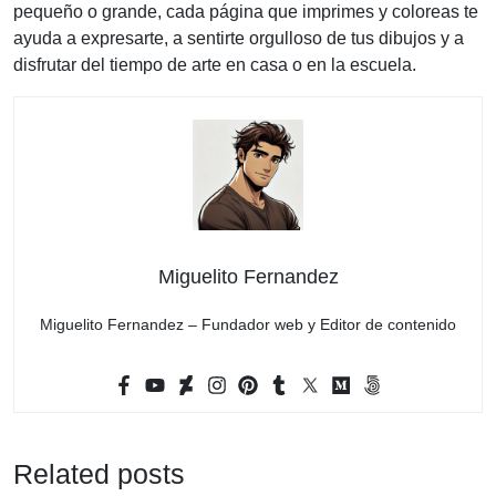
pequeño o grande, cada página que imprimes y coloreas te
ayuda a expresarte, a sentirte orgulloso de tus dibujos y a
disfrutar del tiempo de arte en casa o en la escuela.
Miguelito Fernandez
Miguelito Fernandez – Fundador web y Editor de contenido
Related posts