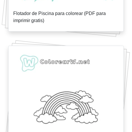
Flotador de Piscina para colorear (PDF para
imprimir gratis)