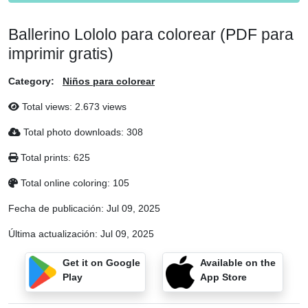
Ballerino Lololo para colorear (PDF para
imprimir gratis)
Category:
Niños para colorear
Total views: 2.673 views
Total photo downloads: 308
Total prints: 625
Total online coloring: 105
Fecha de publicación:
Jul 09, 2025
Última actualización:
Jul 09, 2025
Get it on Google
Available on the
Play
App Store