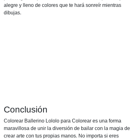
alegre y lleno de colores que te hará sonreír mientras
dibujas.
Conclusión
Colorear Ballerino Lololo para Colorear es una forma
maravillosa de unir la diversión de bailar con la magia de
crear arte con tus propias manos. No importa si eres