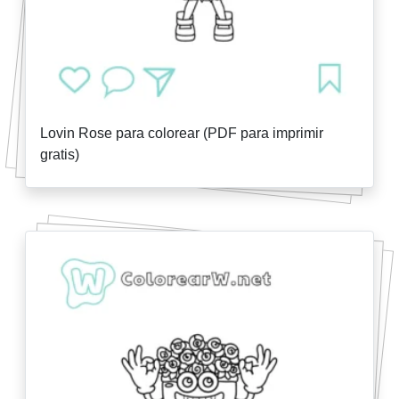
Lovin Rose para colorear (PDF para imprimir
gratis)