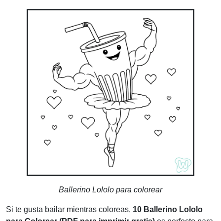
Ballerino Lololo para colorear
Si te gusta bailar mientras coloreas,
10 Ballerino Lololo