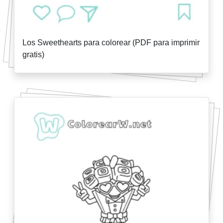
Los Sweethearts para colorear (PDF para imprimir
gratis)