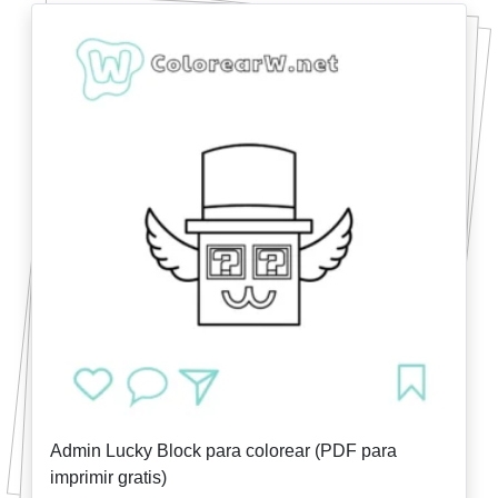
Admin Lucky Block para colorear (PDF para
imprimir gratis)