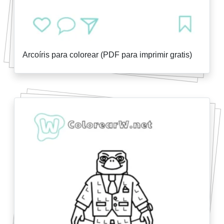
Arcoíris para colorear (PDF para imprimir gratis)