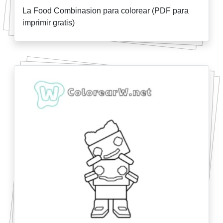
La Food Combinasion para colorear (PDF para
imprimir gratis)