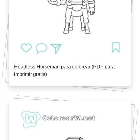
Headless Horseman para colorear (PDF para
imprimir gratis)