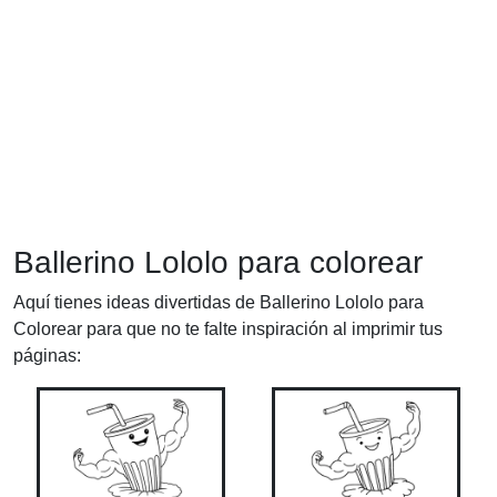
Ballerino Lololo para colorear
Aquí tienes ideas divertidas de Ballerino Lololo para
Colorear para que no te falte inspiración al imprimir tus
páginas: