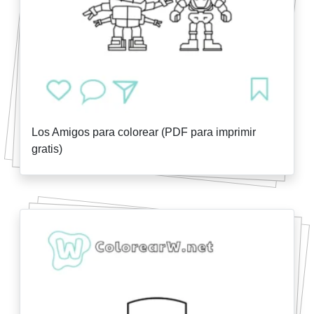
Los Amigos para colorear (PDF para imprimir
gratis)