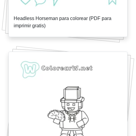
Headless Horseman para colorear (PDF para
imprimir gratis)