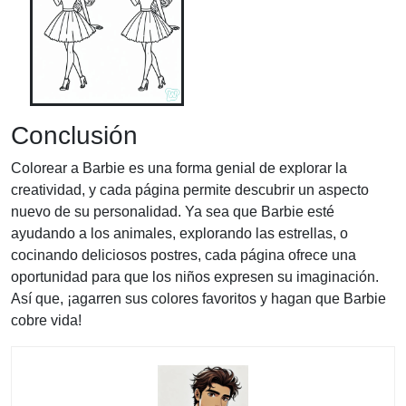
Conclusión
Colorear a Barbie es una forma genial de explorar la
creatividad, y cada página permite descubrir un aspecto
nuevo de su personalidad. Ya sea que Barbie esté
ayudando a los animales, explorando las estrellas, o
cocinando deliciosos postres, cada página ofrece una
oportunidad para que los niños expresen su imaginación.
Así que, ¡agarren sus colores favoritos y hagan que Barbie
cobre vida!