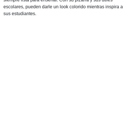
escolares, pueden darle un look colorido mientras inspira a
sus estudiantes.