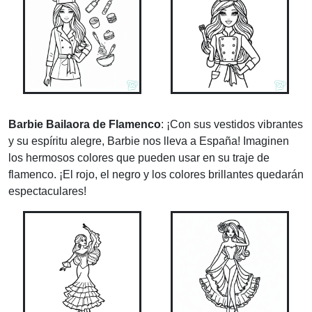
Barbie Bailaora de Flamenco
: ¡Con sus vestidos vibrantes
y su espíritu alegre, Barbie nos lleva a España! Imaginen
los hermosos colores que pueden usar en su traje de
flamenco. ¡El rojo, el negro y los colores brillantes quedarán
espectaculares!