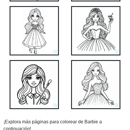
¡Explora más páginas para colorear de Barbie a
continuación!