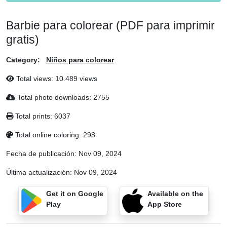
Barbie para colorear (PDF para imprimir
gratis)
Category:
Niños para colorear
Total views: 10.489 views
Total photo downloads: 2755
Total prints: 6037
Total online coloring: 298
Fecha de publicación:
Nov 09, 2024
Última actualización:
Nov 09, 2024
Get it on Google
Available on the
Play
App Store