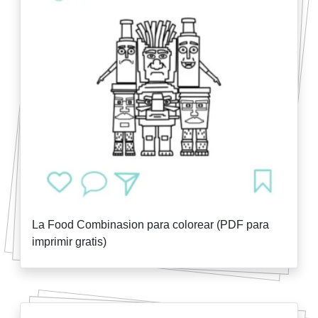
La Food Combinasion para colorear (PDF para
imprimir gratis)