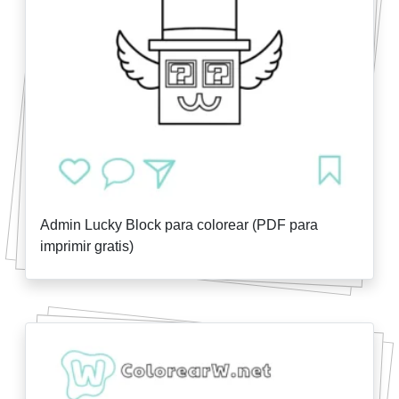
Admin Lucky Block para colorear (PDF para
imprimir gratis)