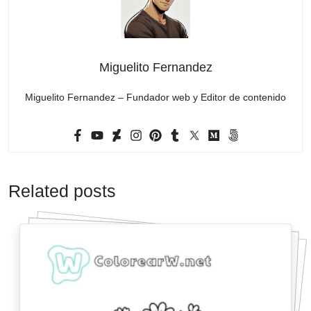
Miguelito Fernandez
Miguelito Fernandez – Fundador web y Editor de contenido
Related posts