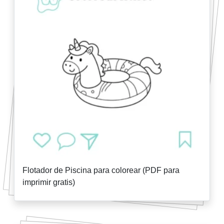
Flotador de Piscina para colorear (PDF para
imprimir gratis)