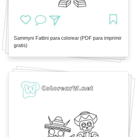
Sammyni Fattini para colorear (PDF para imprimir
gratis)