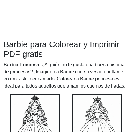
Barbie para Colorear y Imprimir
PDF gratis
Barbie Princesa
: ¿A quién no le gusta una buena historia
de princesas? ¡Imaginen a Barbie con su vestido brillante
en un castillo encantado! Colorear a Barbie princesa es
ideal para todos aquellos que aman los cuentos de hadas.