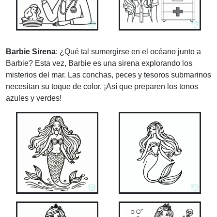
Barbie Sirena
: ¿Qué tal sumergirse en el océano junto a
Barbie? Esta vez, Barbie es una sirena explorando los
misterios del mar. Las conchas, peces y tesoros submarinos
necesitan su toque de color. ¡Así que preparen los tonos
azules y verdes!