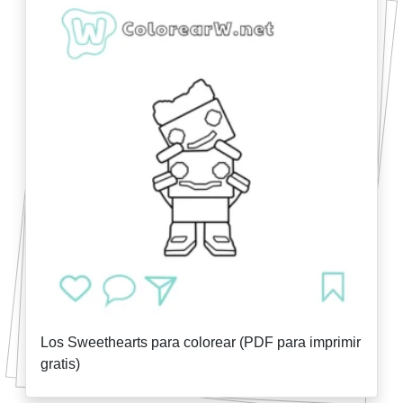
Los Sweethearts para colorear (PDF para imprimir
gratis)