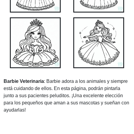
Barbie Veterinaria
: Barbie adora a los animales y siempre
está cuidando de ellos. En esta página, podrán pintarla
junto a sus pacientes peluditos. ¡Una excelente elección
para los pequeños que aman a sus mascotas y sueñan con
ayudarlas!