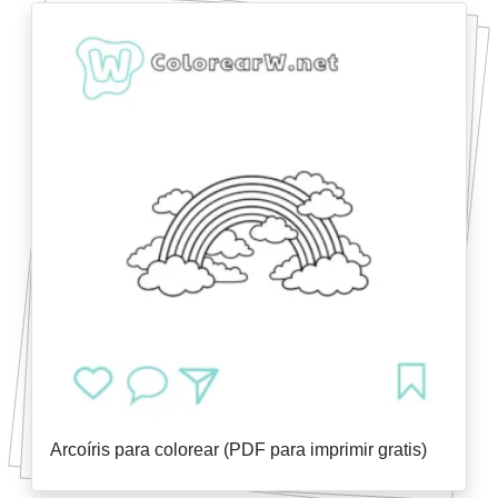
Arcoíris para colorear (PDF para imprimir gratis)