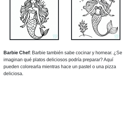
Barbie Chef
: Barbie también sabe cocinar y hornear. ¿Se
imaginan qué platos deliciosos podría preparar? Aquí
pueden colorearla mientras hace un pastel o una pizza
deliciosa.