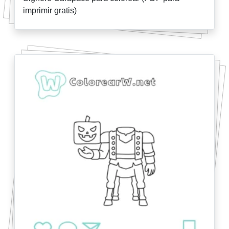
imprimir gratis)