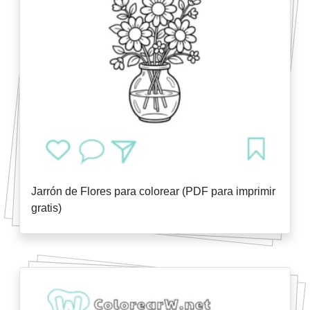
Jarrón de Flores para colorear (PDF para imprimir
gratis)