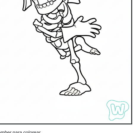
mber para colorear