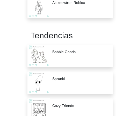
Alexnewtron Roblox
Tendencias
Bobbie Goods
Sprunki
Cozy Friends