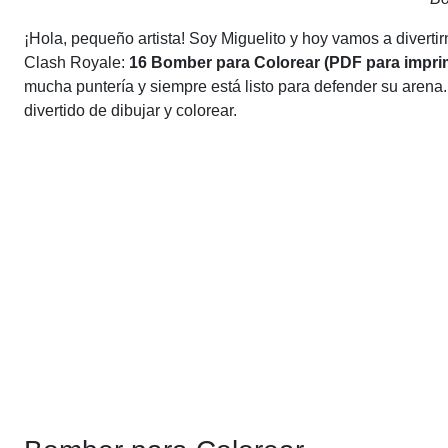
¡Hola, pequeño artista! Soy Miguelito y hoy vamos a diverti
Clash Royale:
16 Bomber para Colorear (PDF para imprimi
mucha puntería y siempre está listo para defender su arena
divertido de dibujar y colorear.