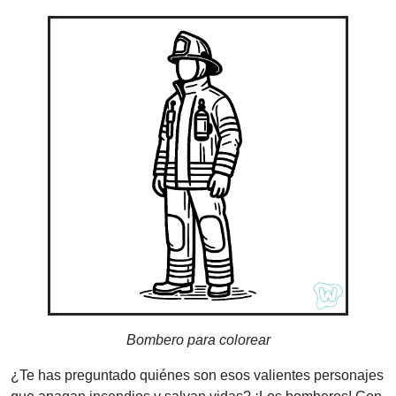
Bombero para colorear
¿Te has preguntado quiénes son esos valientes personajes