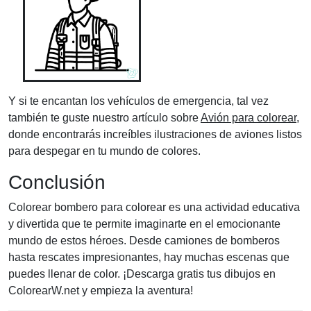
Y si te encantan los vehículos de emergencia, tal vez
también te guste nuestro artículo sobre
Avión para colorear
,
donde encontrarás increíbles ilustraciones de aviones listos
para despegar en tu mundo de colores.
Conclusión
Colorear bombero para colorear es una actividad educativa
y divertida que te permite imaginarte en el emocionante
mundo de estos héroes. Desde camiones de bomberos
hasta rescates impresionantes, hay muchas escenas que
puedes llenar de color. ¡Descarga gratis tus dibujos en
ColorearW.net y empieza la aventura!