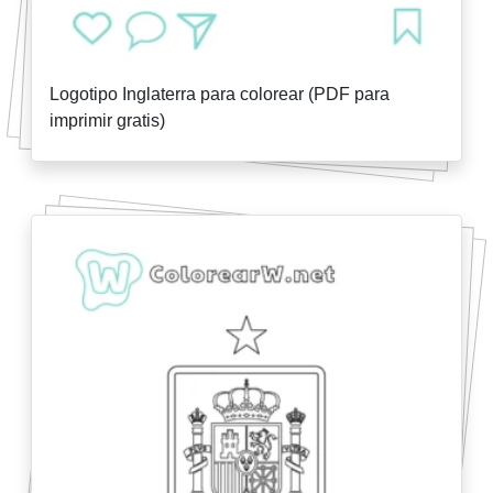
Logotipo Inglaterra para colorear (PDF para
imprimir gratis)