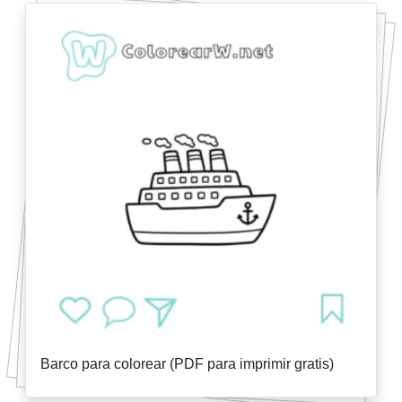
Barco para colorear (PDF para imprimir gratis)