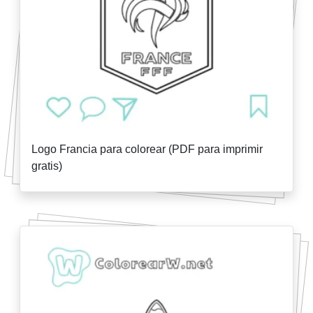
Logo Francia para colorear (PDF para imprimir
gratis)