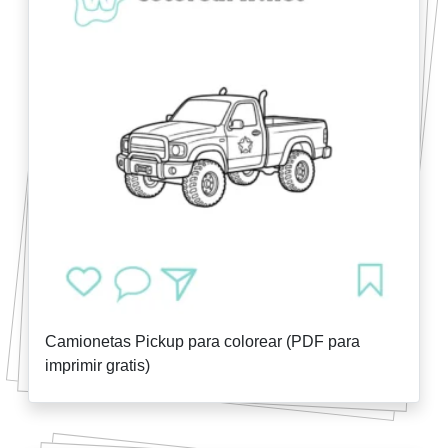
Camionetas Pickup para colorear (PDF para
imprimir gratis)