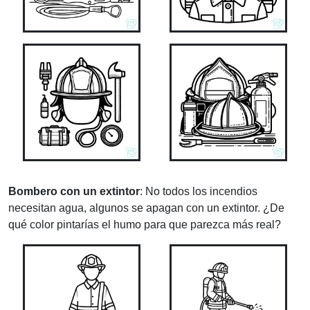
Bombero con un extintor
: No todos los incendios
necesitan agua, algunos se apagan con un extintor. ¿De
qué color pintarías el humo para que parezca más real?