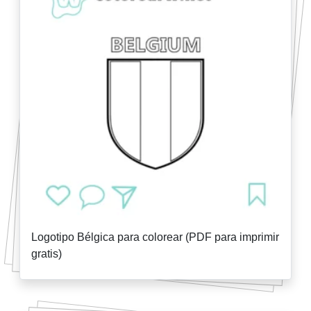
Logotipo Bélgica para colorear (PDF para imprimir
gratis)