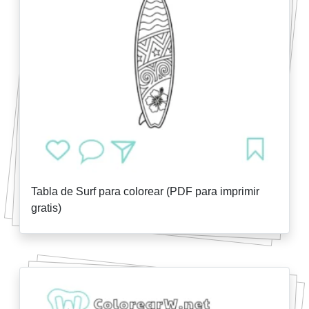
Tabla de Surf para colorear (PDF para imprimir
gratis)