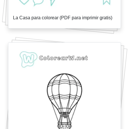
La Casa para colorear (PDF para imprimir gratis)