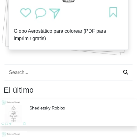
Globo Aerostático para colorear (PDF para
imprimir gratis)
El último
Shedletsky Roblox