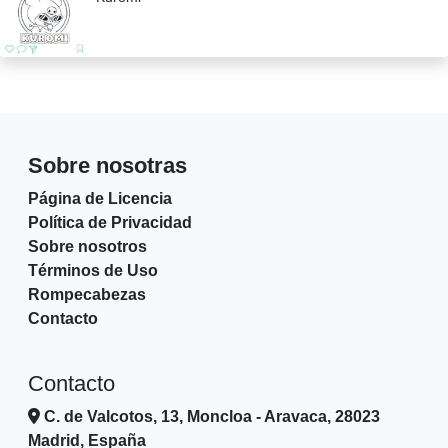
Sobre nosotras
Página de Licencia
Política de Privacidad
Sobre nosotros
Términos de Uso
Rompecabezas
Contacto
Contacto
C. de Valcotos, 13, Moncloa - Aravaca, 28023
Madrid, España