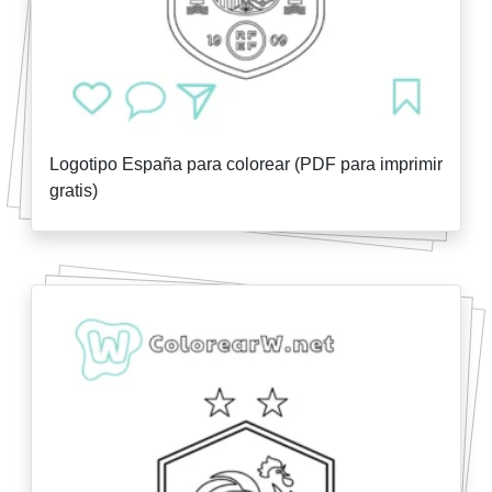
Logotipo España para colorear (PDF para imprimir
gratis)