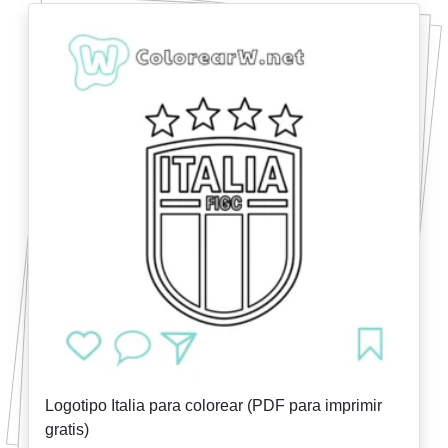
Logotipo Italia para colorear (PDF para imprimir
gratis)