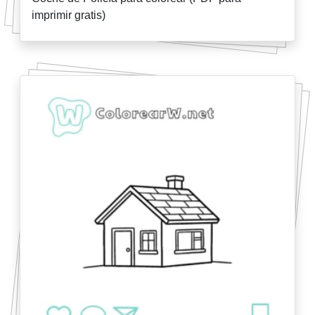
imprimir gratis)