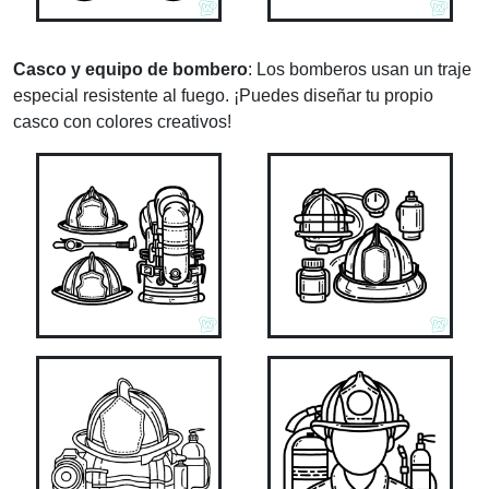
Casco y equipo de bombero
: Los bomberos usan un traje
especial resistente al fuego. ¡Puedes diseñar tu propio
casco con colores creativos!