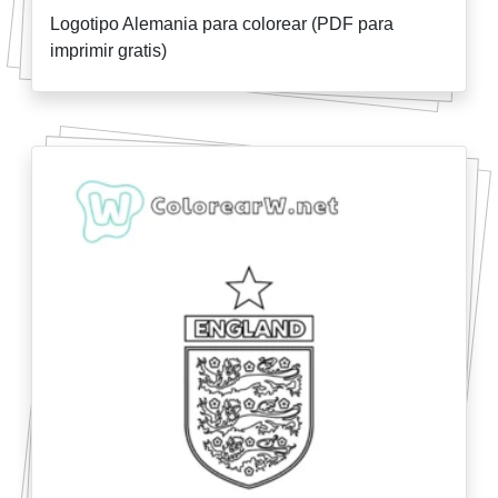
Logotipo Alemania para colorear (PDF para
imprimir gratis)