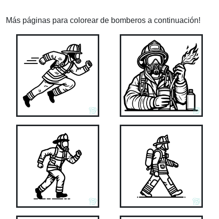
Más páginas para colorear de bomberos a continuación!