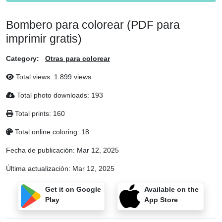
Bombero para colorear (PDF para
imprimir gratis)
Category:
Otras para colorear
Total views: 1.899 views
Total photo downloads: 193
Total prints: 160
Total online coloring: 18
Fecha de publicación:
Mar 12, 2025
Última actualización:
Mar 12, 2025
Get it on Google
Available on the
Play
App Store