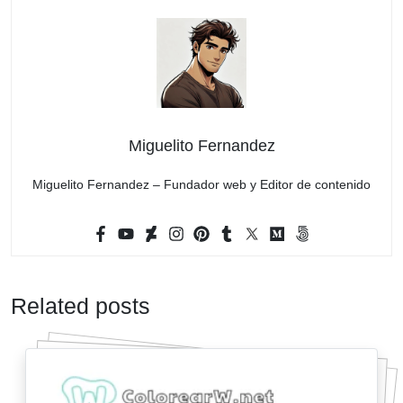
Miguelito Fernandez
Miguelito Fernandez – Fundador web y Editor de contenido
Related posts