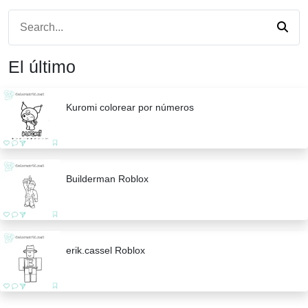
El último
Kuromi colorear por números
Builderman Roblox
erik.cassel Roblox