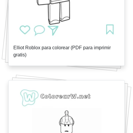
Elliot Roblox para colorear (PDF para imprimir
gratis)