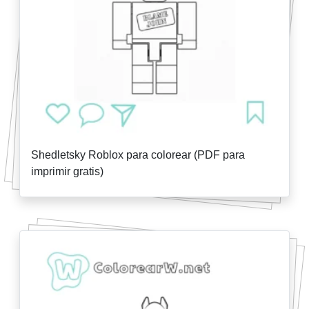
Shedletsky Roblox para colorear (PDF para
imprimir gratis)