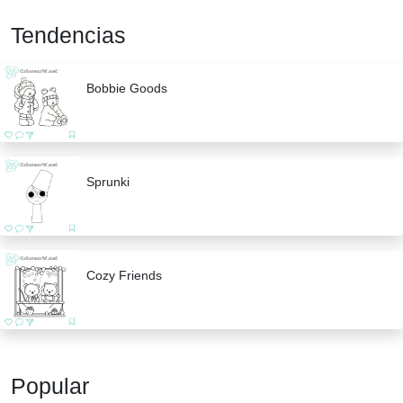
Tendencias
Bobbie Goods
Sprunki
Cozy Friends
Popular