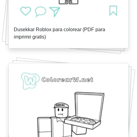
Dusekkar Roblox para colorear (PDF para
imprimir gratis)