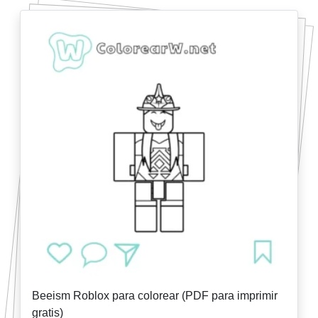
Beeism Roblox para colorear (PDF para imprimir
gratis)