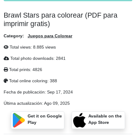
Brawl Stars para colorear (PDF para
imprimir gratis)
Category:
Juegos para Colorear
Total views: 8.885 views
Total photo downloads: 2841
Total prints: 4826
Total online coloring: 388
Fecha de publicación:
Sep 17, 2024
Última actualización:
Ago 09, 2025
Get it on Google
Available on the
Play
App Store