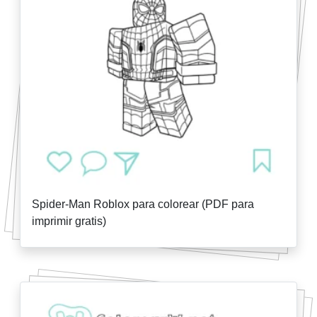
Spider-Man Roblox para colorear (PDF para
imprimir gratis)