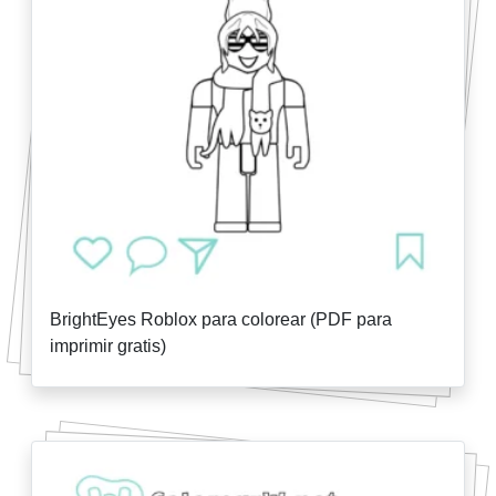
BrightEyes Roblox para colorear (PDF para
imprimir gratis)