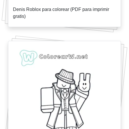
Denis Roblox para colorear (PDF para imprimir
gratis)