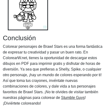
Conclusión
Colorear personajes de Brawl Stars es una forma fantástica
de expresar tu creatividad y pasar un buen rato. En
ColorearW.net, tienes la oportunidad de descargar estos
dibujos en PDF para imprimir gratis y disfrutar de horas de
diversión. Ya sea que prefieras a Shelly, Spike, o cualquier
otro personaje, ¡hay un mundo de colores esperando por ti!
Así que toma tus crayones, invéntate nuevas
combinaciones de colores, y dale vida a tus personajes
favoritos de Brawl Stars. ¡No te olvides de visitar también
nuestras páginas para colorear de
Stumble Guys
!
¡Diviértete coloreando!