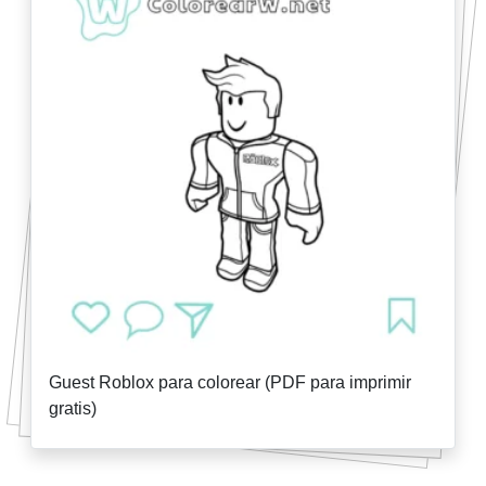
Guest Roblox para colorear (PDF para imprimir
gratis)