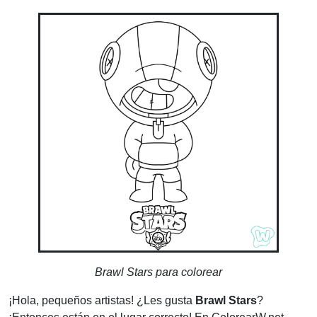
Brawl Stars para colorear
¡Hola, pequeños artistas! ¿Les gusta
Brawl Stars
?