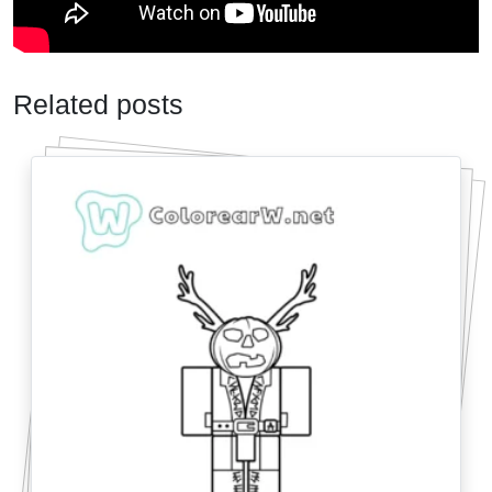
Related posts