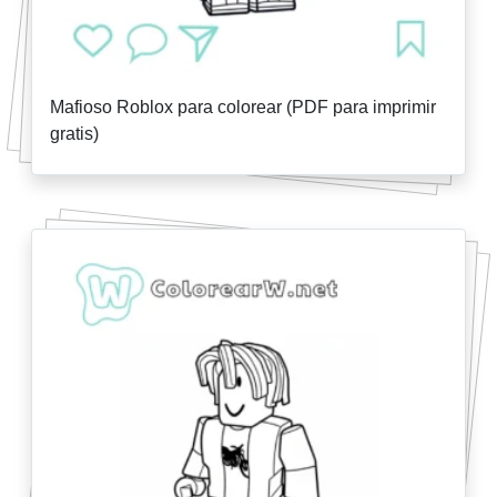
Mafioso Roblox para colorear (PDF para imprimir
gratis)