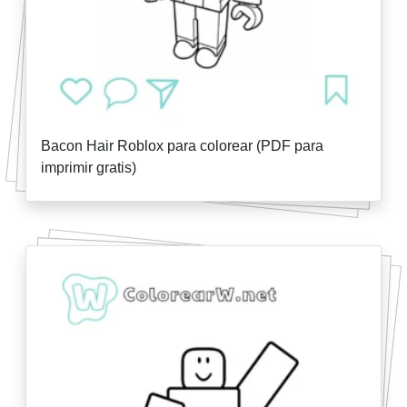
Bacon Hair Roblox para colorear (PDF para
imprimir gratis)