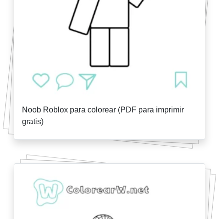
Noob Roblox para colorear (PDF para imprimir
gratis)