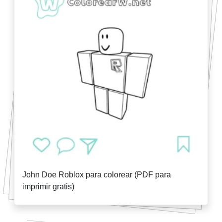
John Doe Roblox para colorear (PDF para
imprimir gratis)