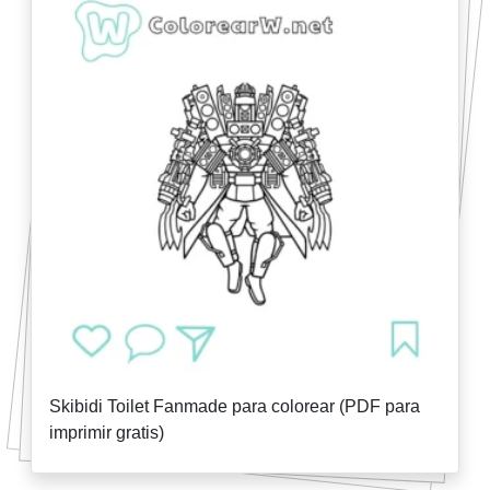
Skibidi Toilet Fanmade para colorear (PDF para
imprimir gratis)