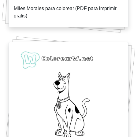
Miles Morales para colorear (PDF para imprimir
gratis)