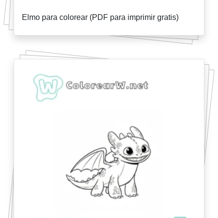
Elmo para colorear (PDF para imprimir gratis)