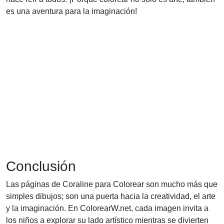
es una aventura para la imaginación!
Conclusión
Las páginas de Coraline para Colorear son mucho más que
simples dibujos; son una puerta hacia la creatividad, el arte
y la imaginación. En ColorearW.net, cada imagen invita a
los niños a explorar su lado artístico mientras se divierten