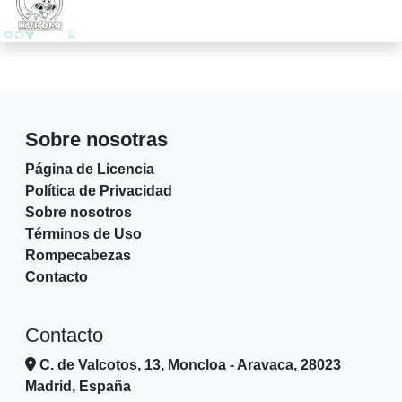
Sobre nosotras
Página de Licencia
Política de Privacidad
Sobre nosotros
Términos de Uso
Rompecabezas
Contacto
Contacto
C. de Valcotos, 13, Moncloa - Aravaca, 28023
Madrid, España