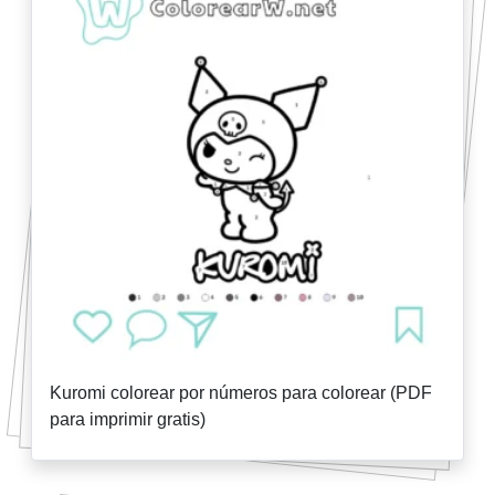
Kuromi colorear por números para colorear (PDF
para imprimir gratis)