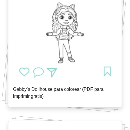
Gabby’s Dollhouse para colorear (PDF para
imprimir gratis)