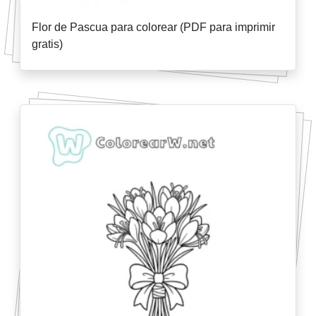
Flor de Pascua para colorear (PDF para imprimir
gratis)