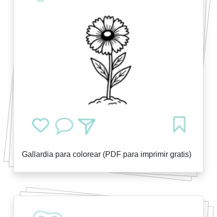
Gallardia para colorear (PDF para imprimir gratis)