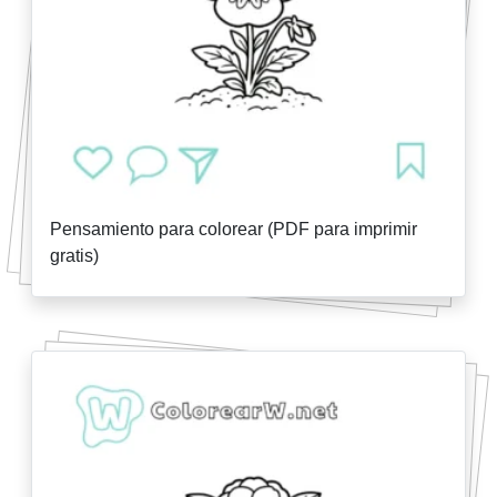
Pensamiento para colorear (PDF para imprimir
gratis)