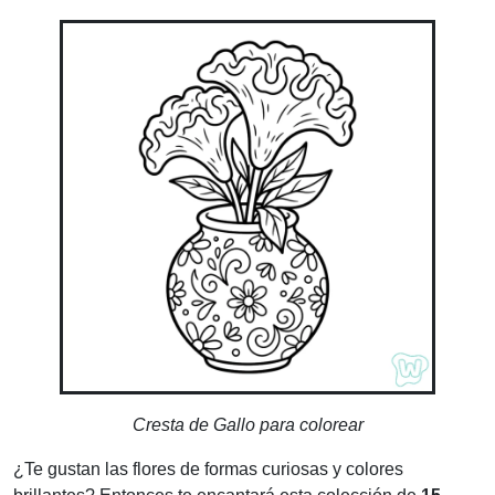
Cresta de Gallo para colorear
¿Te gustan las flores de formas curiosas y colores