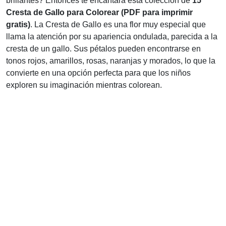
brillantes? Entonces te encantará esta colección de
15
Cresta de Gallo para Colorear (PDF para imprimir
gratis)
. La Cresta de Gallo es una flor muy especial que
llama la atención por su apariencia ondulada, parecida a la
cresta de un gallo. Sus pétalos pueden encontrarse en
tonos rojos, amarillos, rosas, naranjas y morados, lo que la
convierte en una opción perfecta para que los niños
exploren su imaginación mientras colorean.