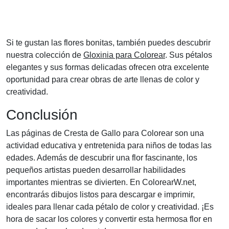
Si te gustan las flores bonitas, también puedes descubrir
nuestra colección de
Gloxinia para Colorear
. Sus pétalos
elegantes y sus formas delicadas ofrecen otra excelente
oportunidad para crear obras de arte llenas de color y
creatividad.
Conclusión
Las páginas de Cresta de Gallo para Colorear son una
actividad educativa y entretenida para niños de todas las
edades. Además de descubrir una flor fascinante, los
pequeños artistas pueden desarrollar habilidades
importantes mientras se divierten. En ColorearW.net,
encontrarás dibujos listos para descargar e imprimir,
ideales para llenar cada pétalo de color y creatividad. ¡Es
hora de sacar los colores y convertir esta hermosa flor en