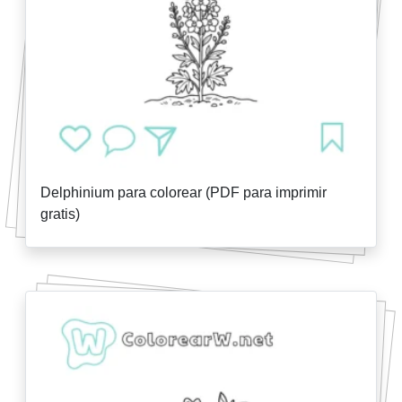
Delphinium para colorear (PDF para imprimir
gratis)