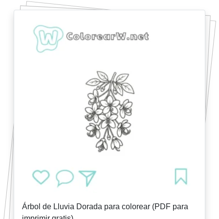
Árbol de Lluvia Dorada para colorear (PDF para
imprimir gratis)