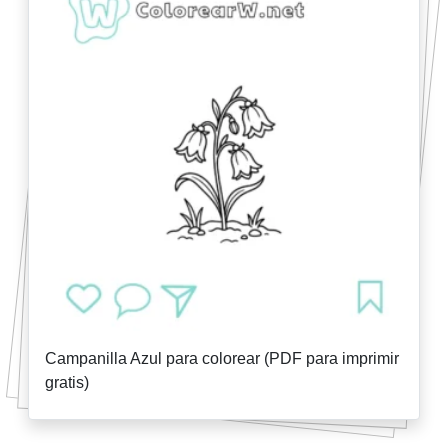
Campanilla Azul para colorear (PDF para imprimir
gratis)