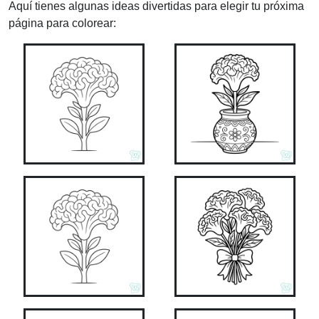
Aquí tienes algunas ideas divertidas para elegir tu próxima
página para colorear: