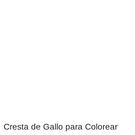
Cresta de Gallo para Colorear