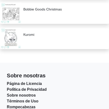
Bobbie Goods Christmas
Kuromi
Sobre nosotras
Página de Licencia
Política de Privacidad
Sobre nosotros
Términos de Uso
Rompecabezas