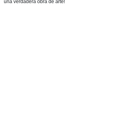
una verdadera obra de arte!