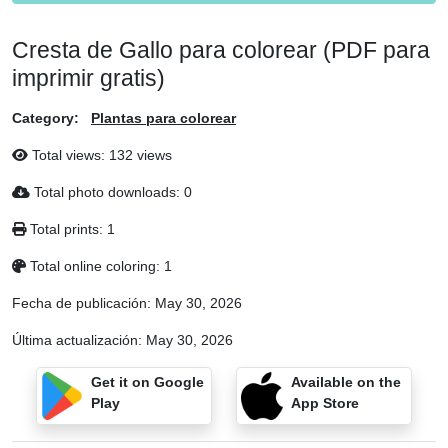
Cresta de Gallo para colorear (PDF para
imprimir gratis)
Category:
Plantas para colorear
Total views: 132 views
Total photo downloads: 0
Total prints: 1
Total online coloring: 1
Fecha de publicación:
May 30, 2026
Última actualización:
May 30, 2026
Get it on Google
Available on the
Play
App Store