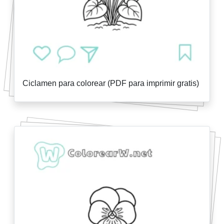
Ciclamen para colorear (PDF para imprimir gratis)