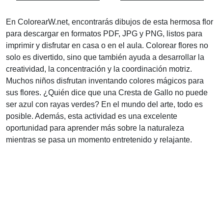
En ColorearW.net, encontrarás dibujos de esta hermosa flor
para descargar en formatos PDF, JPG y PNG, listos para
imprimir y disfrutar en casa o en el aula. Colorear flores no
solo es divertido, sino que también ayuda a desarrollar la
creatividad, la concentración y la coordinación motriz.
Muchos niños disfrutan inventando colores mágicos para
sus flores. ¿Quién dice que una Cresta de Gallo no puede
ser azul con rayas verdes? En el mundo del arte, todo es
posible. Además, esta actividad es una excelente
oportunidad para aprender más sobre la naturaleza
mientras se pasa un momento entretenido y relajante.