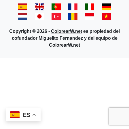
Copyright © 2026 -
ColorearW.net
es propiedad del
cofundador Miguelito Fernandez y del equipo de
ColorearW.net
ES