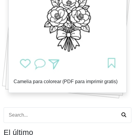
Camelia para colorear (PDF para imprimir gratis)
El último