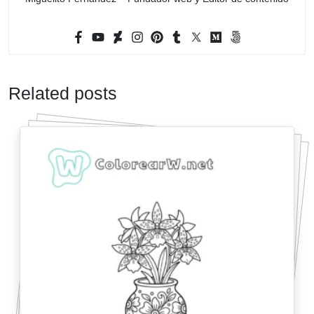
Related posts