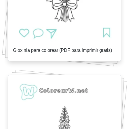
Gloxinia para colorear (PDF para imprimir gratis)