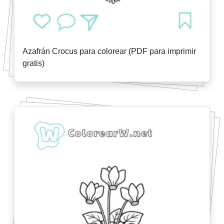
Azafrán Crocus para colorear (PDF para imprimir
gratis)