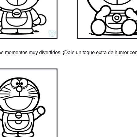
ne momentos muy divertidos. ¡Dale un toque extra de humor con