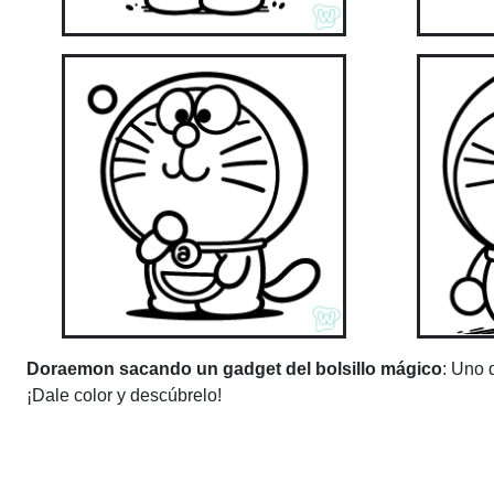
Doraemon sacando un gadget del bolsillo mágico
: Uno 
¡Dale color y descúbrelo!