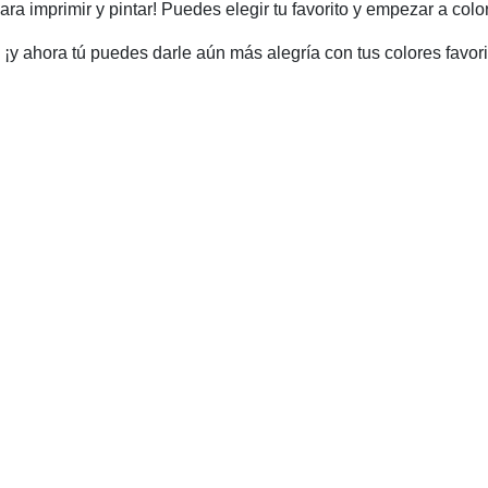
a imprimir y pintar! Puedes elegir tu favorito y empezar a color
¡y ahora tú puedes darle aún más alegría con tus colores favori