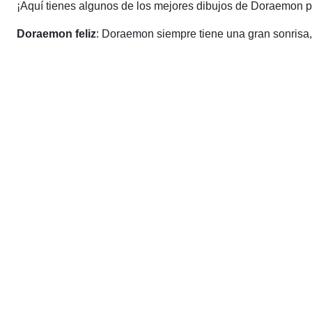
¡Aquí tienes algunos de los mejores dibujos de Doraemon par
Doraemon feliz
: Doraemon siempre tiene una gran sonrisa, 