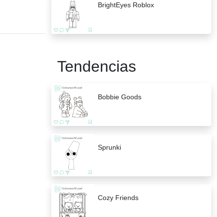
BrightEyes Roblox
Tendencias
Bobbie Goods
Sprunki
Cozy Friends