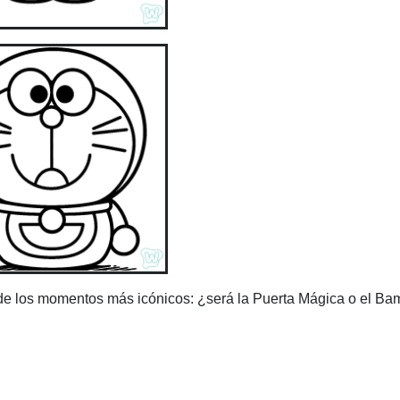
de los momentos más icónicos: ¿será la Puerta Mágica o el Ba