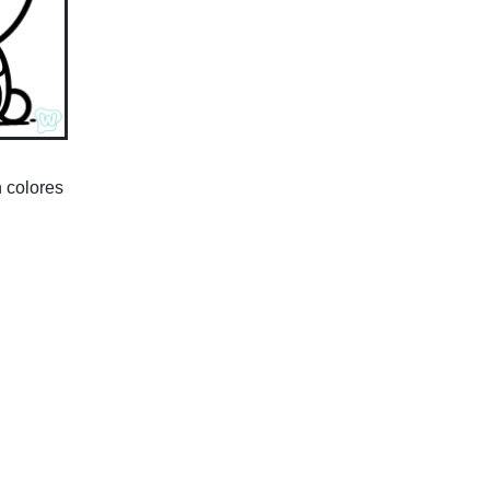
 colores