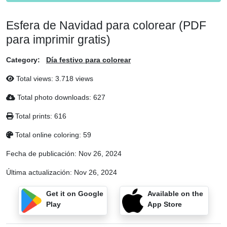
Esfera de Navidad para colorear (PDF
para imprimir gratis)
Category:
Día festivo para colorear
Total views: 3.718 views
Total photo downloads: 627
Total prints: 616
Total online coloring: 59
Fecha de publicación:
Nov 26, 2024
Última actualización:
Nov 26, 2024
Get it on Google
Available on the
Play
App Store