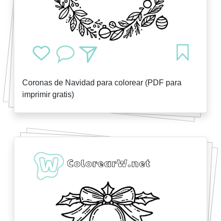
Coronas de Navidad para colorear (PDF para
imprimir gratis)