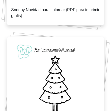
Snoopy Navidad para colorear (PDF para imprimir
gratis)