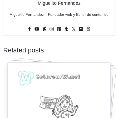
Miguelito Fernandez
Miguelito Fernandez – Fundador web y Editor de contenido
Related posts