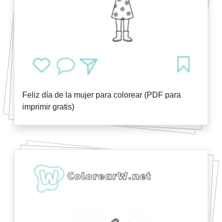
Feliz día de la mujer para colorear (PDF para
imprimir gratis)