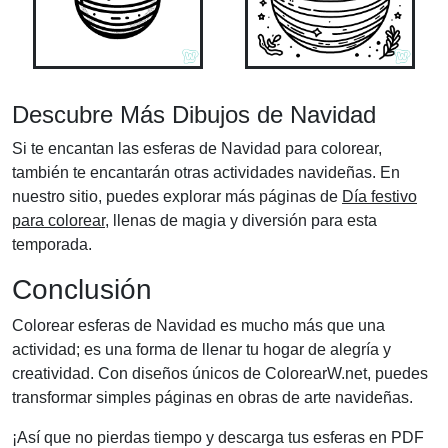
Descubre Más Dibujos de Navidad
Si te encantan las esferas de Navidad para colorear,
también te encantarán otras actividades navideñas. En
nuestro sitio, puedes explorar más páginas de
Día festivo
para colorear
, llenas de magia y diversión para esta
temporada.
Conclusión
Colorear esferas de Navidad es mucho más que una
actividad; es una forma de llenar tu hogar de alegría y
creatividad. Con diseños únicos de ColorearW.net, puedes
transformar simples páginas en obras de arte navideñas.
¡Así que no pierdas tiempo y descarga tus esferas en PDF