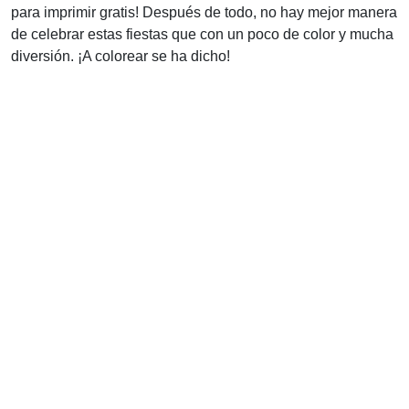
para imprimir gratis! Después de todo, no hay mejor manera
de celebrar estas fiestas que con un poco de color y mucha
diversión. ¡A colorear se ha dicho!