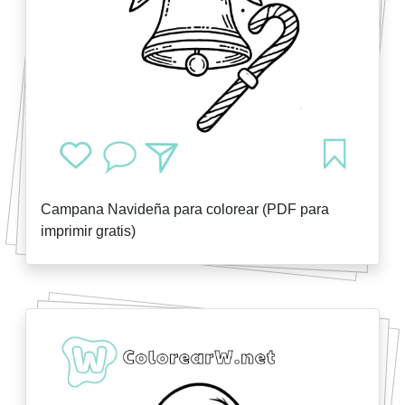
Campana Navideña para colorear (PDF para
imprimir gratis)