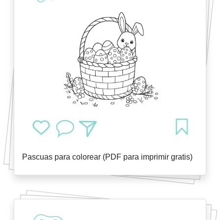
Pascuas para colorear (PDF para imprimir gratis)