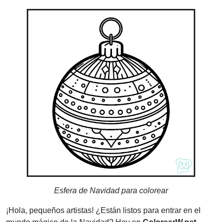
Esfera de Navidad para colorear
¡Hola, pequeños artistas! ¿Están listos para entrar en el