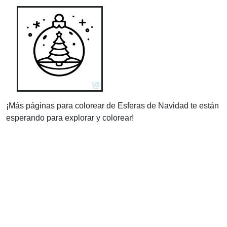
¡Más páginas para colorear de Esferas de Navidad te están
esperando para explorar y colorear!