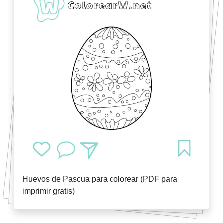
Huevos de Pascua para colorear (PDF para
imprimir gratis)