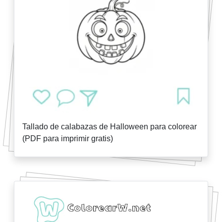
Tallado de calabazas de Halloween para colorear
(PDF para imprimir gratis)