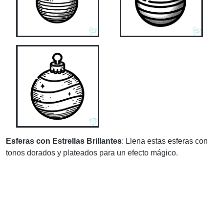
Esferas con Estrellas Brillantes
: Llena estas esferas con
tonos dorados y plateados para un efecto mágico.