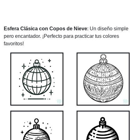
Esfera Clásica con Copos de Nieve
: Un diseño simple
pero encantador. ¡Perfecto para practicar tus colores
favoritos!