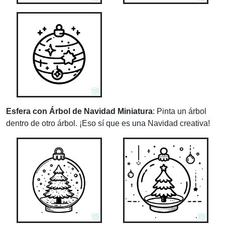
Esfera con Árbol de Navidad Miniatura
: Pinta un árbol
dentro de otro árbol. ¡Eso sí que es una Navidad creativa!