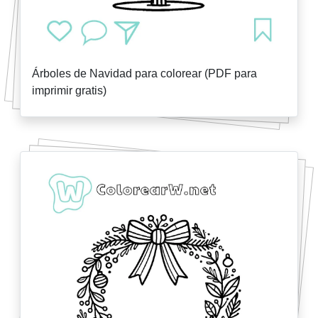
Árboles de Navidad para colorear (PDF para
imprimir gratis)