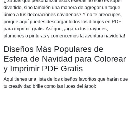
¿Sabías que personalizar estas esferas no solo es súper
divertido, sino también una manera de agregar un toque
único a tus decoraciones navideñas? Y no te preocupes,
porque aquí puedes descargar todos los dibujos en PDF
para imprimir gratis. Así que, ¡agarra tus crayones,
plumones o pinturas y comencemos la aventura navideña!
Diseños Más Populares de
Esfera de Navidad para Colorear
y Imprimir PDF Gratis
Aquí tienes una lista de los diseños favoritos que harán que
tu creatividad brille como las luces del árbol: