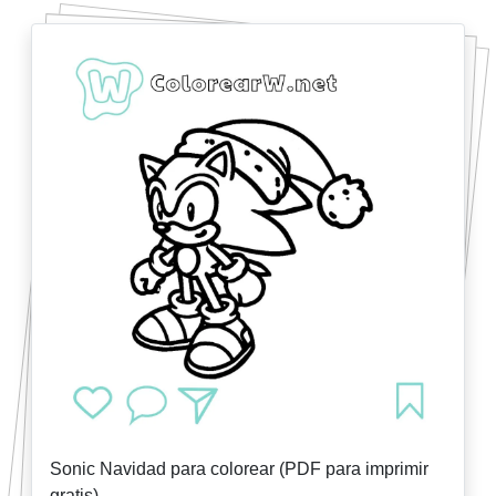
Sonic Navidad para colorear (PDF para imprimir
gratis)