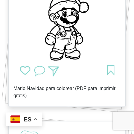
Mario Navidad para colorear (PDF para imprimir
gratis)
ES