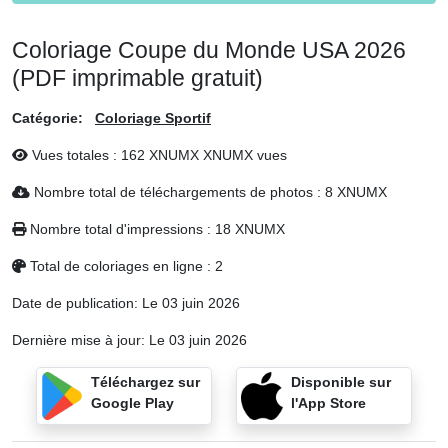
Coloriage Coupe du Monde USA 2026
(PDF imprimable gratuit)
Catégorie:
Coloriage Sportif
Vues totales : 162 XNUMX XNUMX vues
Nombre total de téléchargements de photos : 8 XNUMX
Nombre total d'impressions : 18 XNUMX
Total de coloriages en ligne : 2
Date de publication:
Le 03 juin 2026
Dernière mise à jour:
Le 03 juin 2026
Téléchargez sur
Disponible sur
Google Play
l'App Store