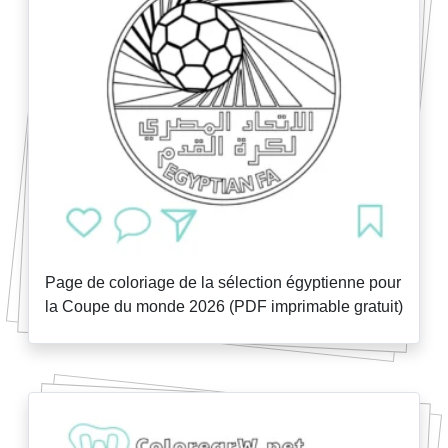
Page de coloriage de la sélection égyptienne pour
la Coupe du monde 2026 (PDF imprimable gratuit)