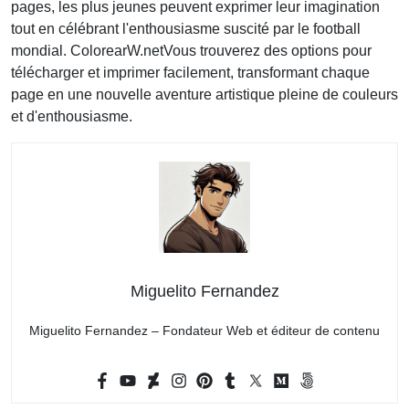
pages, les plus jeunes peuvent exprimer leur imagination
tout en célébrant l'enthousiasme suscité par le football
mondial. ColorearW.netVous trouverez des options pour
télécharger et imprimer facilement, transformant chaque
page en une nouvelle aventure artistique pleine de couleurs
et d'enthousiasme.
Miguelito Fernandez
Miguelito Fernandez – Fondateur Web et éditeur de contenu