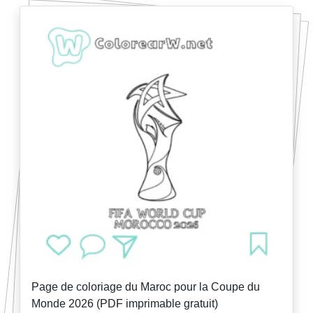
Page de coloriage du Maroc pour la Coupe du
Monde 2026 (PDF imprimable gratuit)