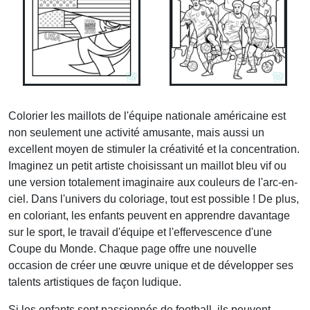
Colorier les maillots de l'équipe nationale américaine est
non seulement une activité amusante, mais aussi un
excellent moyen de stimuler la créativité et la concentration.
Imaginez un petit artiste choisissant un maillot bleu vif ou
une version totalement imaginaire aux couleurs de l'arc-en-
ciel. Dans l'univers du coloriage, tout est possible ! De plus,
en coloriant, les enfants peuvent en apprendre davantage
sur le sport, le travail d'équipe et l'effervescence d'une
Coupe du Monde. Chaque page offre une nouvelle
occasion de créer une œuvre unique et de développer ses
talents artistiques de façon ludique.
Si les enfants sont passionnés de football, ils peuvent