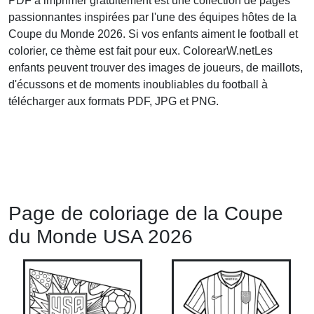
PDF à imprimer gratuitement est une collection de pages
passionnantes inspirées par l'une des équipes hôtes de la
Coupe du Monde 2026. Si vos enfants aiment le football et
colorier, ce thème est fait pour eux. ColorearW.netLes
enfants peuvent trouver des images de joueurs, de maillots,
d'écussons et de moments inoubliables du football à
télécharger aux formats PDF, JPG et PNG.
Page de coloriage de la Coupe
du Monde USA 2026