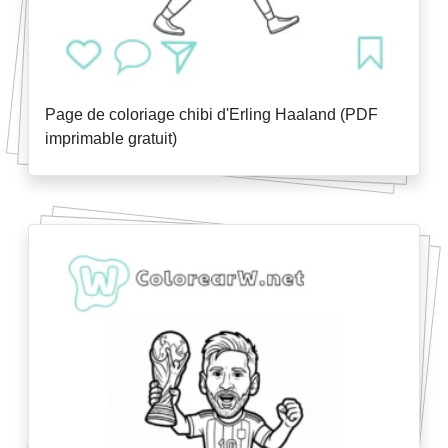
Page de coloriage chibi d'Erling Haaland (PDF
imprimable gratuit)