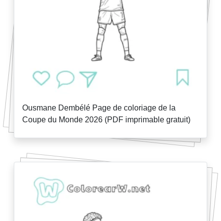
Ousmane Dembélé Page de coloriage de la
Coupe du Monde 2026 (PDF imprimable gratuit)