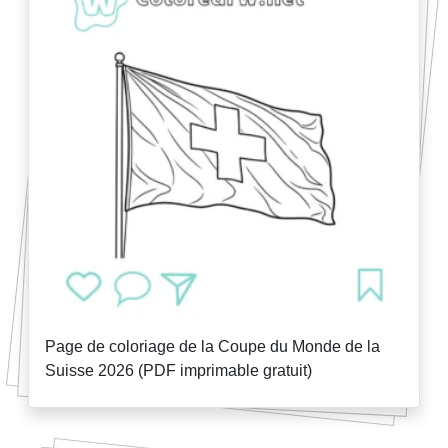
Page de coloriage de la Coupe du Monde de la
Suisse 2026 (PDF imprimable gratuit)