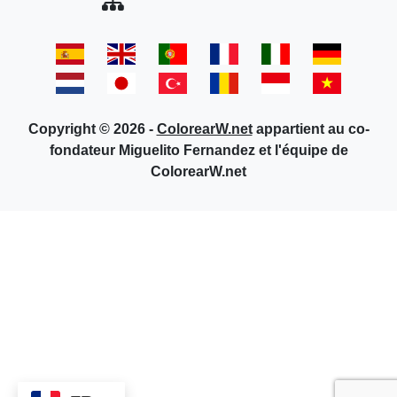
Copyright © 2026 -
ColorearW.net
appartient au co-
fondateur Miguelito Fernandez et l'équipe de
ColorearW.net