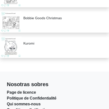
Bobbie Goods Christmas
Kuromi
Nosotras sobres
Page de licence
Politique de Confidentialité
Qui sommes-nous