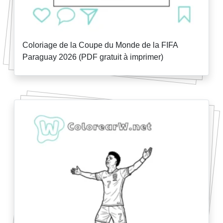
Coloriage de la Coupe du Monde de la FIFA
Paraguay 2026 (PDF gratuit à imprimer)