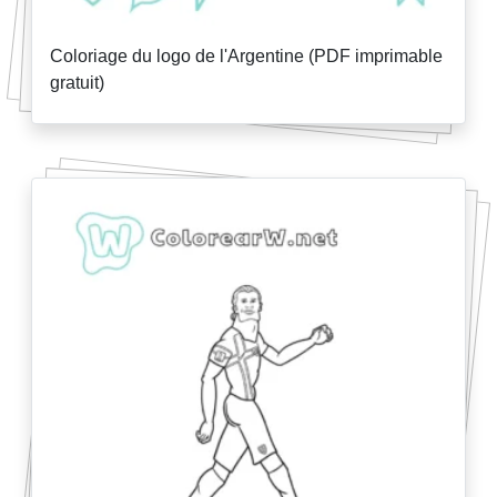
Coloriage du logo de l'Argentine (PDF imprimable
gratuit)