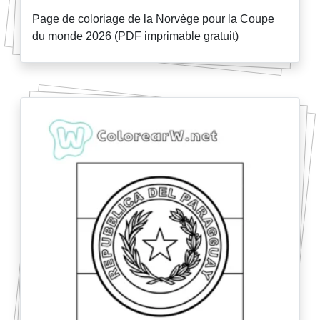
Page de coloriage de la Norvège pour la Coupe
du monde 2026 (PDF imprimable gratuit)