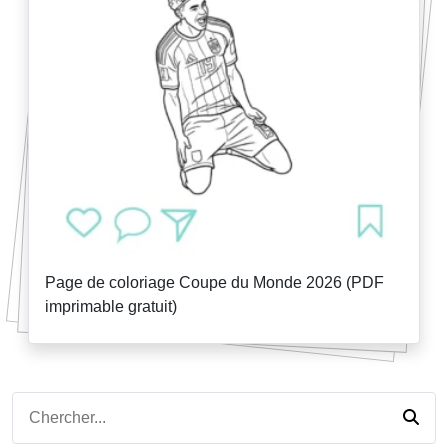
Page de coloriage Coupe du Monde 2026 (PDF
imprimable gratuit)