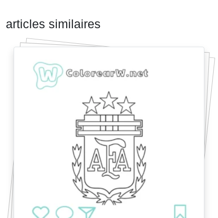
articles similaires