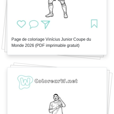
Page de coloriage Vinícius Junior Coupe du
Monde 2026 (PDF imprimable gratuit)