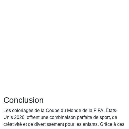
Conclusion
Les coloriages de la Coupe du Monde de la FIFA, États-
Unis 2026, offrent une combinaison parfaite de sport, de
créativité et de divertissement pour les enfants. Grâce à ces