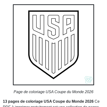
Page de coloriage USA Coupe du Monde 2026
13 pages de coloriage USA Coupe du Monde 2026
Ce