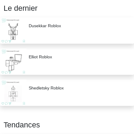
Le dernier
Dusekkar Roblox
Elliot Roblox
Shedletsky Roblox
Tendances