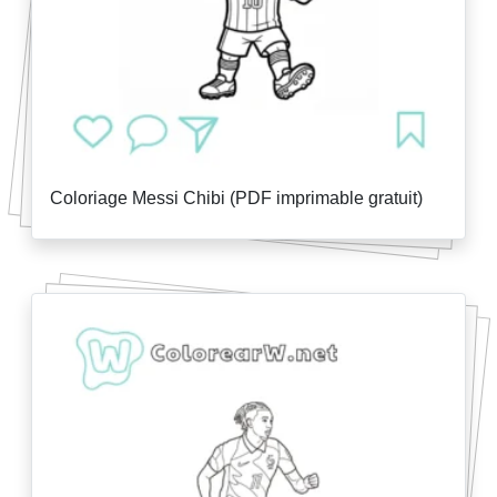
Coloriage Messi Chibi (PDF imprimable gratuit)