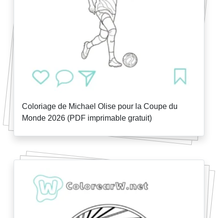
Coloriage de Michael Olise pour la Coupe du
Monde 2026 (PDF imprimable gratuit)