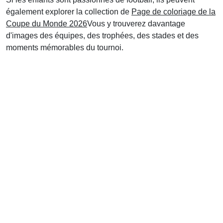
également explorer la collection de
Page de coloriage de la
Coupe du Monde 2026
Vous y trouverez davantage
d'images des équipes, des trophées, des stades et des
moments mémorables du tournoi.