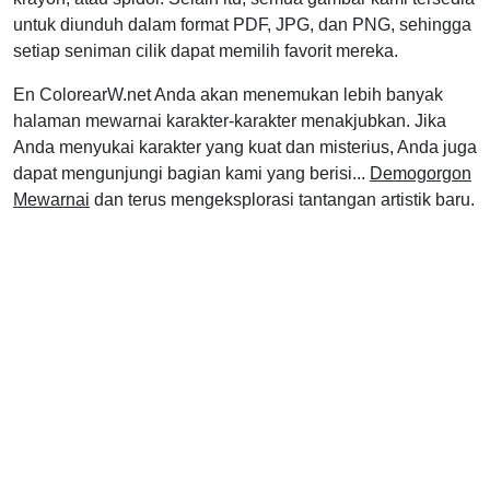
untuk diunduh dalam format PDF, JPG, dan PNG, sehingga
setiap seniman cilik dapat memilih favorit mereka.
En ColorearW.net Anda akan menemukan lebih banyak
halaman mewarnai karakter-karakter menakjubkan. Jika
Anda menyukai karakter yang kuat dan misterius, Anda juga
dapat mengunjungi bagian kami yang berisi...
Demogorgon
Mewarnai
dan terus mengeksplorasi tantangan artistik baru.