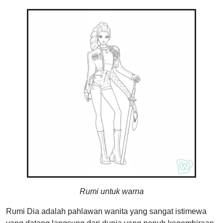
Rumi untuk warna
Rumi Dia adalah pahlawan wanita yang sangat istimewa