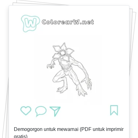
Demogorgon untuk mewarnai (PDF untuk imprimir
gratis)