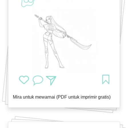
Mira untuk mewarnai (PDF untuk imprimir gratis)