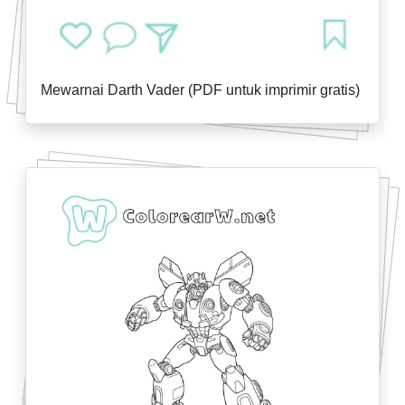
Mewarnai Darth Vader (PDF untuk imprimir gratis)