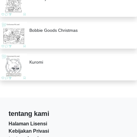
Bobbie Goods Christmas
Kuromi
tentang kami
Halaman Lisensi
Kebijakan Privasi