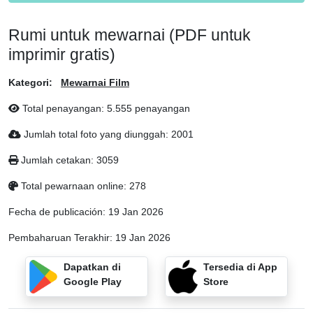
Rumi untuk mewarnai (PDF untuk
imprimir gratis)
Kategori:
Mewarnai Film
Total penayangan: 5.555 penayangan
Jumlah total foto yang diunggah: 2001
Jumlah cetakan: 3059
Total pewarnaan online: 278
Fecha de publicación:
19 Jan 2026
Pembaharuan Terakhir:
19 Jan 2026
Dapatkan di
Tersedia di App
Google Play
Store