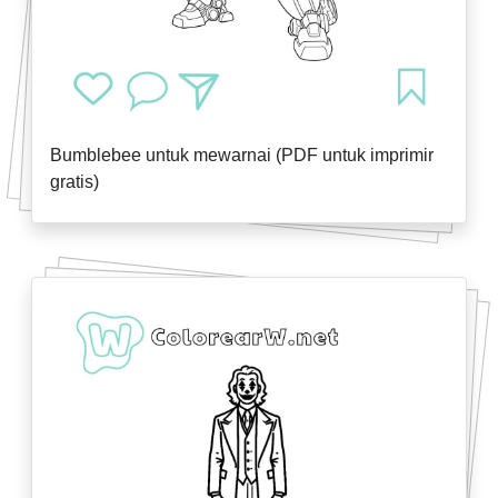
Bumblebee untuk mewarnai (PDF untuk imprimir
gratis)