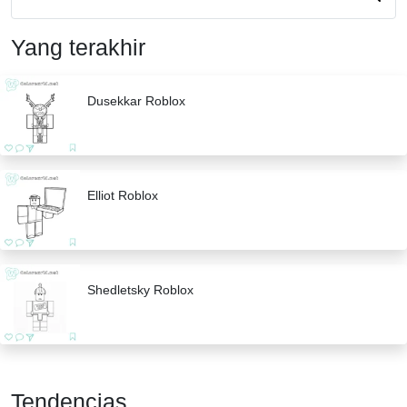
Yang terakhir
Dusekkar Roblox
Elliot Roblox
Shedletsky Roblox
Tendencias