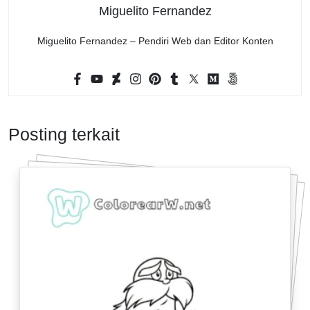
Miguelito Fernandez
Miguelito Fernandez – Pendiri Web dan Editor Konten
Posting terkait