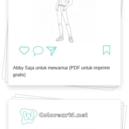
Abby Saja untuk mewarnai (PDF untuk imprimir
gratis)