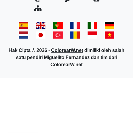
Hak Cipta © 2026 -
ColorearW.net
dimiliki oleh salah
satu pendiri Miguelito Fernandez dan tim dari
ColorearW.net