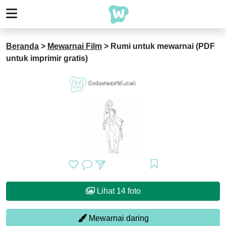
Beranda
>
Mewarnai Film
>
Rumi untuk mewarnai (PDF
untuk imprimir gratis)
Lihat 14 foto
Mewarnai daring