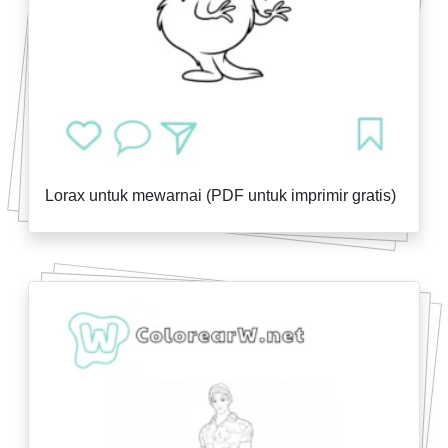
Lorax untuk mewarnai (PDF untuk imprimir gratis)