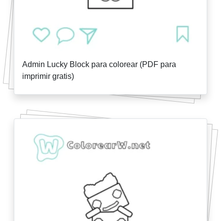
Admin Lucky Block para colorear (PDF para
imprimir gratis)