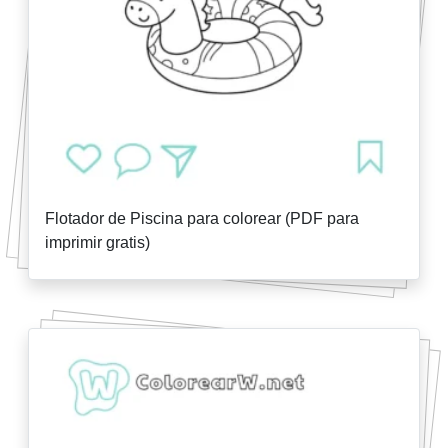
Flotador de Piscina para colorear (PDF para
imprimir gratis)