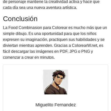
de personaje mantiene la creatividad activa y hace que
cada día sea una nueva aventura artística.
Conclusión
La Food Combinasion para Colorear es mucho más que un
simple dibujo. Es una oportunidad para que los niños
expresen su imaginación, practiquen sus habilidades y se
diviertan mientras aprenden. Gracias a ColorearW.net, es
fácil descargar las imágenes en PDF, JPG o PNG y
comenzar a crear en minutos.
Miguelito Fernandez