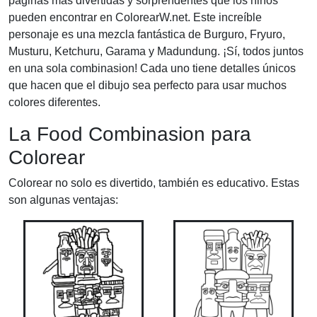
páginas más divertidas y sorprendentes que los niños
pueden encontrar en ColorearW.net. Este increíble
personaje es una mezcla fantástica de Burguro, Fryuro,
Musturu, Ketchuru, Garama y Madundung. ¡Sí, todos juntos
en una sola combinasion! Cada uno tiene detalles únicos
que hacen que el dibujo sea perfecto para usar muchos
colores diferentes.
La Food Combinasion para
Colorear
Colorear no solo es divertido, también es educativo. Estas
son algunas ventajas: