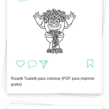
Rosetti Tualetti para colorear (PDF para imprimir
gratis)