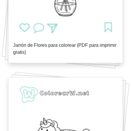
Jarrón de Flores para colorear (PDF para imprimir
gratis)