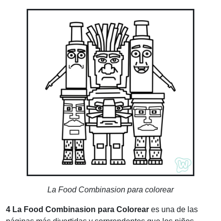
La Food Combinasion para colorear
4 La Food Combinasion para Colorear
es una de las