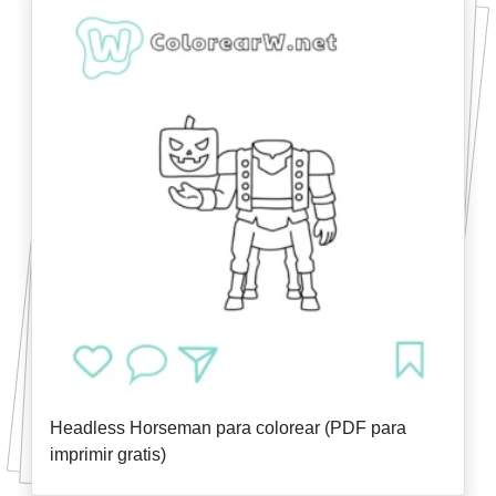
Headless Horseman para colorear (PDF para
imprimir gratis)