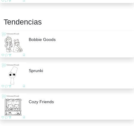
Tendencias
Bobbie Goods
Sprunki
Cozy Friends