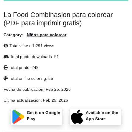
La Food Combinasion para colorear
(PDF para imprimir gratis)
Category:
Niños para colorear
Total views: 1.291 views
Total photo downloads: 91
Total prints: 249
Total online coloring: 55
Fecha de publicación:
Feb 25, 2026
Última actualización:
Feb 25, 2026
Get it on Google
Available on the
Play
App Store