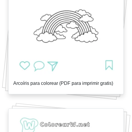
Arcoíris para colorear (PDF para imprimir gratis)