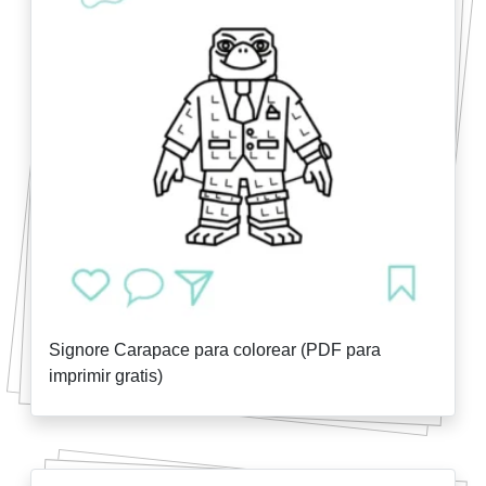
Signore Carapace para colorear (PDF para
imprimir gratis)