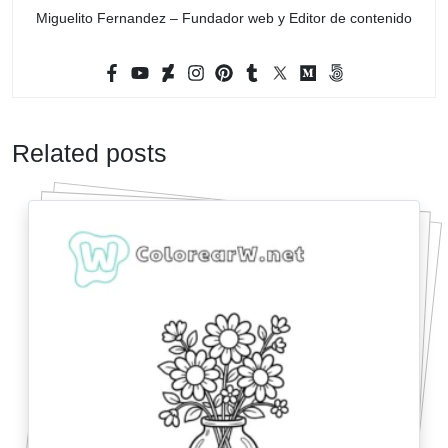
Miguelito Fernandez – Fundador web y Editor de contenido
Related posts