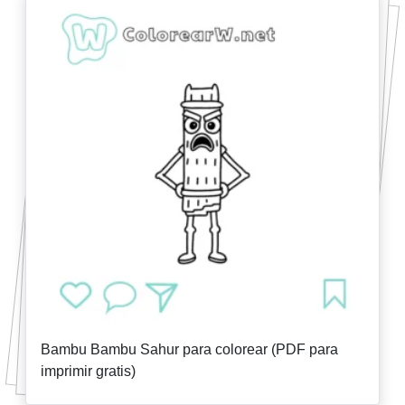
Bambu Bambu Sahur para colorear (PDF para
imprimir gratis)