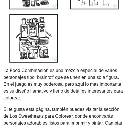
La Food Combinasion es una mezcla especial de varios
personajes tipo “brainrot” que se unen en una sola figura.
En el juego es muy poderosa, pero aquí lo más importante
es su diseño llamativo y lleno de detalles interesantes para
colorear.
Si te gusta esta página, también puedes visitar la sección
de
Los Sweethearts para Colorear
, donde encontrarás
personajes adorables listos para imprimir y pintar. Cambiar