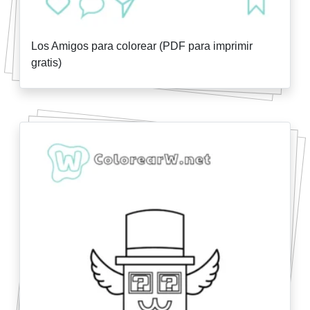
Los Amigos para colorear (PDF para imprimir
gratis)