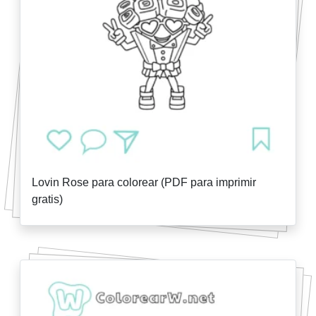
Lovin Rose para colorear (PDF para imprimir
gratis)