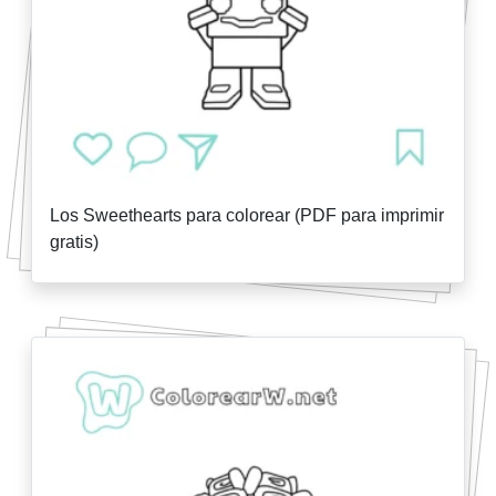
Los Sweethearts para colorear (PDF para imprimir
gratis)