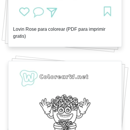
Lovin Rose para colorear (PDF para imprimir
gratis)