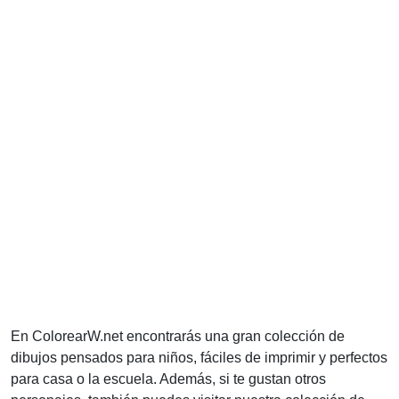
En ColorearW.net encontrarás una gran colección de
dibujos pensados para niños, fáciles de imprimir y perfectos
para casa o la escuela. Además, si te gustan otros