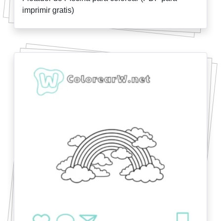
imprimir gratis)