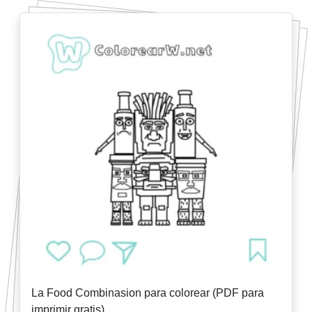
La Food Combinasion para colorear (PDF para
imprimir gratis)