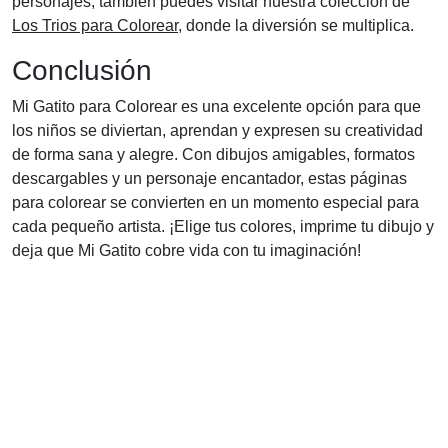
personajes, también puedes visitar nuestra colección de
Los Trios para Colorear
, donde la diversión se multiplica.
Conclusión
Mi Gatito para Colorear es una excelente opción para que
los niños se diviertan, aprendan y expresen su creatividad
de forma sana y alegre. Con dibujos amigables, formatos
descargables y un personaje encantador, estas páginas
para colorear se convierten en un momento especial para
cada pequeño artista. ¡Elige tus colores, imprime tu dibujo y
deja que Mi Gatito cobre vida con tu imaginación!