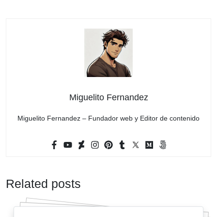
Miguelito Fernandez
Miguelito Fernandez – Fundador web y Editor de contenido
Related posts