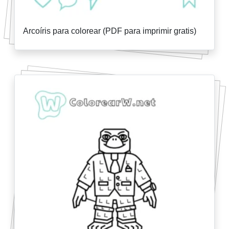
Arcoíris para colorear (PDF para imprimir gratis)