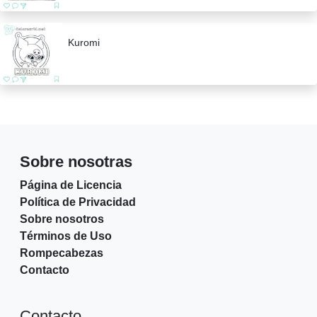
Kuromi
Sobre nosotras
Página de Licencia
Política de Privacidad
Sobre nosotros
Términos de Uso
Rompecabezas
Contacto
Contacto