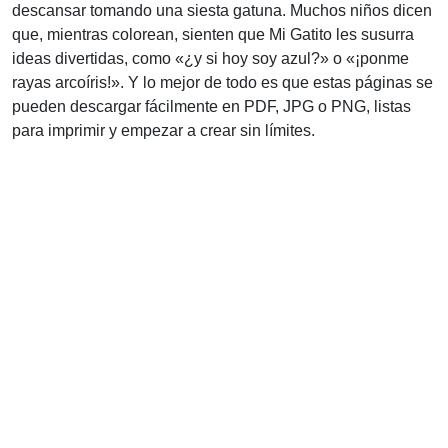
descansar tomando una siesta gatuna. Muchos niños dicen
que, mientras colorean, sienten que Mi Gatito les susurra
ideas divertidas, como «¿y si hoy soy azul?» o «¡ponme
rayas arcoíris!». Y lo mejor de todo es que estas páginas se
pueden descargar fácilmente en PDF, JPG o PNG, listas
para imprimir y empezar a crear sin límites.