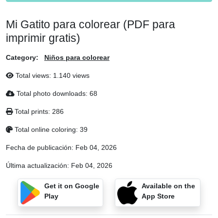
Mi Gatito para colorear (PDF para
imprimir gratis)
Category:
Niños para colorear
Total views: 1.140 views
Total photo downloads: 68
Total prints: 286
Total online coloring: 39
Fecha de publicación:
Feb 04, 2026
Última actualización:
Feb 04, 2026
Get it on Google
Available on the
Play
App Store