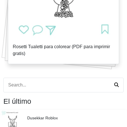
Rosetti Tualetti para colorear (PDF para imprimir
gratis)
El último
Dusekkar Roblox