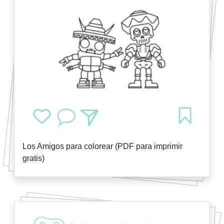
Los Amigos para colorear (PDF para imprimir
gratis)