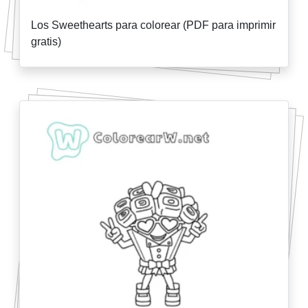
Los Sweethearts para colorear (PDF para imprimir
gratis)