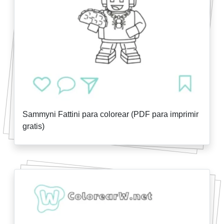
Sammyni Fattini para colorear (PDF para imprimir
gratis)