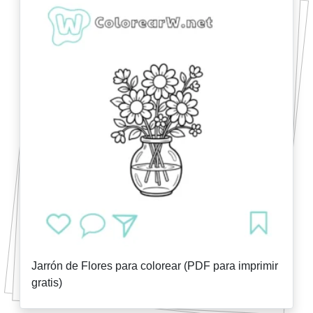
Jarrón de Flores para colorear (PDF para imprimir
gratis)