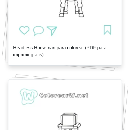
Headless Horseman para colorear (PDF para
imprimir gratis)