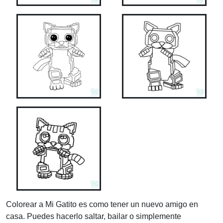
Colorear a Mi Gatito es como tener un nuevo amigo en
casa. Puedes hacerlo saltar, bailar o simplemente