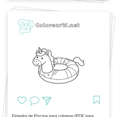
Flotador de Piscina para colorear (PDF para