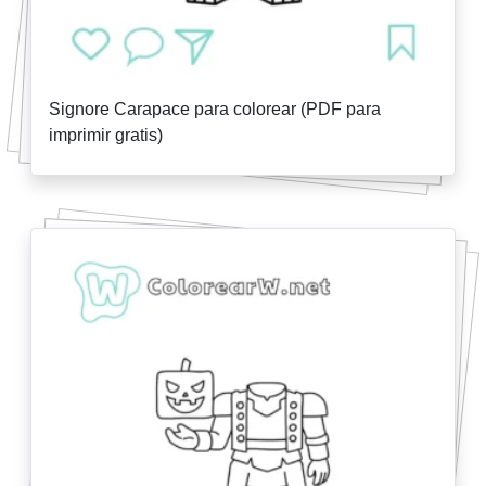
Signore Carapace para colorear (PDF para
imprimir gratis)