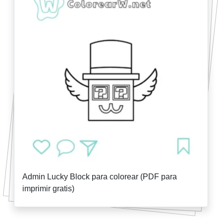
Admin Lucky Block para colorear (PDF para
imprimir gratis)