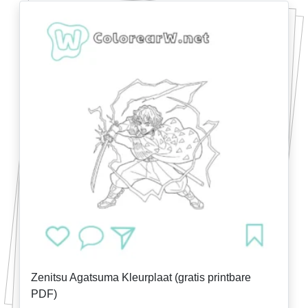
Zenitsu Agatsuma Kleurplaat (gratis printbare
PDF)