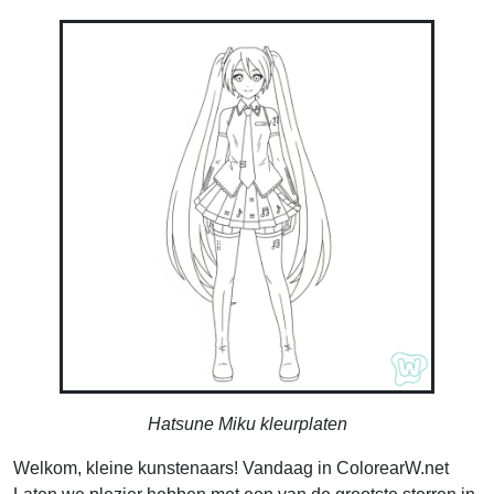
Hatsune Miku kleurplaten
Welkom, kleine kunstenaars! Vandaag in ColorearW.net