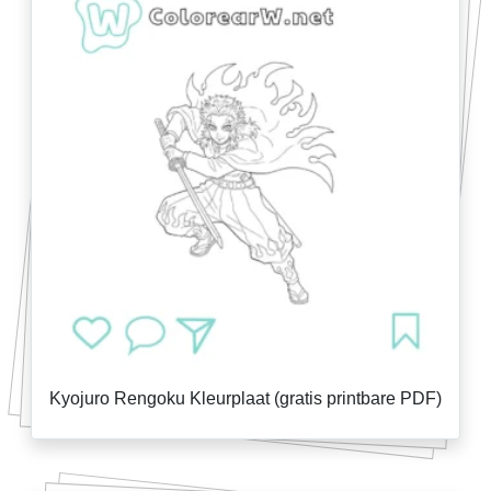
Kyojuro Rengoku Kleurplaat (gratis printbare PDF)