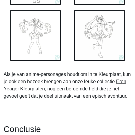
Als je van anime-personages houdt om in te Kleurplaat, kun
je ook een bezoek brengen aan onze leuke collectie
Eren
Yeager Kleurplaten
, nog een beroemde held die je het
gevoel geeft dat je deel uitmaakt van een episch avontuur.
Conclusie