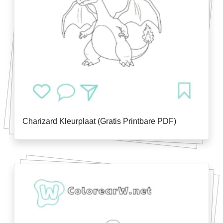
Charizard Kleurplaat (Gratis Printbare PDF)