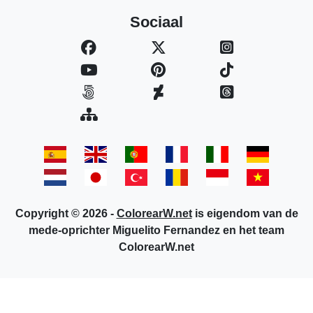
Sociaal
Copyright © 2026 -
ColorearW.net
is eigendom van de
mede-oprichter Miguelito Fernandez en het team
ColorearW.net