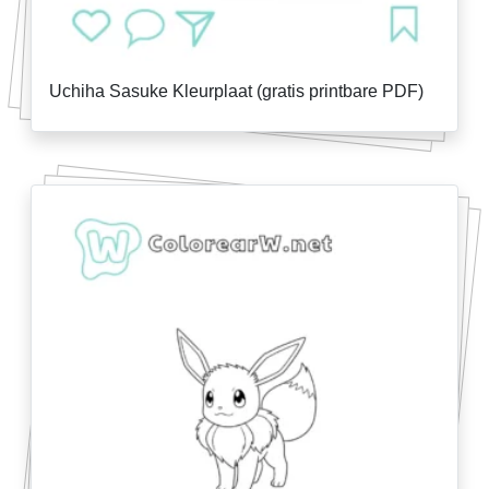
Uchiha Sasuke Kleurplaat (gratis printbare PDF)