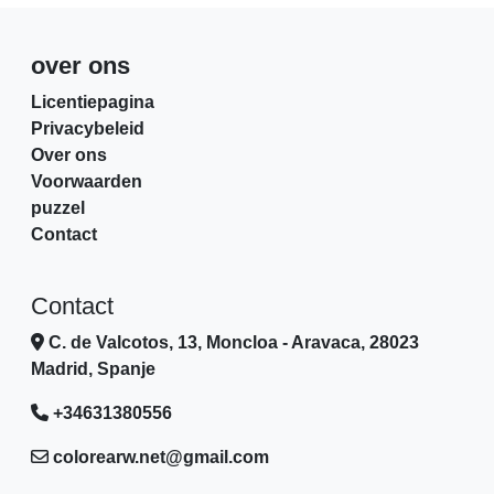
over ons
Licentiepagina
Privacybeleid
Over ons
Voorwaarden
puzzel
Contact
Contact
C. de Valcotos, 13, Moncloa - Aravaca, 28023
Madrid, Spanje
+34631380556
colorearw.net@gmail.com