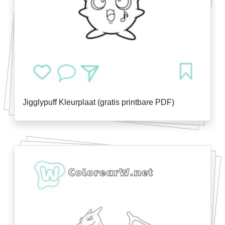
Jigglypuff Kleurplaat (gratis printbare PDF)