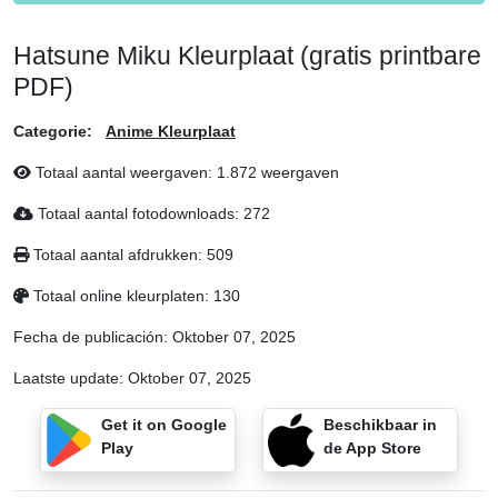
Hatsune Miku Kleurplaat (gratis printbare
PDF)
Categorie:
Anime Kleurplaat
Totaal aantal weergaven: 1.872 weergaven
Totaal aantal fotodownloads: 272
Totaal aantal afdrukken: 509
Totaal online kleurplaten: 130
Fecha de publicación:
Oktober 07, 2025
Laatste update:
Oktober 07, 2025
Get it on Google
Beschikbaar in
Play
de App Store