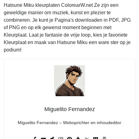
Hatsune Miku kleurplaten ColorearW.net Ze zijn een
geweldige manier om muziek, kunst en plezier te
combineren. Je kunt je Pagina's downloaden in PDF, JPG
of PNG en op elk gewenst moment beginnen met
Kleurplaat. Laat je fantasie de vrije loop, kies je favoriete
Kleurplaat en maak van Hatsune Miku een ware ster op je
podium!
Miguelito Fernandez
Miguelito Fernandez – Weboprichter en inhoudeditor