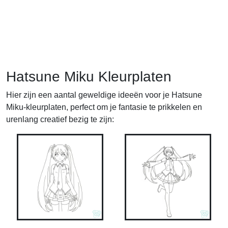
Hatsune Miku Kleurplaten
Hier zijn een aantal geweldige ideeën voor je Hatsune
Miku-kleurplaten, perfect om je fantasie te prikkelen en
urenlang creatief bezig te zijn: