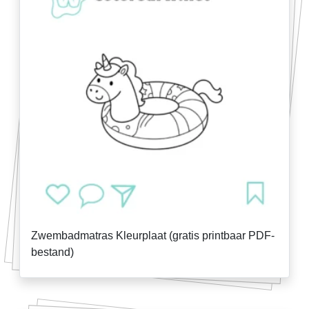
Zwembadmatras Kleurplaat (gratis printbaar PDF-
bestand)