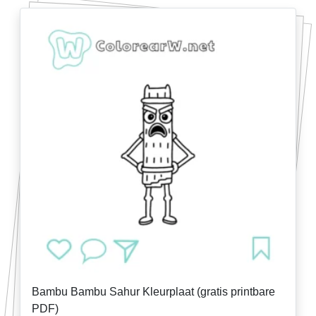
Bambu Bambu Sahur Kleurplaat (gratis printbare
PDF)