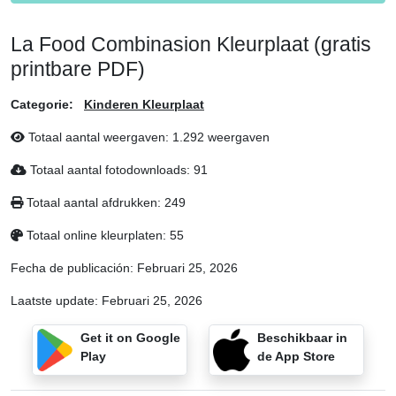
La Food Combinasion Kleurplaat (gratis
printbare PDF)
Categorie:
Kinderen Kleurplaat
Totaal aantal weergaven: 1.292 weergaven
Totaal aantal fotodownloads: 91
Totaal aantal afdrukken: 249
Totaal online kleurplaten: 55
Fecha de publicación:
Februari 25, 2026
Laatste update:
Februari 25, 2026
Get it on Google
Beschikbaar in
Play
de App Store