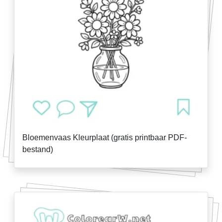
Bloemenvaas Kleurplaat (gratis printbaar PDF-
bestand)