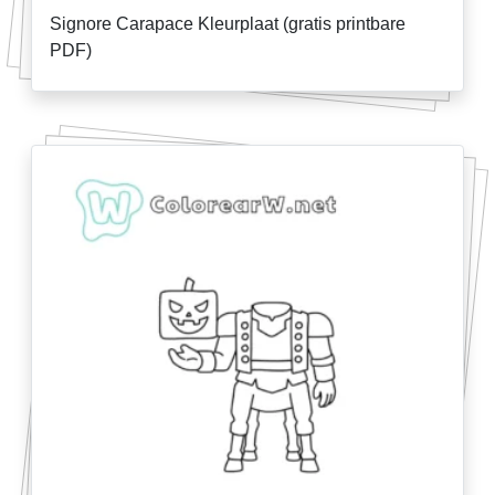
Signore Carapace Kleurplaat (gratis printbare
PDF)