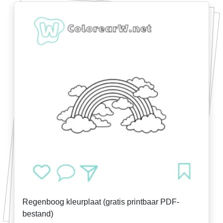
Regenboog kleurplaat (gratis printbaar PDF-
bestand)