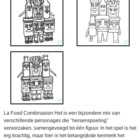
La Food Combinasion Het is een bijzondere mix van
verschillende personages die "hersenspoeling"
veroorzaken, samengevoegd tot één figuur. In het spel is het
erg krachtig, maar hier is het belangrijkste kenmerk het