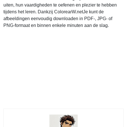
uiten, hun vaardigheden te oefenen en plezier te hebben
tijdens het leren. Dankzij ColorearW.netJe kunt de
afbeeldingen eenvoudig downloaden in PDF-, JPG- of
PNG-formaat en binnen enkele minuten aan de slag.