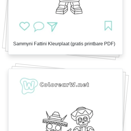
Sammyni Fattini Kleurplaat (gratis printbare PDF)