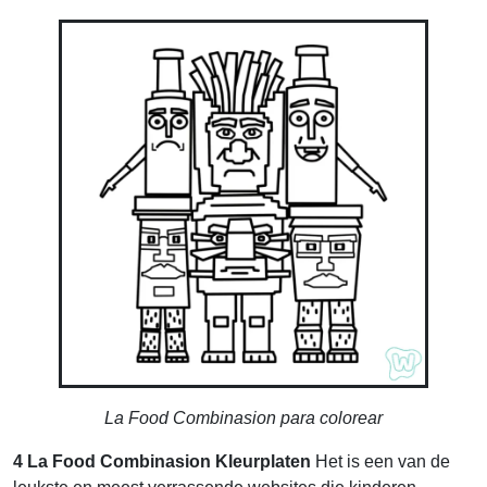
La Food Combinasion para colorear
4 La Food Combinasion Kleurplaten
Het is een van de