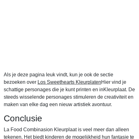
Als je deze pagina leuk vindt, kun je ook de sectie
bezoeken over
Los Sweethearts Kleurplaten
Hier vind je
schattige personages die je kunt printen en inKleurplaat. De
steeds wisselende personages stimuleren de creativiteit en
maken van elke dag een nieuw artistiek avontuur.
Conclusie
La Food Combinasion Kleurplaat is veel meer dan alleen
tekenen. Het biedt kinderen de mogelijkheid hun fantasie te