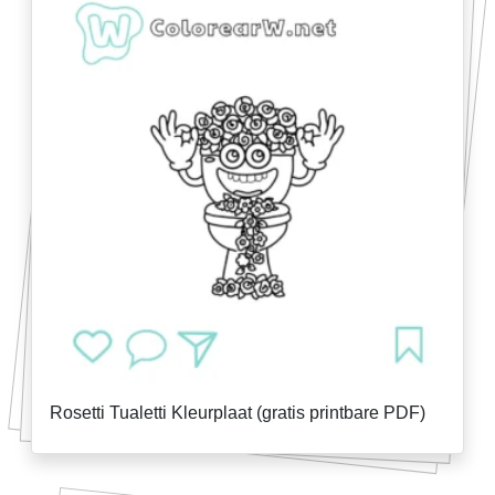
Rosetti Tualetti Kleurplaat (gratis printbare PDF)