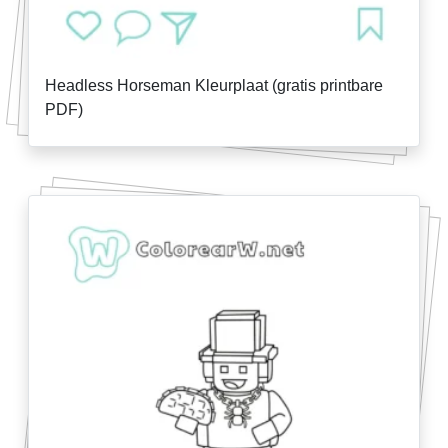
Headless Horseman Kleurplaat (gratis printbare
PDF)