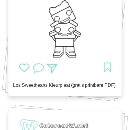
Los Sweethearts Kleurplaat (gratis printbare PDF)