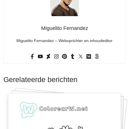
Miguelito Fernandez
Miguelito Fernandez – Weboprichter en inhoudeditor
Gerelateerde berichten