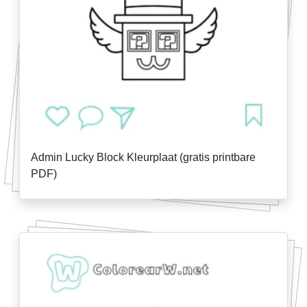
Admin Lucky Block Kleurplaat (gratis printbare
PDF)