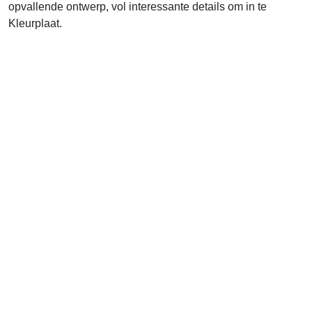
opvallende ontwerp, vol interessante details om in te
Kleurplaat.