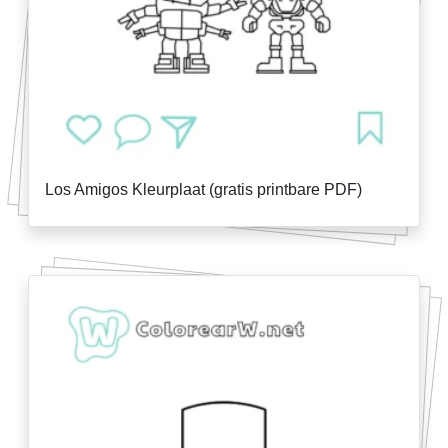
Los Amigos Kleurplaat (gratis printbare PDF)