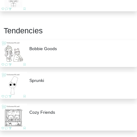
Tendencies
Bobbie Goods
Sprunki
Cozy Friends