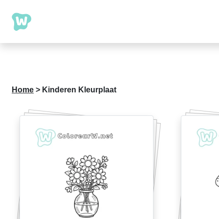
Home
>
Kinderen Kleurplaat