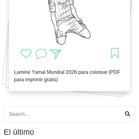
Lamine Yamal Mundial 2026 para colorear (PDF
para imprimir gratis)
El último