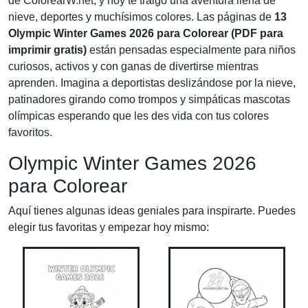
de ColorearW.net, y hoy te traigo una aventura llena de
nieve, deportes y muchísimos colores. Las páginas de
13
Olympic Winter Games 2026 para Colorear (PDF para
imprimir gratis)
están pensadas especialmente para niños
curiosos, activos y con ganas de divertirse mientras
aprenden. Imagina a deportistas deslizándose por la nieve,
patinadores girando como trompos y simpáticas mascotas
olímpicas esperando que les des vida con tus colores
favoritos.
Olympic Winter Games 2026
para Colorear
Aquí tienes algunas ideas geniales para inspirarte. Puedes
elegir tus favoritas y empezar hoy mismo: