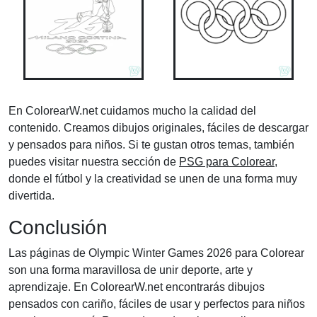
En ColorearW.net cuidamos mucho la calidad del
contenido. Creamos dibujos originales, fáciles de descargar
y pensados para niños. Si te gustan otros temas, también
puedes visitar nuestra sección de
PSG para Colorear
,
donde el fútbol y la creatividad se unen de una forma muy
divertida.
Conclusión
Las páginas de Olympic Winter Games 2026 para Colorear
son una forma maravillosa de unir deporte, arte y
aprendizaje. En ColorearW.net encontrarás dibujos
pensados con cariño, fáciles de usar y perfectos para niños