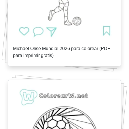
Michael Olise Mundial 2026 para colorear (PDF
para imprimir gratis)