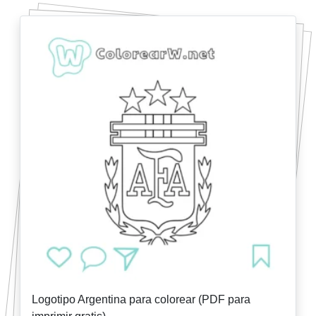
Logotipo Argentina para colorear (PDF para