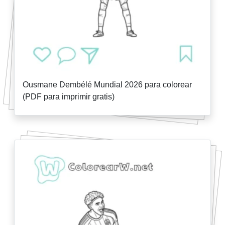
Ousmane Dembélé Mundial 2026 para colorear
(PDF para imprimir gratis)