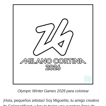
Olympic Winter Games 2026 para colorear
¡Hola, pequeños artistas! Soy Miguelito, tu amigo creativo