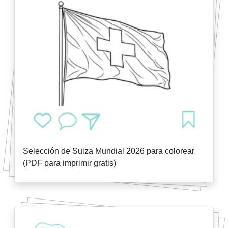
Selección de Suiza Mundial 2026 para colorear
(PDF para imprimir gratis)