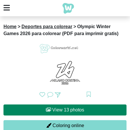
Home
>
Deportes para colorear
>
Olympic Winter
Games 2026 para colorear (PDF para imprimir gratis)
View 13 photos
Coloring online