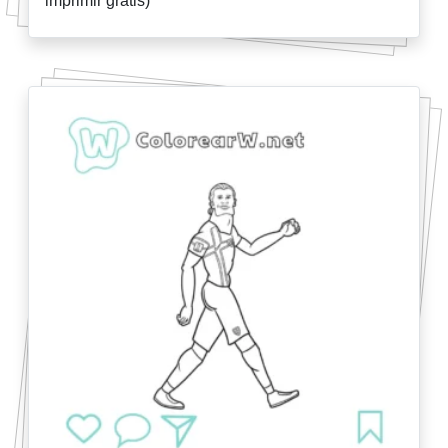
imprimir gratis)