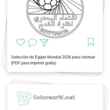
Selección de Egipto Mundial 2026 para colorear
(PDF para imprimir gratis)