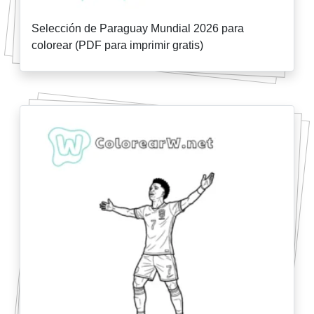
Selección de Paraguay Mundial 2026 para
colorear (PDF para imprimir gratis)