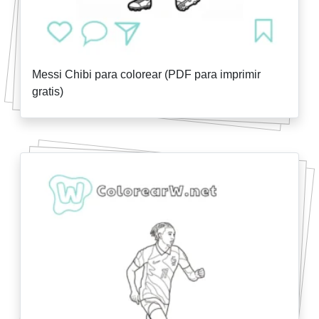
Messi Chibi para colorear (PDF para imprimir
gratis)