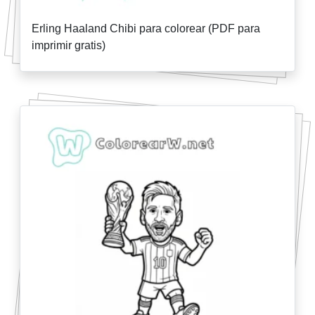
Erling Haaland Chibi para colorear (PDF para
imprimir gratis)