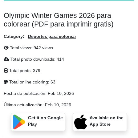
Olympic Winter Games 2026 para
colorear (PDF para imprimir gratis)
Category:
Deportes para colorear
Total views: 942 views
Total photo downloads: 414
Total prints: 379
Total online coloring: 63
Fecha de publicación:
Feb 10, 2026
Última actualización:
Feb 10, 2026
Get it on Google
Available on the
Play
App Store