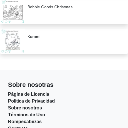
Bobbie Goods Christmas
Kuromi
Sobre nosotras
Página de Licencia
Política de Privacidad
Sobre nosotros
Términos de Uso
Rompecabezas