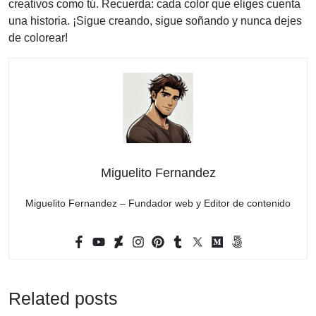
creativos como tú. Recuerda: cada color que eliges cuenta
una historia. ¡Sigue creando, sigue soñando y nunca dejes
de colorear!
Miguelito Fernandez
Miguelito Fernandez – Fundador web y Editor de contenido
Related posts