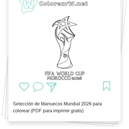
Selección de Marruecos Mundial 2026 para
colorear (PDF para imprimir gratis)