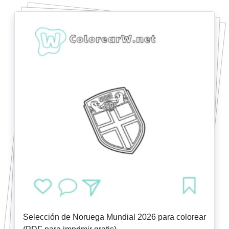
Selección de Noruega Mundial 2026 para colorear