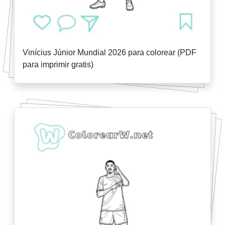
Vinícius Júnior Mundial 2026 para colorear (PDF
para imprimir gratis)