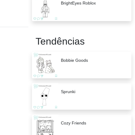
BrightEyes Roblox
Tendências
Bobbie Goods
Sprunki
Cozy Friends