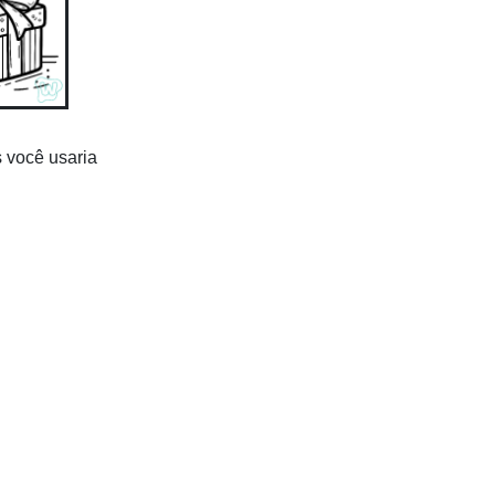
s você usaria