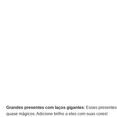
Grandes presentes com laços gigantes
: Esses presente
quase mágicos. Adicione brilho a eles com suas cores!