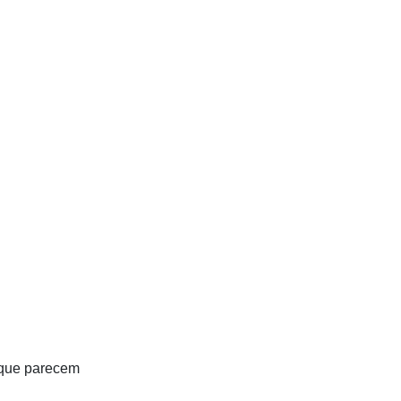
 que parecem