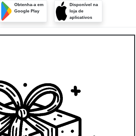
Obtenha-a em
Disponível na
Google Play
loja de
aplicativos