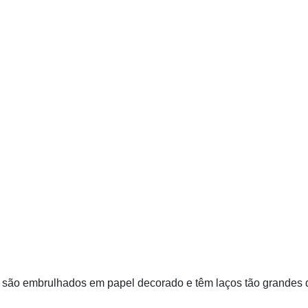
s são embrulhados em papel decorado e têm laços tão grandes