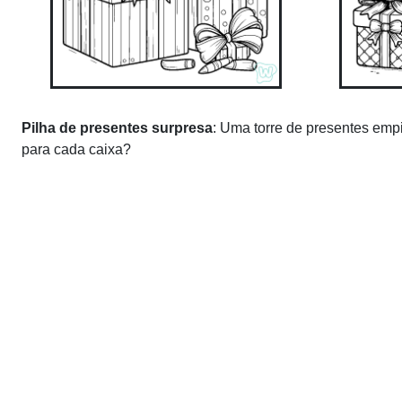
Pilha de presentes surpresa
: Uma torre de presentes empi
para cada caixa?