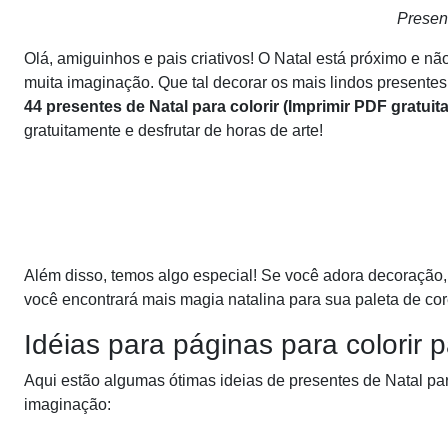
Present
Olá, amiguinhos e pais criativos! O Natal está próximo e nã
muita imaginação. Que tal decorar os mais lindos presente
44 presentes de Natal para colorir (Imprimir PDF gratuita
gratuitamente e desfrutar de horas de arte!
Além disso, temos algo especial! Se você adora decoração
você encontrará mais magia natalina para sua paleta de cor
Idéias para páginas para colorir 
Aqui estão algumas ótimas ideias de presentes de Natal para
imaginação: