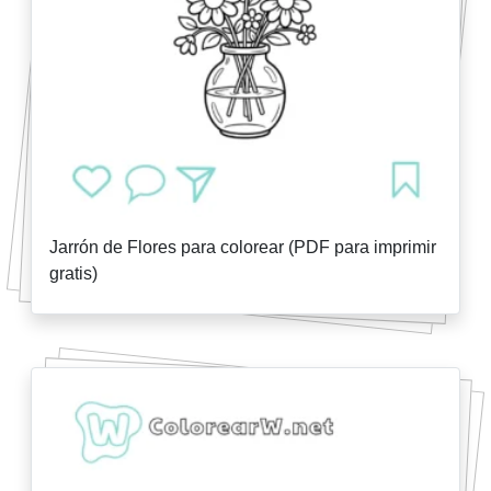
Jarrón de Flores para colorear (PDF para imprimir
gratis)