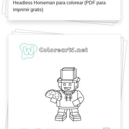
Headless Horseman para colorear (PDF para
imprimir gratis)