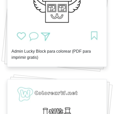
Admin Lucky Block para colorear (PDF para
imprimir gratis)