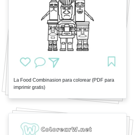
La Food Combinasion para colorear (PDF para
imprimir gratis)