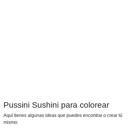
Pussini Sushini para colorear
Aquí tienes algunas ideas que puedes encontrar o crear tú
mismo: