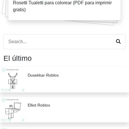
Rosetti Tualetti para colorear (PDF para imprimir
gratis)
El último
Dusekkar Roblox
Elliot Roblox