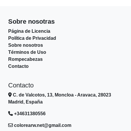
Sobre nosotras
Página de Licencia
Política de Privacidad
Sobre nosotros
Términos de Uso
Rompecabezas
Contacto
Contacto
C. de Valcotos, 13, Moncloa - Aravaca, 28023
Madrid, España
+34631380556
colorearw.net@gmail.com