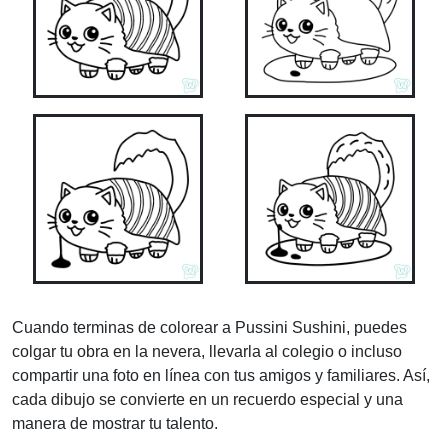
Cuando terminas de colorear a Pussini Sushini, puedes
colgar tu obra en la nevera, llevarla al colegio o incluso
compartir una foto en línea con tus amigos y familiares. Así,
cada dibujo se convierte en un recuerdo especial y una
manera de mostrar tu talento.