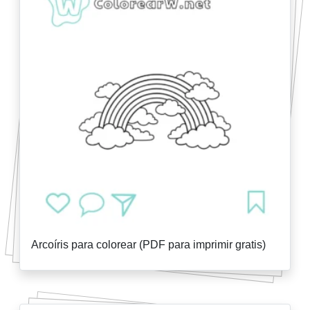
Arcoíris para colorear (PDF para imprimir gratis)