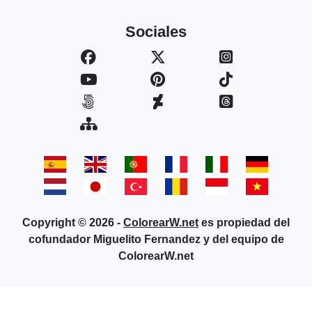
Sociales
Copyright © 2026 -
ColorearW.net
es propiedad del
cofundador Miguelito Fernandez y del equipo de
ColorearW.net