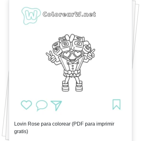
Lovin Rose para colorear (PDF para imprimir
gratis)