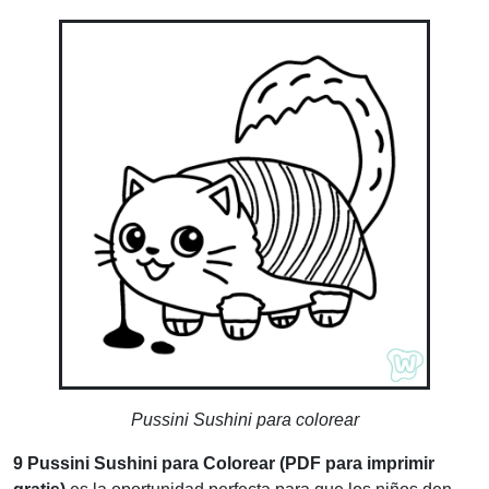
Pussini Sushini para colorear
9 Pussini Sushini para Colorear (PDF para imprimir