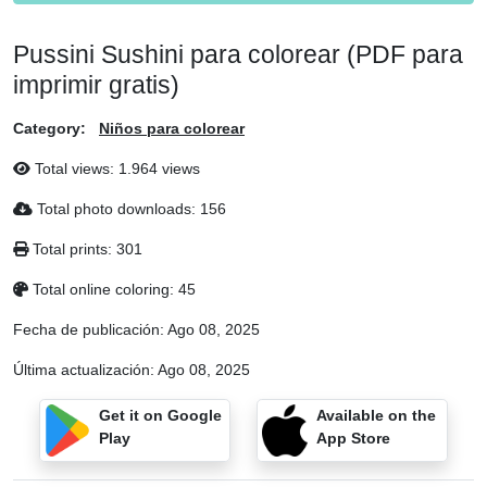
Pussini Sushini para colorear (PDF para
imprimir gratis)
Category:
Niños para colorear
Total views: 1.964 views
Total photo downloads: 156
Total prints: 301
Total online coloring: 45
Fecha de publicación:
Ago 08, 2025
Última actualización:
Ago 08, 2025
Get it on Google
Available on the
Play
App Store