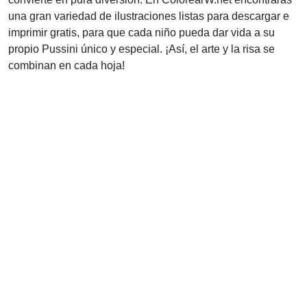
una gran variedad de ilustraciones listas para descargar e
imprimir gratis, para que cada niño pueda dar vida a su
propio Pussini único y especial. ¡Así, el arte y la risa se
combinan en cada hoja!