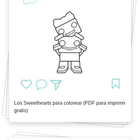
Los Sweethearts para colorear (PDF para imprimir
gratis)