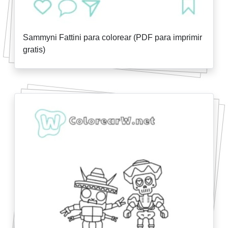
Sammyni Fattini para colorear (PDF para imprimir
gratis)