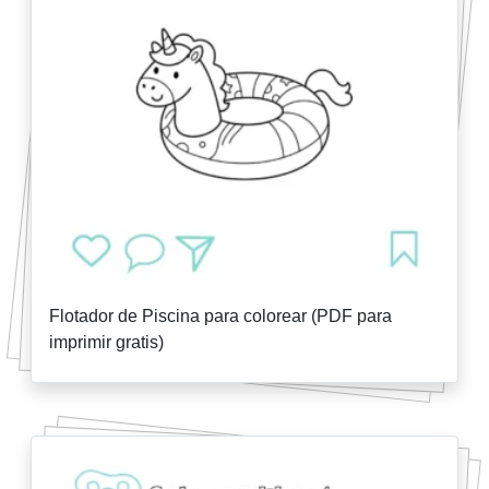
Flotador de Piscina para colorear (PDF para
imprimir gratis)