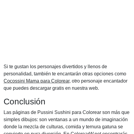
Si te gustan los personajes divertidos y llenos de
personalidad, también te encantarán otras opciones como
Cocossini Mama para Colorear
, otro personaje encantador
que puedes descargar gratis en nuestra web.
Conclusión
Las páginas de Pussini Sushini para Colorear son más que
simples dibujos: son ventanas a un mundo de imaginación
donde la mezcla de culturas, comida y ternura gatuna se
convierte en pura diversión. En ColorearW.net encontrarás