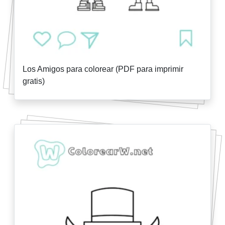
Los Amigos para colorear (PDF para imprimir
gratis)