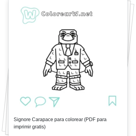
Signore Carapace para colorear (PDF para
imprimir gratis)