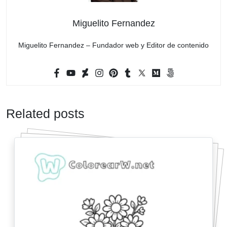
Miguelito Fernandez
Miguelito Fernandez – Fundador web y Editor de contenido
Related posts