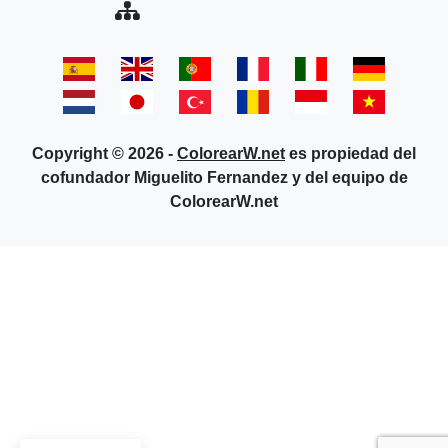
Copyright © 2026 -
ColorearW.net
es propiedad del
cofundador Miguelito Fernandez y del equipo de
ColorearW.net