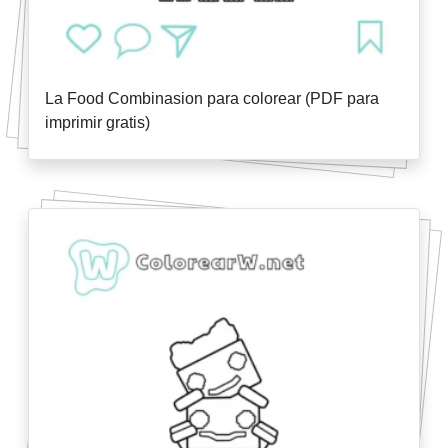
La Food Combinasion para colorear (PDF para
imprimir gratis)