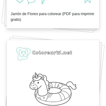
Jarrón de Flores para colorear (PDF para imprimir
gratis)