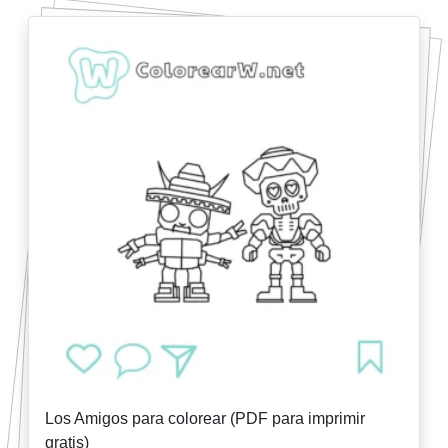
Los Amigos para colorear (PDF para imprimir
gratis)