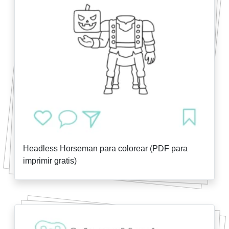
Headless Horseman para colorear (PDF para
imprimir gratis)