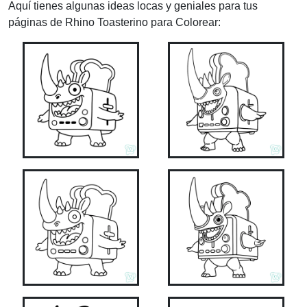
Aquí tienes algunas ideas locas y geniales para tus
páginas de Rhino Toasterino para Colorear: