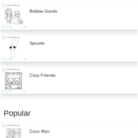
Bobbie Goods
Sprunki
Cozy Friends
Popular
Coco Wyo