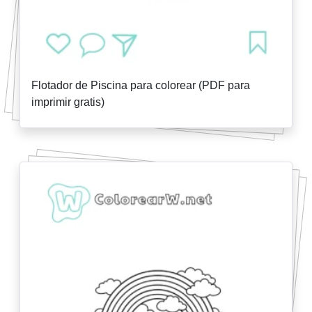
Flotador de Piscina para colorear (PDF para
imprimir gratis)