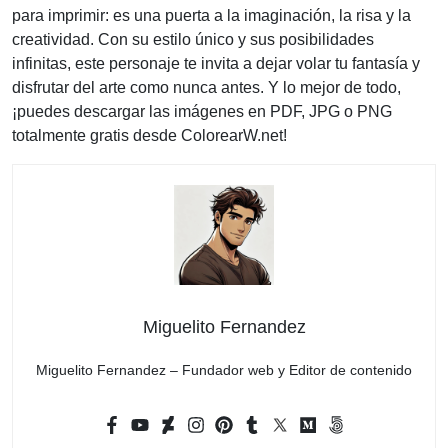
para imprimir: es una puerta a la imaginación, la risa y la
creatividad. Con su estilo único y sus posibilidades
infinitas, este personaje te invita a dejar volar tu fantasía y
disfrutar del arte como nunca antes. Y lo mejor de todo,
¡puedes descargar las imágenes en PDF, JPG o PNG
totalmente gratis desde ColorearW.net!
Miguelito Fernandez
Miguelito Fernandez – Fundador web y Editor de contenido