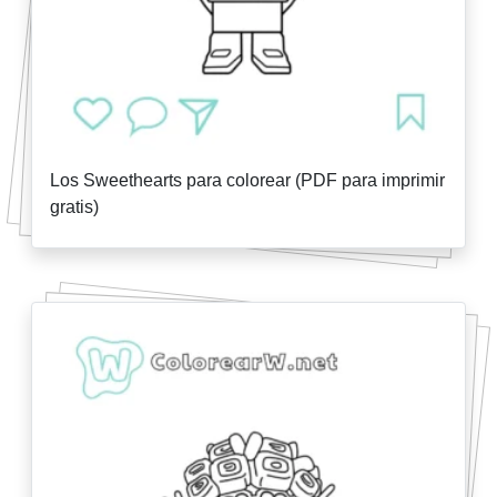
Los Sweethearts para colorear (PDF para imprimir
gratis)