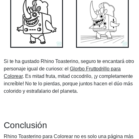
Si te ha gustado Rhino Toasterino, seguro te encantará otro
personaje igual de curioso: el
Glorbo Fruttodrillo para
Colorear
. Es mitad fruta, mitad cocodrilo, ¡y completamente
increíble! No te lo pierdas, porque juntos hacen el dúo más
colorido y estrafalario del planeta.
Conclusión
Rhino Toasterino para Colorear no es solo una página más