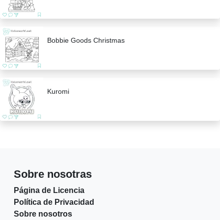
Bobbie Goods Christmas
Kuromi
Sobre nosotras
Página de Licencia
Política de Privacidad
Sobre nosotros