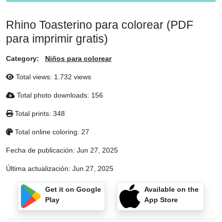
Rhino Toasterino para colorear (PDF
para imprimir gratis)
Category:
Niños para colorear
Total views: 1.732 views
Total photo downloads: 156
Total prints: 348
Total online coloring: 27
Fecha de publicación:
Jun 27, 2025
Última actualización:
Jun 27, 2025
Get it on Google
Available on the
Play
App Store