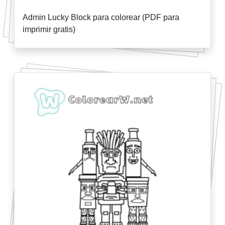
Admin Lucky Block para colorear (PDF para
imprimir gratis)