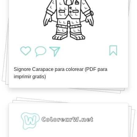
Signore Carapace para colorear (PDF para
imprimir gratis)