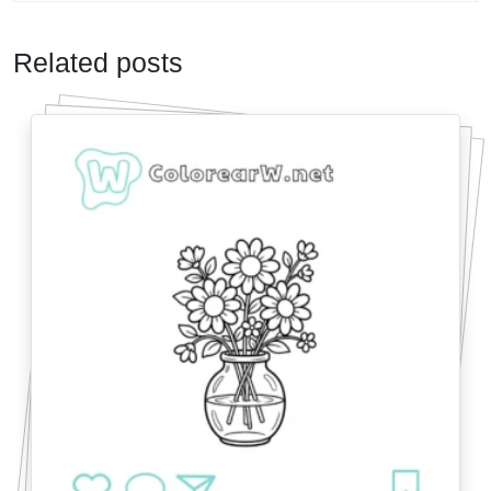
Related posts