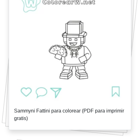
Sammyni Fattini para colorear (PDF para imprimir
gratis)