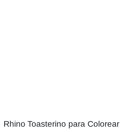
Rhino Toasterino para Colorear