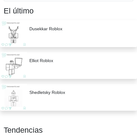
El último
Dusekkar Roblox
Elliot Roblox
Shedletsky Roblox
Tendencias