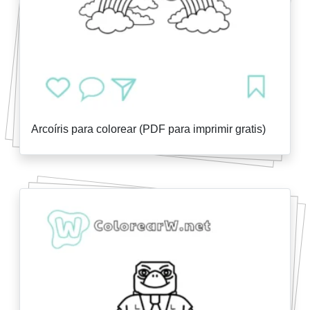
Arcoíris para colorear (PDF para imprimir gratis)