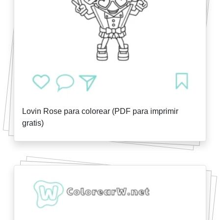
Lovin Rose para colorear (PDF para imprimir
gratis)