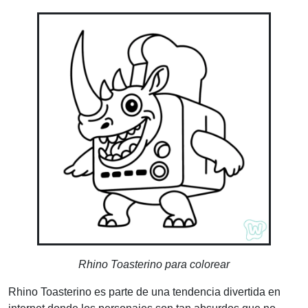
Rhino Toasterino para colorear
Rhino Toasterino es parte de una tendencia divertida en