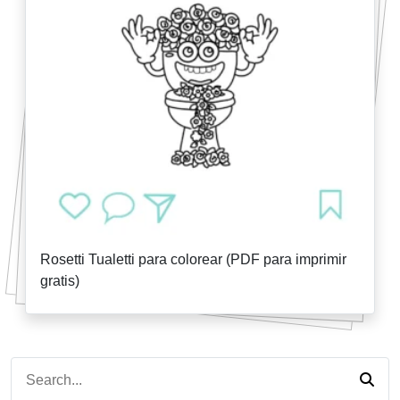
Rosetti Tualetti para colorear (PDF para imprimir
gratis)