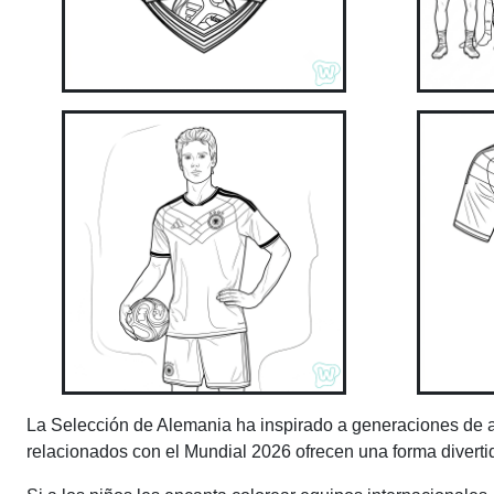
La Selección de Alemania ha inspirado a generaciones de afi
relacionados con el Mundial 2026 ofrecen una forma divertid