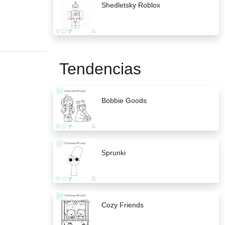
Shedletsky Roblox
Tendencias
Bobbie Goods
Sprunki
Cozy Friends