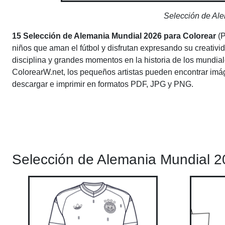
Selección de Ale
15 Selección de Alemania Mundial 2026 para Colorear
(P
niños que aman el fútbol y disfrutan expresando su creativi
disciplina y grandes momentos en la historia de los mundiale
ColorearW.net, los pequeños artistas pueden encontrar imá
descargar e imprimir en formatos PDF, JPG y PNG.
Selección de Alemania Mundial 2