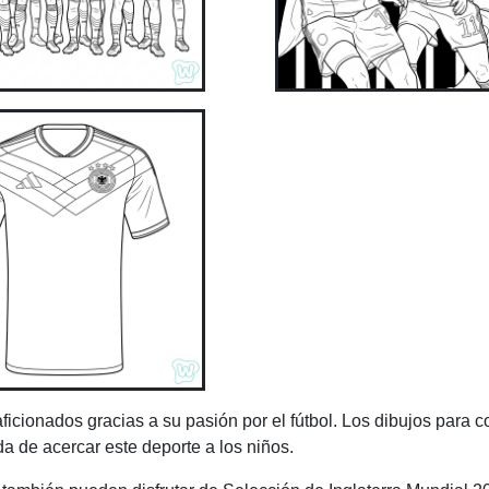
cionados gracias a su pasión por el fútbol. Los dibujos para c
a de acercar este deporte a los niños.