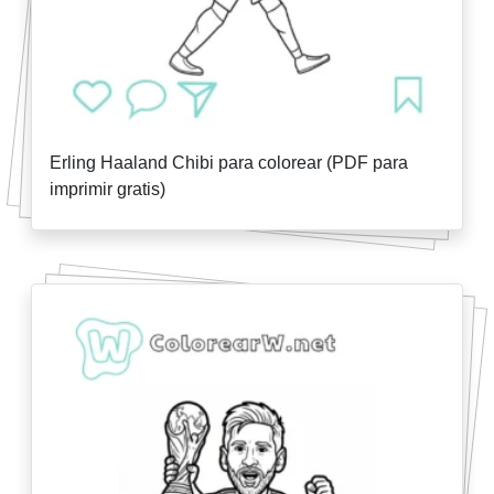
Erling Haaland Chibi para colorear (PDF para
imprimir gratis)