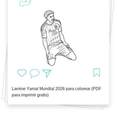
Lamine Yamal Mundial 2026 para colorear (PDF
para imprimir gratis)