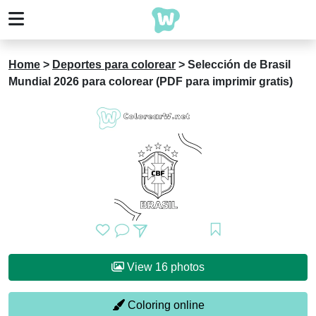
Home
>
Deportes para colorear
>
Selección de Brasil
Mundial 2026 para colorear (PDF para imprimir gratis)
View 16 photos
Coloring online