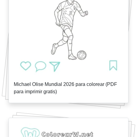
Michael Olise Mundial 2026 para colorear (PDF
para imprimir gratis)