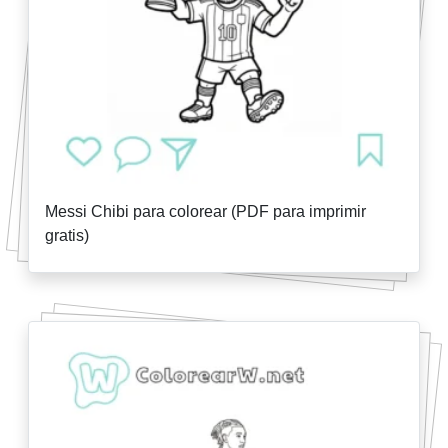
Messi Chibi para colorear (PDF para imprimir
gratis)