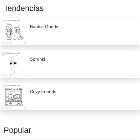
Tendencias
Bobbie Goods
Sprunki
Cozy Friends
Popular