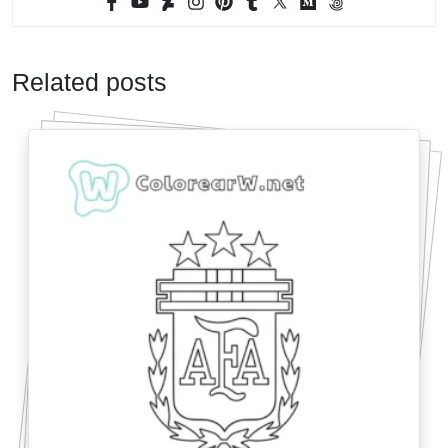
Related posts