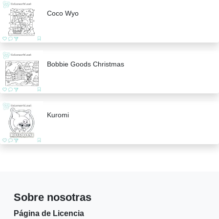
Coco Wyo
Bobbie Goods Christmas
Kuromi
Sobre nosotras
Página de Licencia