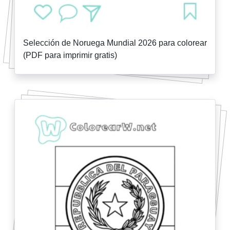
Selección de Noruega Mundial 2026 para colorear
(PDF para imprimir gratis)