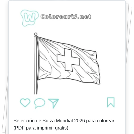
Selección de Suiza Mundial 2026 para colorear
(PDF para imprimir gratis)