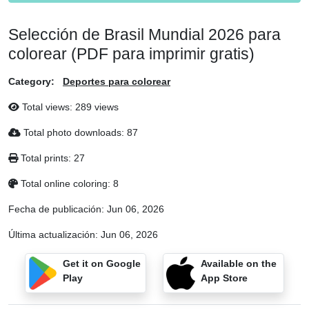
Selección de Brasil Mundial 2026 para
colorear (PDF para imprimir gratis)
Category:
Deportes para colorear
Total views: 289 views
Total photo downloads: 87
Total prints: 27
Total online coloring: 8
Fecha de publicación:
Jun 06, 2026
Última actualización:
Jun 06, 2026
Get it on Google
Available on the
Play
App Store