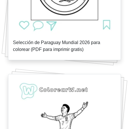
Selección de Paraguay Mundial 2026 para
colorear (PDF para imprimir gratis)