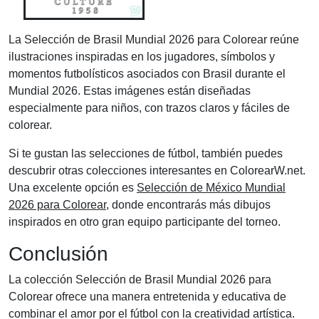
La Selección de Brasil Mundial 2026 para Colorear reúne
ilustraciones inspiradas en los jugadores, símbolos y
momentos futbolísticos asociados con Brasil durante el
Mundial 2026. Estas imágenes están diseñadas
especialmente para niños, con trazos claros y fáciles de
colorear.
Si te gustan las selecciones de fútbol, también puedes
descubrir otras colecciones interesantes en ColorearW.net.
Una excelente opción es
Selección de México Mundial
2026 para Colorear
, donde encontrarás más dibujos
inspirados en otro gran equipo participante del torneo.
Conclusión
La colección Selección de Brasil Mundial 2026 para
Colorear ofrece una manera entretenida y educativa de
combinar el amor por el fútbol con la creatividad artística.