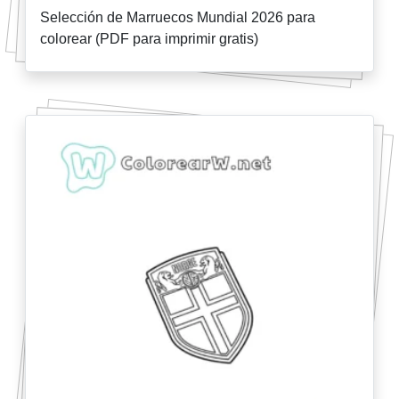
Selección de Marruecos Mundial 2026 para
colorear (PDF para imprimir gratis)