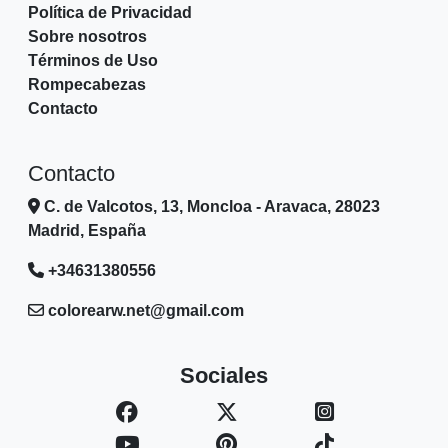
Política de Privacidad
Sobre nosotros
Términos de Uso
Rompecabezas
Contacto
Contacto
C. de Valcotos, 13, Moncloa - Aravaca, 28023
Madrid, España
+34631380556
colorearw.net@gmail.com
Sociales