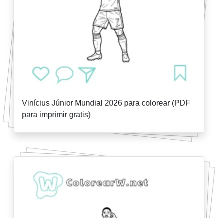
Vinícius Júnior Mundial 2026 para colorear (PDF
para imprimir gratis)