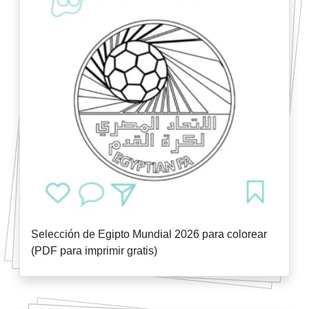
Selección de Egipto Mundial 2026 para colorear
(PDF para imprimir gratis)