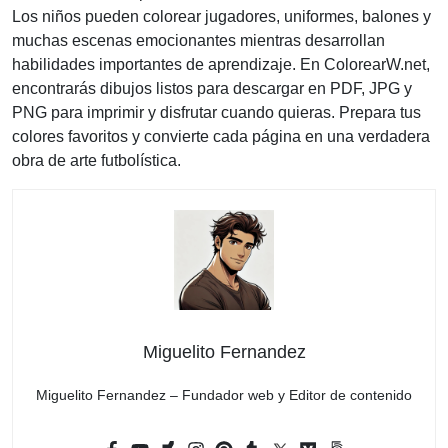
Los niños pueden colorear jugadores, uniformes, balones y
muchas escenas emocionantes mientras desarrollan
habilidades importantes de aprendizaje. En ColorearW.net,
encontrarás dibujos listos para descargar en PDF, JPG y
PNG para imprimir y disfrutar cuando quieras. Prepara tus
colores favoritos y convierte cada página en una verdadera
obra de arte futbolística.
Miguelito Fernandez
Miguelito Fernandez – Fundador web y Editor de contenido