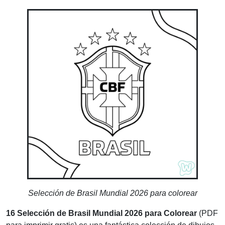
Selección de Brasil Mundial 2026 para colorear
16 Selección de Brasil Mundial 2026 para Colorear
(PDF