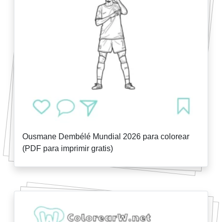
Ousmane Dembélé Mundial 2026 para colorear
(PDF para imprimir gratis)