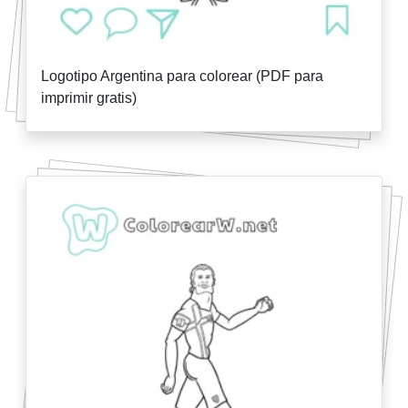
Logotipo Argentina para colorear (PDF para
imprimir gratis)