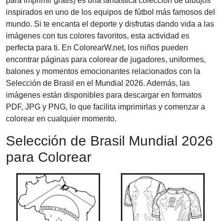
para imprimir gratis) es una fantástica colección de dibujos
inspirados en uno de los equipos de fútbol más famosos del
mundo. Si te encanta el deporte y disfrutas dando vida a las
imágenes con tus colores favoritos, esta actividad es
perfecta para ti. En ColorearW.net, los niños pueden
encontrar páginas para colorear de jugadores, uniformes,
balones y momentos emocionantes relacionados con la
Selección de Brasil en el Mundial 2026. Además, las
imágenes están disponibles para descargar en formatos
PDF, JPG y PNG, lo que facilita imprimirlas y comenzar a
colorear en cualquier momento.
Selección de Brasil Mundial 2026
para Colorear