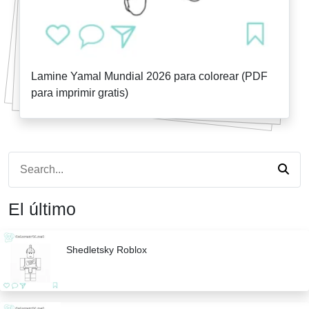
Lamine Yamal Mundial 2026 para colorear (PDF
para imprimir gratis)
El último
Shedletsky Roblox