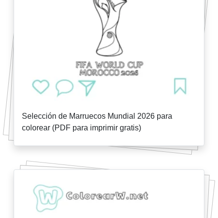
Selección de Marruecos Mundial 2026 para
colorear (PDF para imprimir gratis)