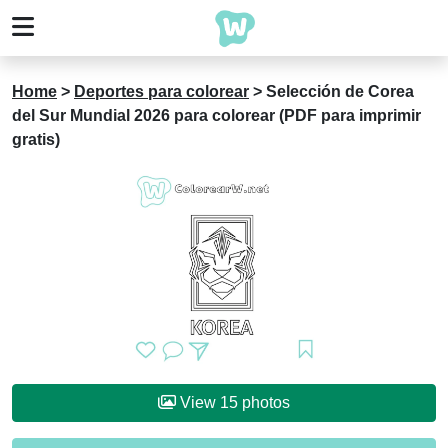
Home
>
Deportes para colorear
>
Selección de Corea
del Sur Mundial 2026 para colorear (PDF para imprimir
gratis)
View 15 photos