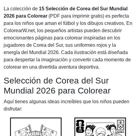
La colección de
15 Selección de Corea del Sur Mundial
2026 para Colorear
(PDF para imprimir gratis) es perfecta
para los niños que aman el fútbol y los dibujos creativos. En
ColorearW.net, los pequeños artistas pueden descubrir
emocionantes páginas para colorear inspiradas en los
jugadores de Corea del Sur, sus uniformes rojos y la
energía del Mundial 2026. Cada ilustración está diseñada
para despertar la imaginación y convertir cada momento de
colorear en una divertida aventura deportiva.
Selección de Corea del Sur
Mundial 2026 para Colorear
Aquí tienes algunas ideas increíbles que los niños pueden
disfrutar: