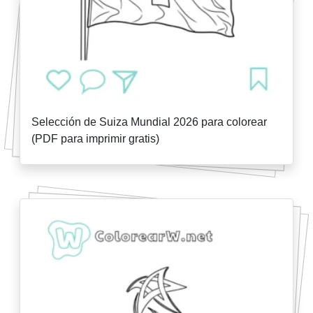
Selección de Suiza Mundial 2026 para colorear
(PDF para imprimir gratis)