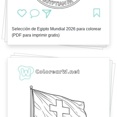
Selección de Egipto Mundial 2026 para colorear
(PDF para imprimir gratis)