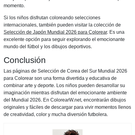
momento.
Si los niños disfrutan coloreando selecciones
internacionales, también pueden visitar la colección de
Selección de Japón Mundial 2026 para Colorear
. Es una
excelente opción para seguir explorando el emocionante
mundo del fútbol y los dibujos deportivos.
Conclusión
Las páginas de Selección de Corea del Sur Mundial 2026
para Colorear son una forma divertida y educativa de
combinar arte y deporte. Los niños pueden desarrollar su
imaginación mientras disfrutan del emocionante ambiente
del Mundial 2026. En ColorearW.net, encontrarán dibujos
originales y fáciles de descargar para vivir momentos llenos
de creatividad, color y mucha diversión futbolera.