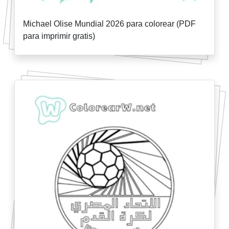
Michael Olise Mundial 2026 para colorear (PDF
para imprimir gratis)