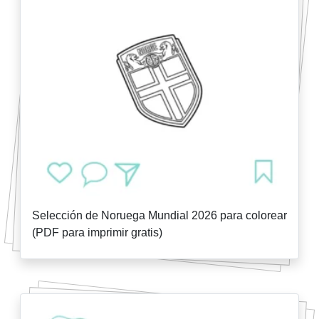
Selección de Noruega Mundial 2026 para colorear
(PDF para imprimir gratis)