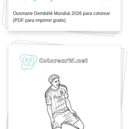
Ousmane Dembélé Mundial 2026 para colorear
(PDF para imprimir gratis)