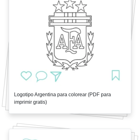
Logotipo Argentina para colorear (PDF para
imprimir gratis)