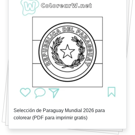
Selección de Paraguay Mundial 2026 para
colorear (PDF para imprimir gratis)