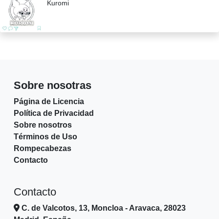
Kuromi
Sobre nosotras
Página de Licencia
Política de Privacidad
Sobre nosotros
Términos de Uso
Rompecabezas
Contacto
Contacto
C. de Valcotos, 13, Moncloa - Aravaca, 28023