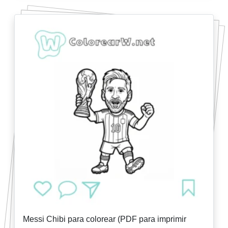
Messi Chibi para colorear (PDF para imprimir