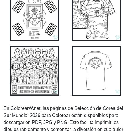
En ColorearW.net, las páginas de Selección de Corea del
Sur Mundial 2026 para Colorear están disponibles para
descargar en PDF, JPG y PNG. Esto facilita imprimir los
dibujos rápidamente y comenzar la diversión en cualquier