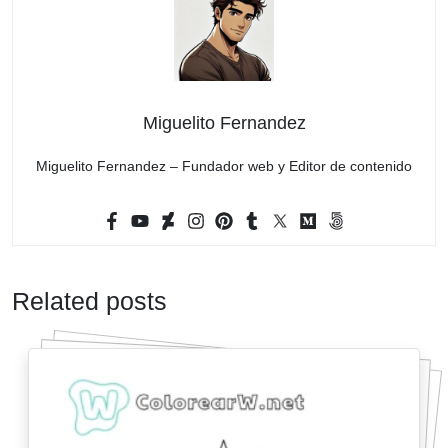
Miguelito Fernandez
Miguelito Fernandez – Fundador web y Editor de contenido
Related posts