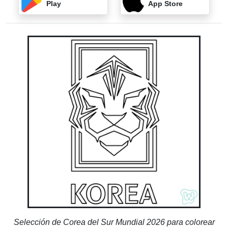
Play
App Store
Selección de Corea del Sur Mundial 2026 para colorear