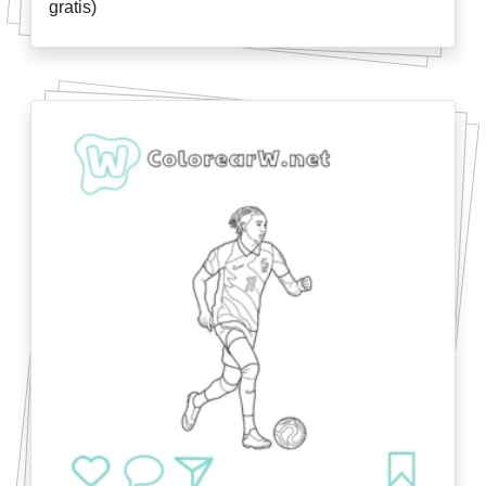
gratis)