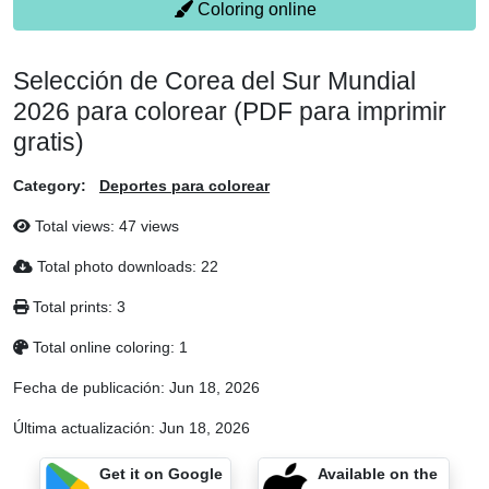
Coloring online
Selección de Corea del Sur Mundial
2026 para colorear (PDF para imprimir
gratis)
Category:
Deportes para colorear
Total views: 47 views
Total photo downloads: 22
Total prints: 3
Total online coloring: 1
Fecha de publicación:
Jun 18, 2026
Última actualización:
Jun 18, 2026
Get it on Google
Available on the