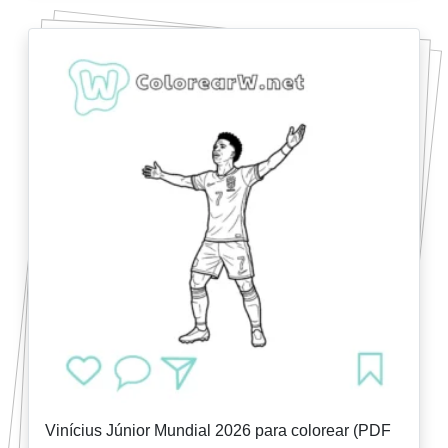
Vinícius Júnior Mundial 2026 para colorear (PDF