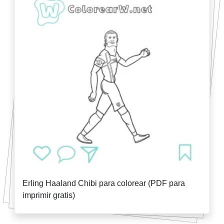
Erling Haaland Chibi para colorear (PDF para
imprimir gratis)