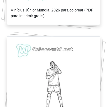
Vinícius Júnior Mundial 2026 para colorear (PDF
para imprimir gratis)