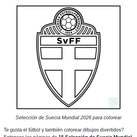
Selección de Suecia Mundial 2026 para colorear
Te gusta el fútbol y también colorear dibujos divertidos?