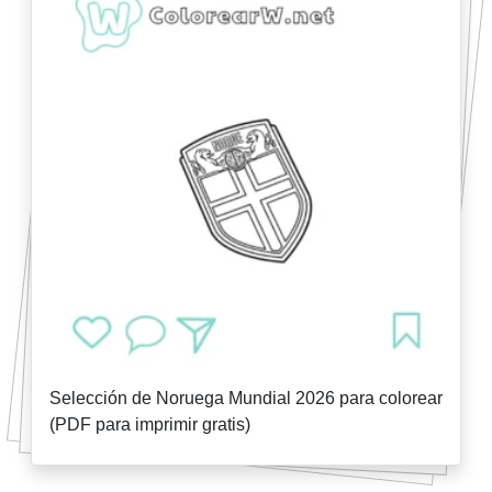
Selección de Noruega Mundial 2026 para colorear
(PDF para imprimir gratis)