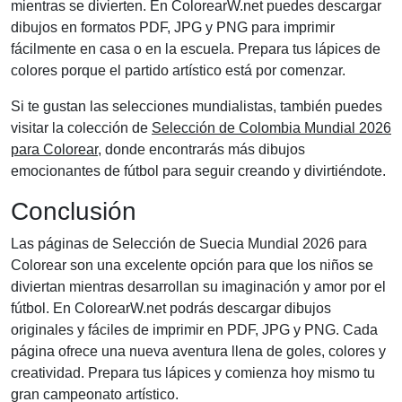
mientras se divierten. En ColorearW.net puedes descargar
dibujos en formatos PDF, JPG y PNG para imprimir
fácilmente en casa o en la escuela. Prepara tus lápices de
colores porque el partido artístico está por comenzar.
Si te gustan las selecciones mundialistas, también puedes
visitar la colección de
Selección de Colombia Mundial 2026
para Colorear
, donde encontrarás más dibujos
emocionantes de fútbol para seguir creando y divirtiéndote.
Conclusión
Las páginas de Selección de Suecia Mundial 2026 para
Colorear son una excelente opción para que los niños se
diviertan mientras desarrollan su imaginación y amor por el
fútbol. En ColorearW.net podrás descargar dibujos
originales y fáciles de imprimir en PDF, JPG y PNG. Cada
página ofrece una nueva aventura llena de goles, colores y
creatividad. Prepara tus lápices y comienza hoy mismo tu
gran campeonato artístico.