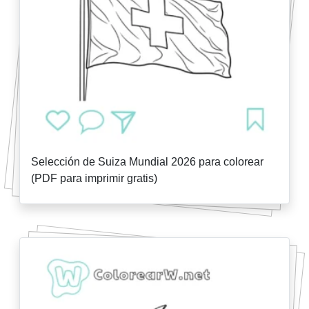
Selección de Suiza Mundial 2026 para colorear
(PDF para imprimir gratis)