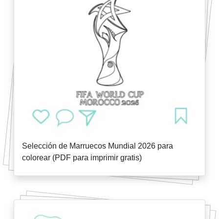
Selección de Marruecos Mundial 2026 para
colorear (PDF para imprimir gratis)