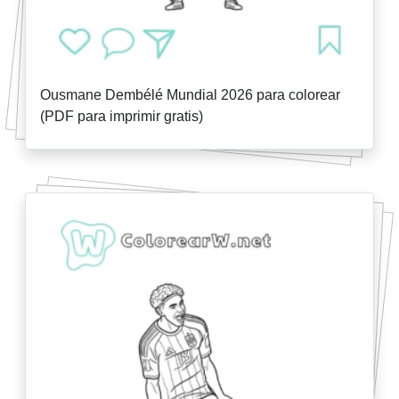
Ousmane Dembélé Mundial 2026 para colorear
(PDF para imprimir gratis)