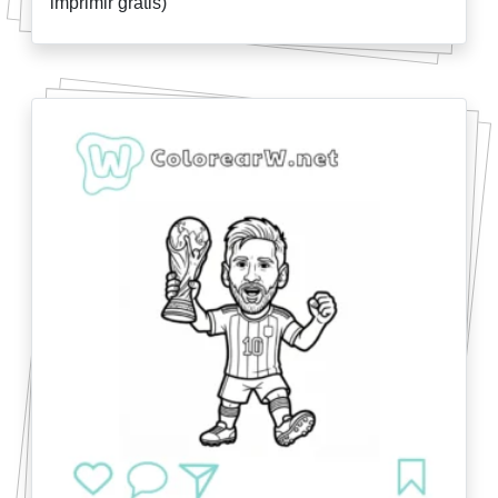
imprimir gratis)