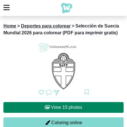
Home
>
Deportes para colorear
>
Selección de Suecia
Mundial 2026 para colorear (PDF para imprimir gratis)
View 15 photos
Coloring online