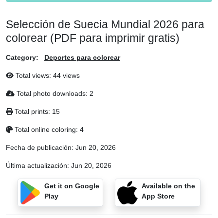
Selección de Suecia Mundial 2026 para
colorear (PDF para imprimir gratis)
Category:
Deportes para colorear
Total views: 44 views
Total photo downloads: 2
Total prints: 15
Total online coloring: 4
Fecha de publicación:
Jun 20, 2026
Última actualización:
Jun 20, 2026
Get it on Google
Available on the
Play
App Store