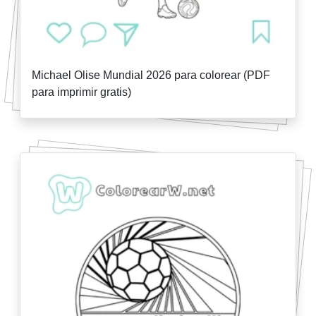
Michael Olise Mundial 2026 para colorear (PDF
para imprimir gratis)