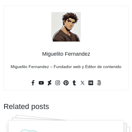
Miguelito Fernandez
Miguelito Fernandez – Fundador web y Editor de contenido
Related posts