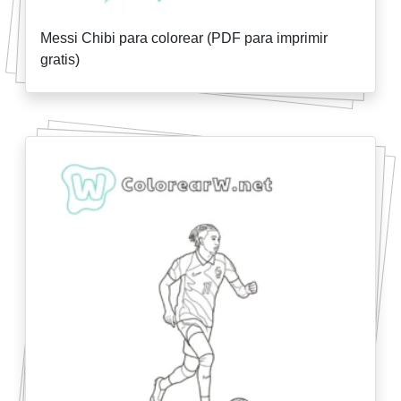
Messi Chibi para colorear (PDF para imprimir
gratis)