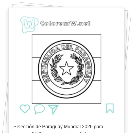
Selección de Paraguay Mundial 2026 para