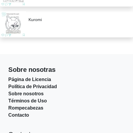
Kuromi
Sobre nosotras
Página de Licencia
Política de Privacidad
Sobre nosotros
Términos de Uso
Rompecabezas
Contacto