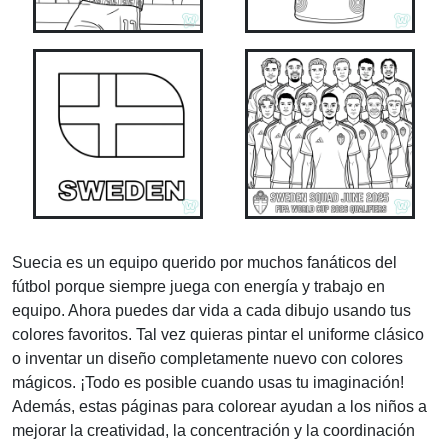
Suecia es un equipo querido por muchos fanáticos del
fútbol porque siempre juega con energía y trabajo en
equipo. Ahora puedes dar vida a cada dibujo usando tus
colores favoritos. Tal vez quieras pintar el uniforme clásico
o inventar un diseño completamente nuevo con colores
mágicos. ¡Todo es posible cuando usas tu imaginación!
Además, estas páginas para colorear ayudan a los niños a
mejorar la creatividad, la concentración y la coordinación