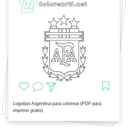
Logotipo Argentina para colorear (PDF para
imprimir gratis)