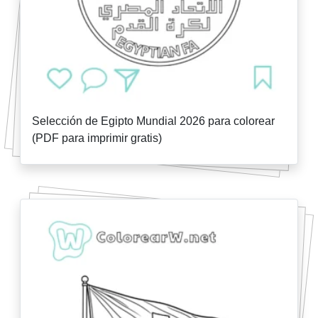
Selección de Egipto Mundial 2026 para colorear
(PDF para imprimir gratis)