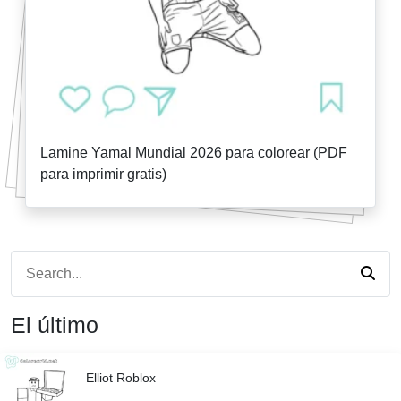
Lamine Yamal Mundial 2026 para colorear (PDF
para imprimir gratis)
El último
Elliot Roblox