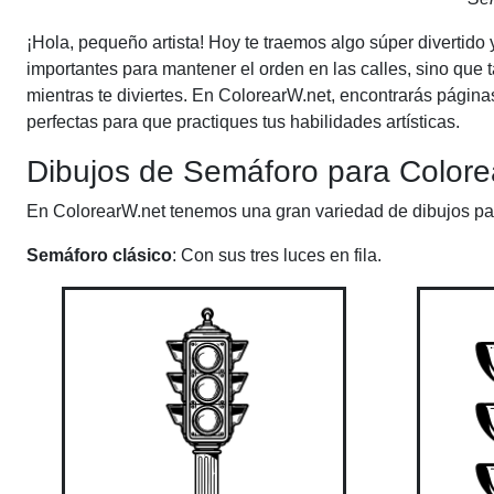
¡Hola, pequeño artista! Hoy te traemos algo súper divertido
importantes para mantener el orden en las calles, sino que
mientras te diviertes. En ColorearW.net, encontrarás página
perfectas para que practiques tus habilidades artísticas.
Dibujos de Semáforo para Colorea
En ColorearW.net tenemos una gran variedad de dibujos par
Semáforo clásico
: Con sus tres luces en fila.