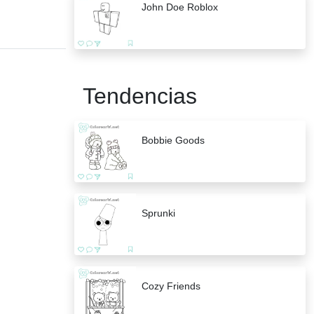
John Doe Roblox
Tendencias
Bobbie Goods
Sprunki
Cozy Friends