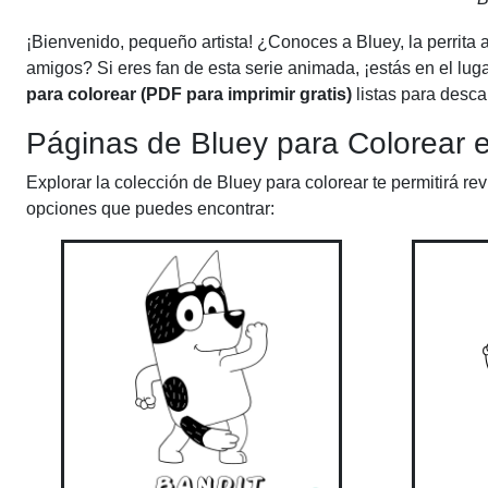
¡Bienvenido, pequeño artista! ¿Conoces a Bluey, la perrita a
amigos? Si eres fan de esta serie animada, ¡estás en el lug
para colorear (PDF para imprimir gratis)
listas para desca
Páginas de Bluey para Colorear 
Explorar la colección de Bluey para colorear te permitirá re
opciones que puedes encontrar: