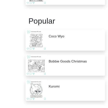
Popular
Coco Wyo
Bobbie Goods Christmas
Kuromi