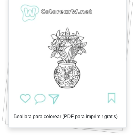
Beallara para colorear (PDF para imprimir gratis)