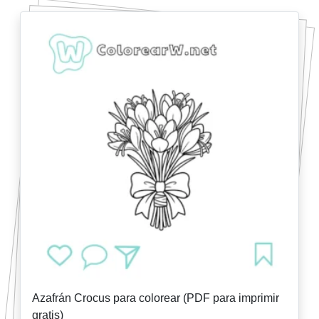
Azafrán Crocus para colorear (PDF para imprimir
gratis)