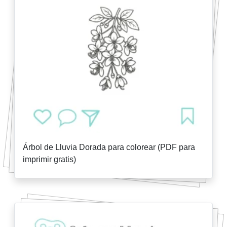
Árbol de Lluvia Dorada para colorear (PDF para
imprimir gratis)