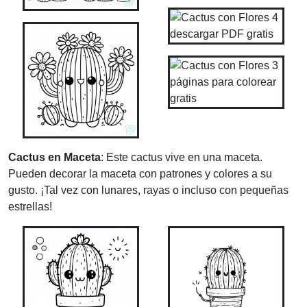
Cactus en Maceta
: Este cactus vive en una maceta.
Pueden decorar la maceta con patrones y colores a su
gusto. ¡Tal vez con lunares, rayas o incluso con pequeñas
estrellas!