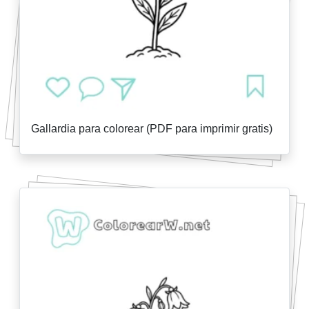
Gallardia para colorear (PDF para imprimir gratis)