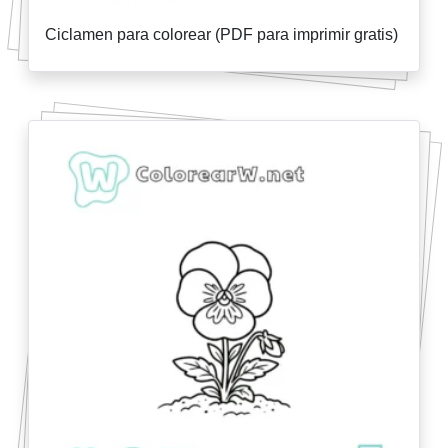
Ciclamen para colorear (PDF para imprimir gratis)