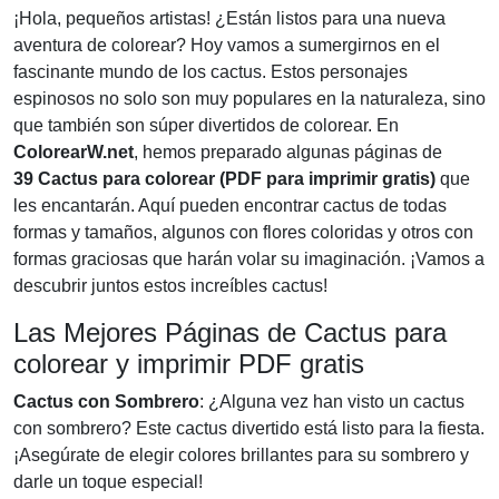
¡Hola, pequeños artistas! ¿Están listos para una nueva
aventura de colorear? Hoy vamos a sumergirnos en el
fascinante mundo de los cactus. Estos personajes
espinosos no solo son muy populares en la naturaleza, sino
que también son súper divertidos de colorear. En
ColorearW.net
, hemos preparado algunas páginas de
39 Cactus para colorear (PDF para imprimir gratis)
que
les encantarán. Aquí pueden encontrar cactus de todas
formas y tamaños, algunos con flores coloridas y otros con
formas graciosas que harán volar su imaginación. ¡Vamos a
descubrir juntos estos increíbles cactus!
Las Mejores Páginas de Cactus para
colorear y imprimir PDF gratis
Cactus con Sombrero
: ¿Alguna vez han visto un cactus
con sombrero? Este cactus divertido está listo para la fiesta.
¡Asegúrate de elegir colores brillantes para su sombrero y
darle un toque especial!