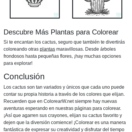
Descubre Más Plantas para Colorear
Si te encantan los cactus, seguro que también te divertirás
coloreando otras
plantas
maravillosas. Desde árboles
frondosos hasta pequeñas flores, ¡hay muchas opciones
para explorar!
Conclusión
Los cactus son tan variados y únicos que cada uno puede
contar su propia historia a través de los colores que elijan.
Recuerden que en ColorearW.net siempre hay nuevas
aventuras esperando en nuestras páginas para colorear.
¡Así que agarren sus crayones, elijan su cactus favorito y
dejen que la diversión comience! ¡Colorear es una manera
fantástica de expresar su creatividad y disfrutar del tiempo