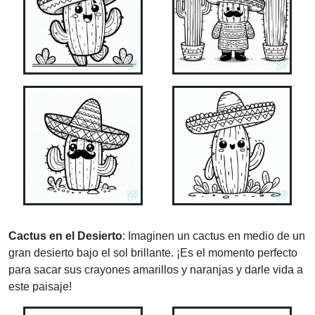
Cactus en el Desierto
: Imaginen un cactus en medio de un
gran desierto bajo el sol brillante. ¡Es el momento perfecto
para sacar sus crayones amarillos y naranjas y darle vida a
este paisaje!