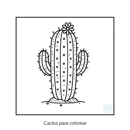
Cactus para colorear