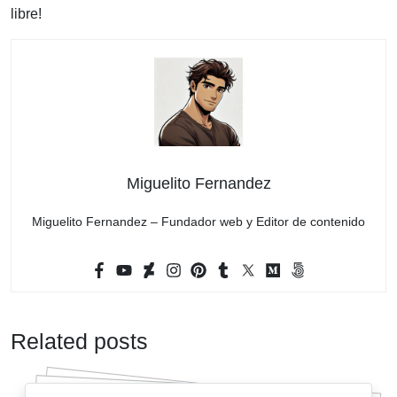
libre!
Miguelito Fernandez
Miguelito Fernandez – Fundador web y Editor de contenido
Related posts