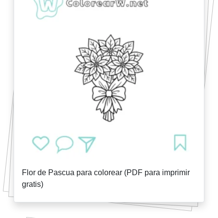
Flor de Pascua para colorear (PDF para imprimir
gratis)