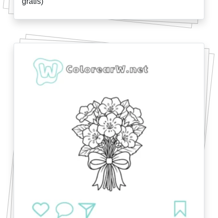
gratis)