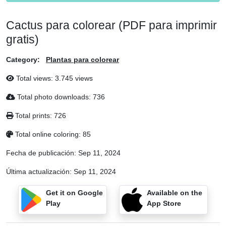
Cactus para colorear (PDF para imprimir
gratis)
Category:
Plantas para colorear
Total views: 3.745 views
Total photo downloads: 736
Total prints: 726
Total online coloring: 85
Fecha de publicación:
Sep 11, 2024
Última actualización:
Sep 11, 2024
Get it on Google
Available on the
Play
App Store