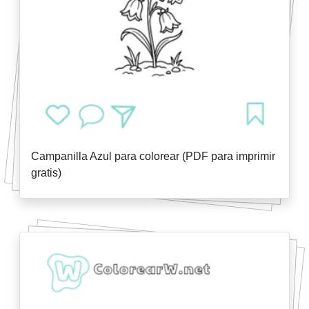
Campanilla Azul para colorear (PDF para imprimir
gratis)