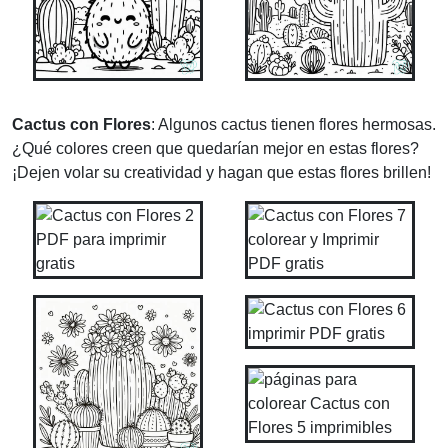
Cactus con Flores
: Algunos cactus tienen flores hermosas.
¿Qué colores creen que quedarían mejor en estas flores?
¡Dejen volar su creatividad y hagan que estas flores brillen!