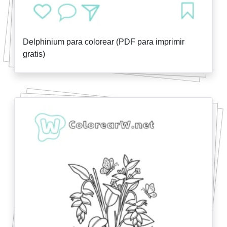
Delphinium para colorear (PDF para imprimir
gratis)