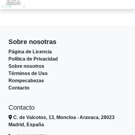
Sobre nosotras
Página de Licencia
Política de Privacidad
Sobre nosotros
Términos de Uso
Rompecabezas
Contacto
Contacto
C. de Valcotos, 13, Moncloa - Aravaca, 28023
Madrid, España