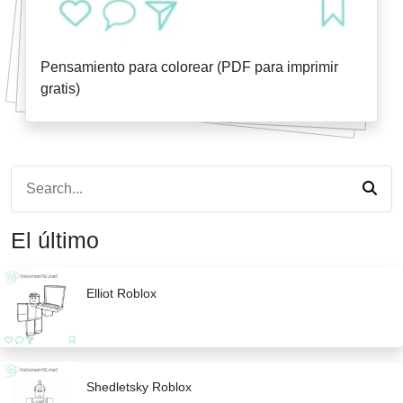
Pensamiento para colorear (PDF para imprimir
gratis)
El último
Elliot Roblox
Shedletsky Roblox