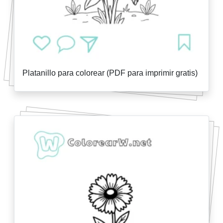
Platanillo para colorear (PDF para imprimir gratis)