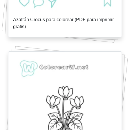
Azafrán Crocus para colorear (PDF para imprimir
gratis)