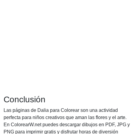
Conclusión
Las páginas de Dalia para Colorear son una actividad
perfecta para niños creativos que aman las flores y el arte.
En ColorearW.net puedes descargar dibujos en PDF, JPG y
PNG para imprimir gratis y disfrutar horas de diversión