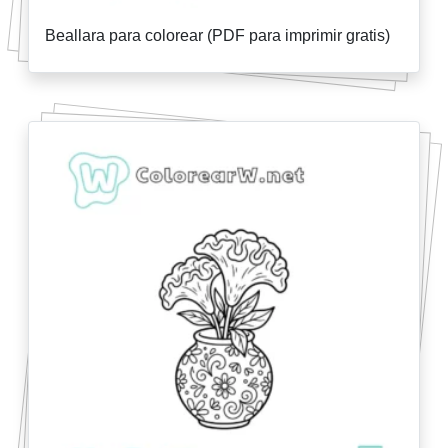
Beallara para colorear (PDF para imprimir gratis)