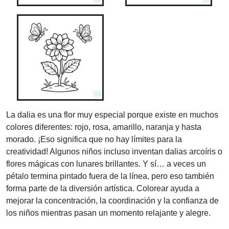
La dalia es una flor muy especial porque existe en muchos
colores diferentes: rojo, rosa, amarillo, naranja y hasta
morado. ¡Eso significa que no hay límites para la
creatividad! Algunos niños incluso inventan dalias arcoíris o
flores mágicas con lunares brillantes. Y sí… a veces un
pétalo termina pintado fuera de la línea, pero eso también
forma parte de la diversión artística. Colorear ayuda a
mejorar la concentración, la coordinación y la confianza de
los niños mientras pasan un momento relajante y alegre.