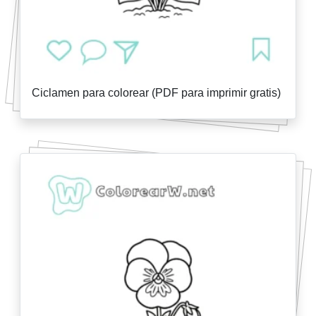
Ciclamen para colorear (PDF para imprimir gratis)