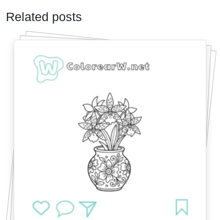
Related posts