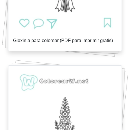
Gloxinia para colorear (PDF para imprimir gratis)