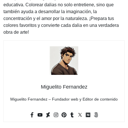
educativa. Colorear dalias no solo entretiene, sino que
también ayuda a desarrollar la imaginación, la
concentración y el amor por la naturaleza. ¡Prepara tus
colores favoritos y convierte cada dalia en una verdadera
obra de arte!
Miguelito Fernandez
Miguelito Fernandez – Fundador web y Editor de contenido