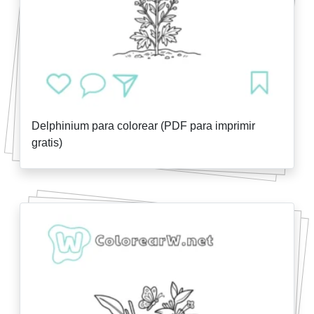
Delphinium para colorear (PDF para imprimir
gratis)