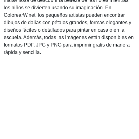
maravillosa de descubrir la belleza de las flores mientras
los niños se divierten usando su imaginación. En
ColorearW.net, los pequeños artistas pueden encontrar
dibujos de dalias con pétalos grandes, formas elegantes y
diseños fáciles o detallados para pintar en casa o en la
escuela. Además, todas las imágenes están disponibles en
formatos PDF, JPG y PNG para imprimir gratis de manera
rápida y sencilla.