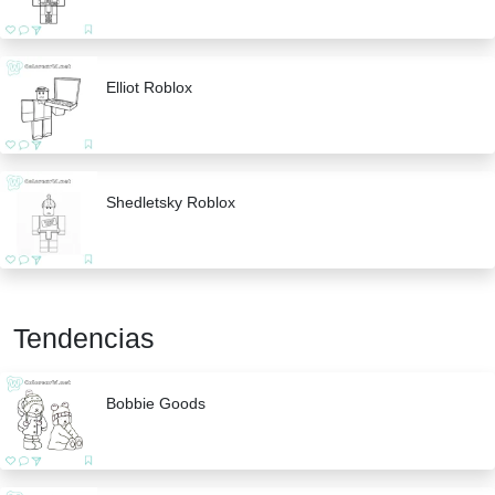
Elliot Roblox
Shedletsky Roblox
Tendencias
Bobbie Goods