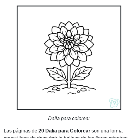
Dalia para colorear
Las páginas de
20 Dalia para Colorear
son una forma