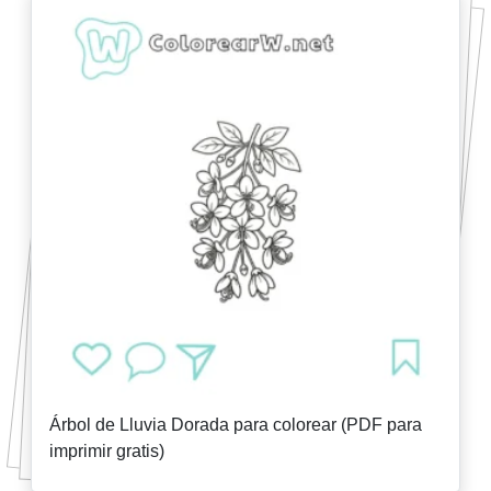
Árbol de Lluvia Dorada para colorear (PDF para
imprimir gratis)