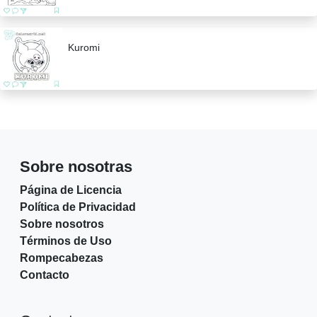
Kuromi
Sobre nosotras
Página de Licencia
Política de Privacidad
Sobre nosotros
Términos de Uso
Rompecabezas
Contacto