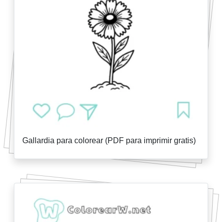
Gallardia para colorear (PDF para imprimir gratis)