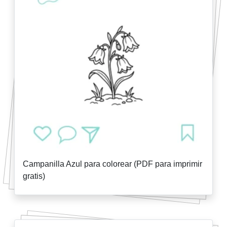
Campanilla Azul para colorear (PDF para imprimir
gratis)