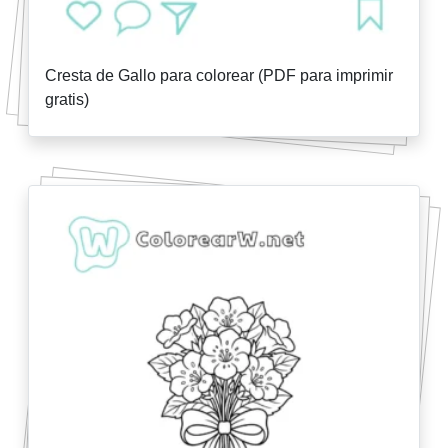
Cresta de Gallo para colorear (PDF para imprimir
gratis)