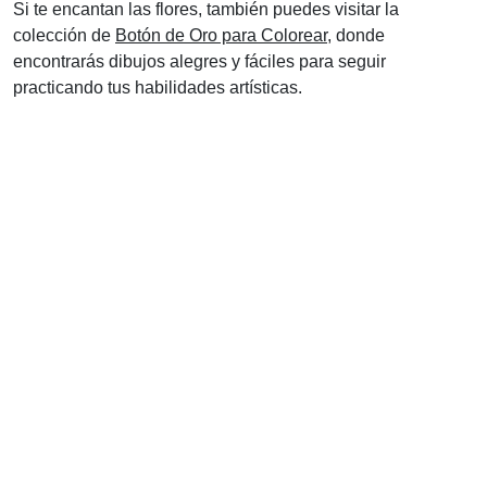
Si te encantan las flores, también puedes visitar la
colección de
Botón de Oro para Colorear
, donde
encontrarás dibujos alegres y fáciles para seguir
practicando tus habilidades artísticas.