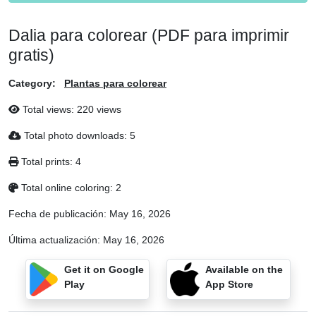
Dalia para colorear (PDF para imprimir
gratis)
Category:
Plantas para colorear
Total views: 220 views
Total photo downloads: 5
Total prints: 4
Total online coloring: 2
Fecha de publicación:
May 16, 2026
Última actualización:
May 16, 2026
Get it on Google
Available on the
Play
App Store