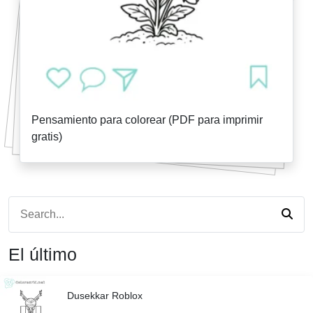
Pensamiento para colorear (PDF para imprimir
gratis)
El último
Dusekkar Roblox