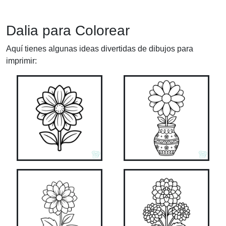
Dalia para Colorear
Aquí tienes algunas ideas divertidas de dibujos para
imprimir: