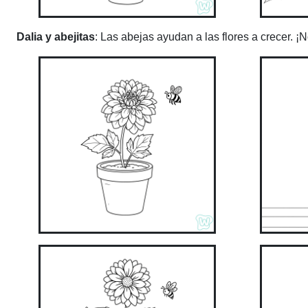
Dalia y abejitas
: Las abejas ayudan a las flores a crecer. ¡N