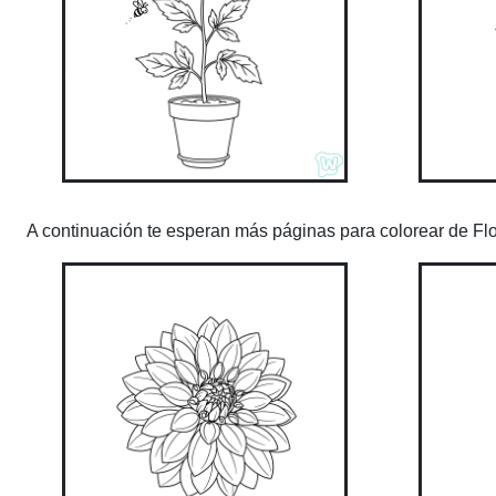
A continuación te esperan más páginas para colorear de Flo