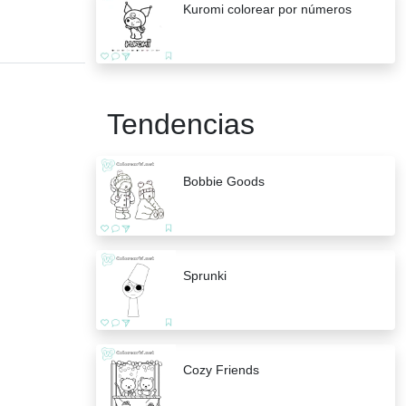
Kuromi colorear por números
Tendencias
Bobbie Goods
Sprunki
Cozy Friends