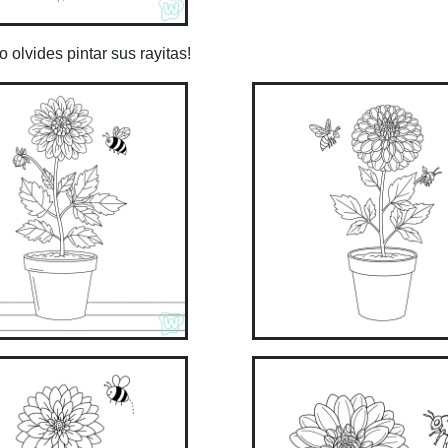
o olvides pintar sus rayitas!