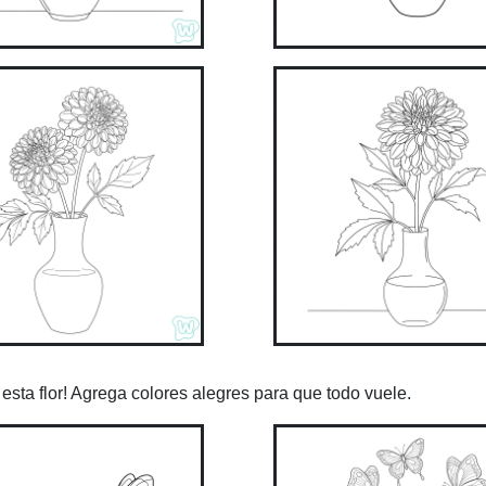
esta flor! Agrega colores alegres para que todo vuele.