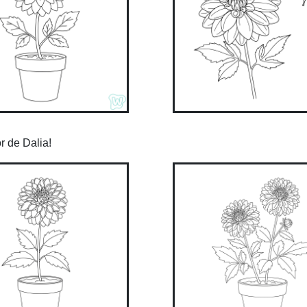
r de Dalia!