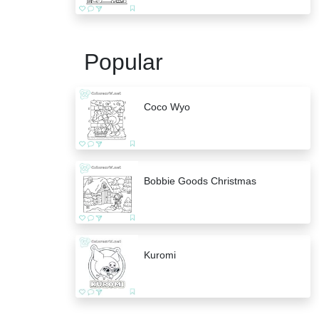
Popular
Coco Wyo
Bobbie Goods Christmas
Kuromi