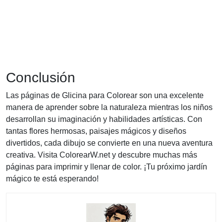
Conclusión
Las páginas de Glicina para Colorear son una excelente
manera de aprender sobre la naturaleza mientras los niños
desarrollan su imaginación y habilidades artísticas. Con
tantas flores hermosas, paisajes mágicos y diseños
divertidos, cada dibujo se convierte en una nueva aventura
creativa. Visita ColorearW.net y descubre muchas más
páginas para imprimir y llenar de color. ¡Tu próximo jardín
mágico te está esperando!