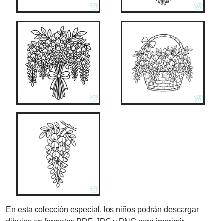
En esta colección especial, los niños podrán descargar