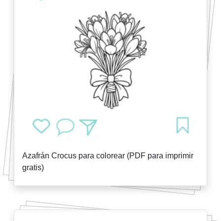
Azafrán Crocus para colorear (PDF para imprimir
gratis)