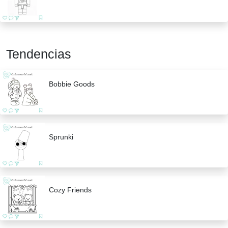
Tendencias
Bobbie Goods
Sprunki
Cozy Friends