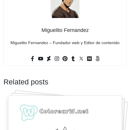
Miguelito Fernandez
Miguelito Fernandez – Fundador web y Editor de contenido
Related posts