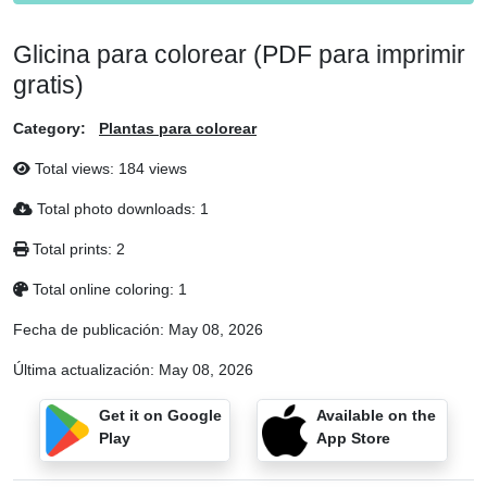
Glicina para colorear (PDF para imprimir
gratis)
Category:
Plantas para colorear
Total views: 184 views
Total photo downloads: 1
Total prints: 2
Total online coloring: 1
Fecha de publicación:
May 08, 2026
Última actualización:
May 08, 2026
Get it on Google
Available on the
Play
App Store