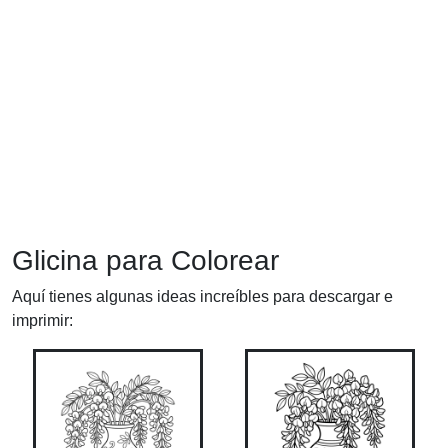
Glicina para Colorear
Aquí tienes algunas ideas increíbles para descargar e
imprimir: