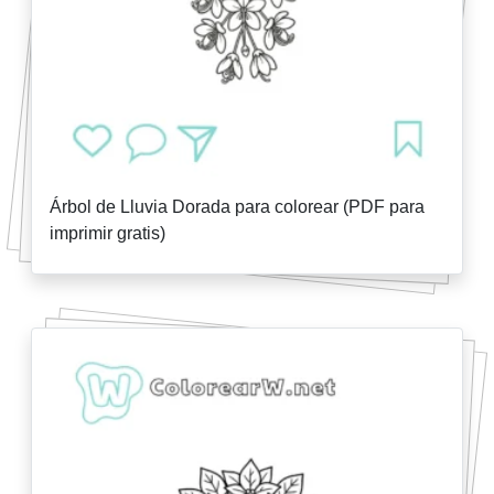
Árbol de Lluvia Dorada para colorear (PDF para
imprimir gratis)