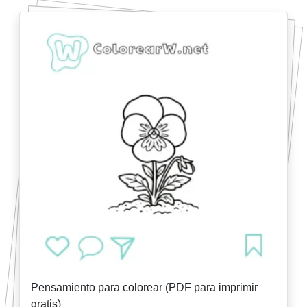
Pensamiento para colorear (PDF para imprimir
gratis)