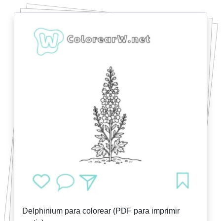
Delphinium para colorear (PDF para imprimir