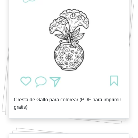
Cresta de Gallo para colorear (PDF para imprimir
gratis)