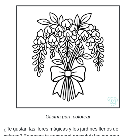
Glicina para colorear
¿Te gustan las flores mágicas y los jardines llenos de