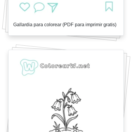
Gallardia para colorear (PDF para imprimir gratis)