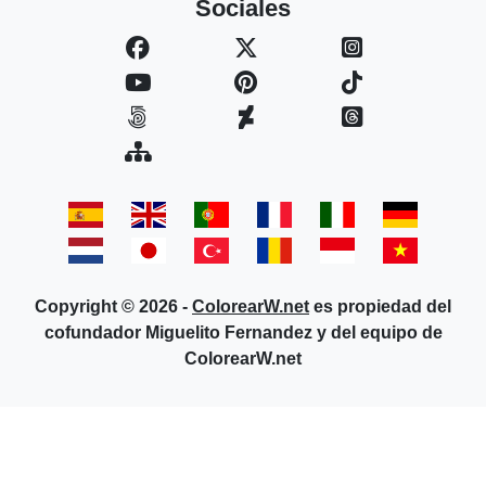
Sociales
Copyright © 2026 -
ColorearW.net
es propiedad del
cofundador Miguelito Fernandez y del equipo de
ColorearW.net