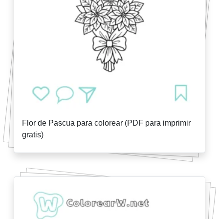
Flor de Pascua para colorear (PDF para imprimir
gratis)