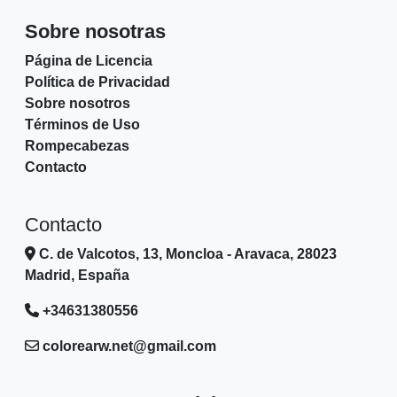
Sobre nosotras
Página de Licencia
Política de Privacidad
Sobre nosotros
Términos de Uso
Rompecabezas
Contacto
Contacto
C. de Valcotos, 13, Moncloa - Aravaca, 28023
Madrid, España
+34631380556
colorearw.net@gmail.com