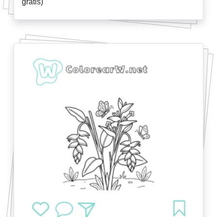
gratis)