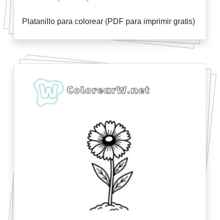
Platanillo para colorear (PDF para imprimir gratis)