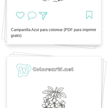
Campanilla Azul para colorear (PDF para imprimir
gratis)