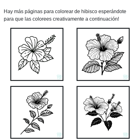
Hay más páginas para colorear de hibisco esperándote
para que las colorees creativamente a continuación!