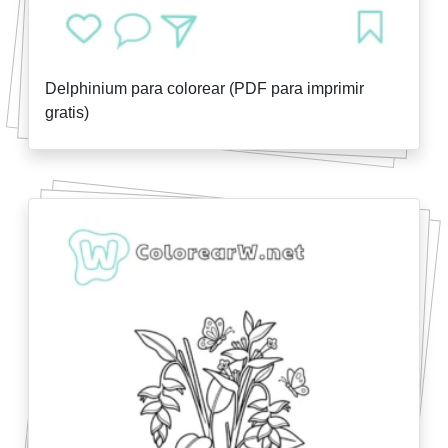
Delphinium para colorear (PDF para imprimir
gratis)