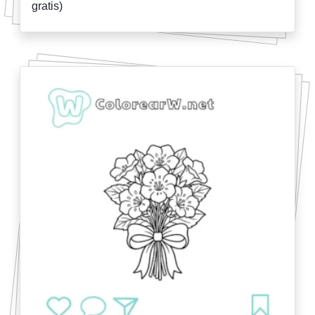
gratis)