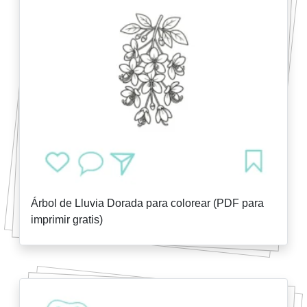
Árbol de Lluvia Dorada para colorear (PDF para
imprimir gratis)