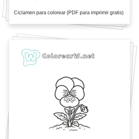
Ciclamen para colorear (PDF para imprimir gratis)