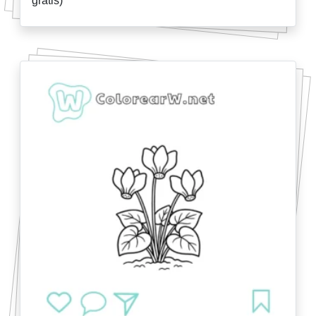
gratis)