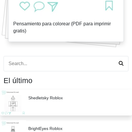
Pensamiento para colorear (PDF para imprimir
gratis)
El último
Shedletsky Roblox
BrightEyes Roblox