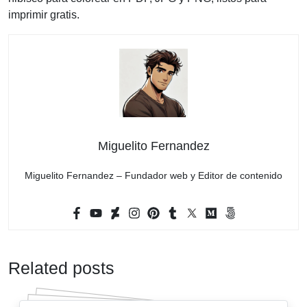
imprimir gratis.
Miguelito Fernandez
Miguelito Fernandez – Fundador web y Editor de contenido
Related posts