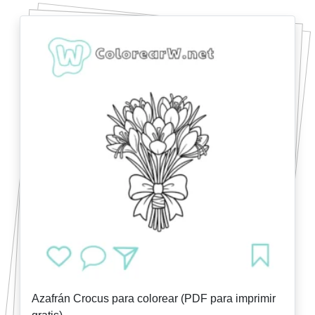
Azafrán Crocus para colorear (PDF para imprimir