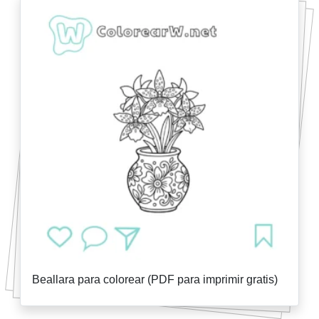
Beallara para colorear (PDF para imprimir gratis)