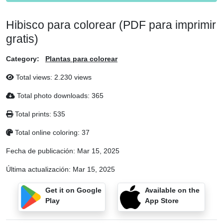
Hibisco para colorear (PDF para imprimir
gratis)
Category:
Plantas para colorear
Total views: 2.230 views
Total photo downloads: 365
Total prints: 535
Total online coloring: 37
Fecha de publicación:
Mar 15, 2025
Última actualización:
Mar 15, 2025
Get it on Google
Available on the
Play
App Store