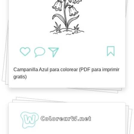
Campanilla Azul para colorear (PDF para imprimir
gratis)