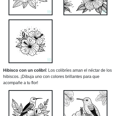
Hibisco con un colibrí
: Los colibríes aman el néctar de los
hibiscos. ¡Dibuja uno con colores brillantes para que
acompañe a tu flor!