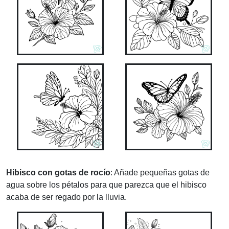
Hibisco con gotas de rocío
: Añade pequeñas gotas de
agua sobre los pétalos para que parezca que el hibisco
acaba de ser regado por la lluvia.