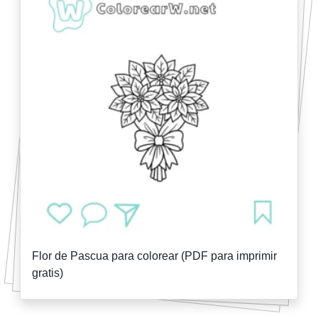
Flor de Pascua para colorear (PDF para imprimir
gratis)