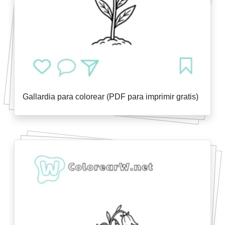
Gallardia para colorear (PDF para imprimir gratis)