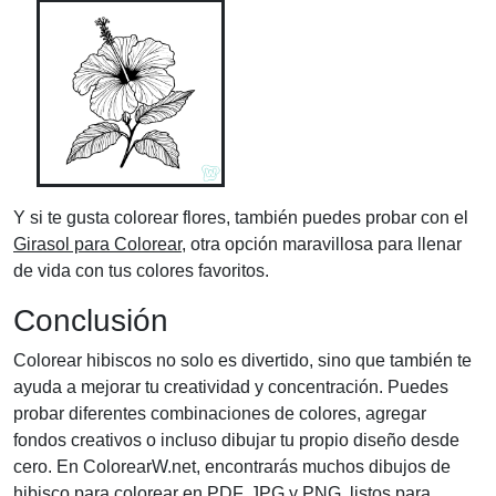
Y si te gusta colorear flores, también puedes probar con el
Girasol para Colorear
, otra opción maravillosa para llenar
de vida con tus colores favoritos.
Conclusión
Colorear hibiscos no solo es divertido, sino que también te
ayuda a mejorar tu creatividad y concentración. Puedes
probar diferentes combinaciones de colores, agregar
fondos creativos o incluso dibujar tu propio diseño desde
cero. En ColorearW.net, encontrarás muchos dibujos de
hibisco para colorear en PDF, JPG y PNG, listos para