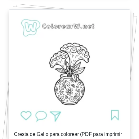
Cresta de Gallo para colorear (PDF para imprimir