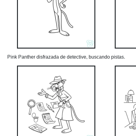
Pink Panther disfrazada de detective, buscando pistas.