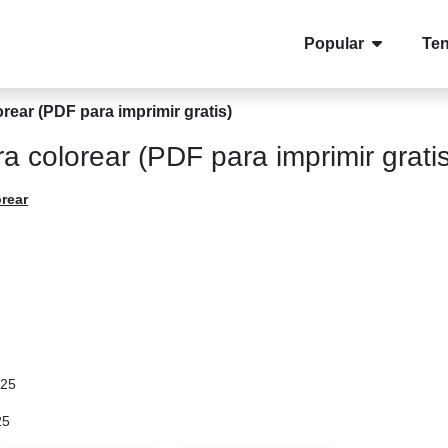
Popular
Te
rear (PDF para imprimir gratis)
a colorear (PDF para imprimir gratis
rear
025
25