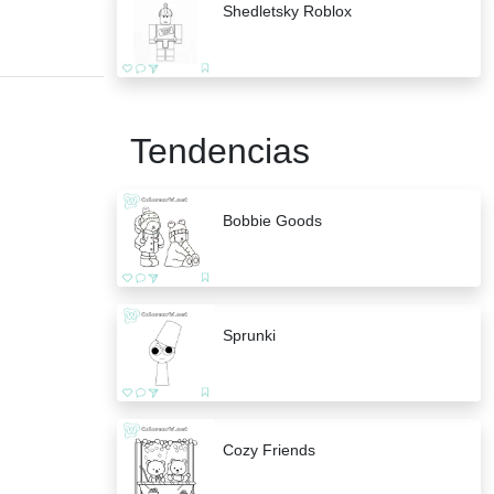
Shedletsky Roblox
Tendencias
Bobbie Goods
Sprunki
Cozy Friends