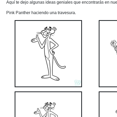
Aquí te dejo algunas ideas geniales que encontrarás en nue
Pink Panther haciendo una travesura.