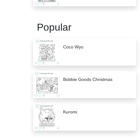
Popular
Coco Wyo
Bobbie Goods Christmas
Kuromi