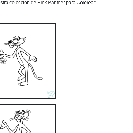
stra colección de Pink Panther para Colorear: