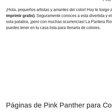
¡Hola, pequeños artistas y amantes del color! Hoy te traigo 
imprimir gratis)
. Seguramente conoces a esta divertida y el
sola palabra, ¡pero con muchas ocurrencias! La Pantera Ros
puedes tener en tu casa lista para llenarla de colores.
Páginas de Pink Panther para Col