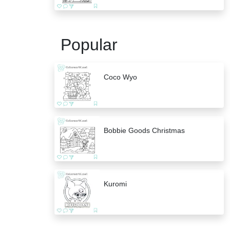
Popular
Coco Wyo
Bobbie Goods Christmas
Kuromi