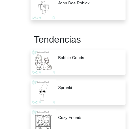
John Doe Roblox
Tendencias
Bobbie Goods
Sprunki
Cozy Friends