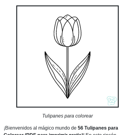
Tulipanes para colorear
¡Bienvenidos al mágico mundo de
56 Tulipanes para