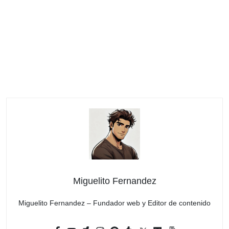
Miguelito Fernandez
Miguelito Fernandez – Fundador web y Editor de contenido