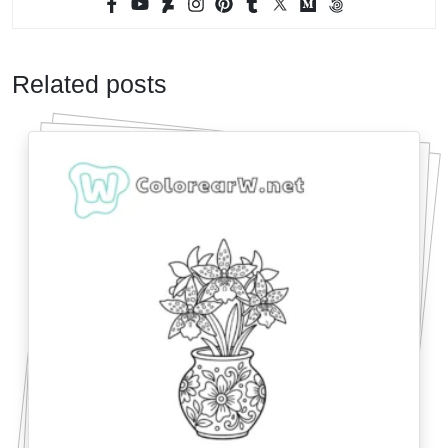
Related posts