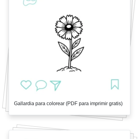
Gallardia para colorear (PDF para imprimir gratis)