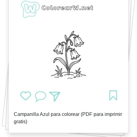
Campanilla Azul para colorear (PDF para imprimir
gratis)