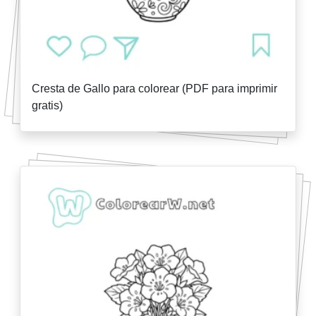
Cresta de Gallo para colorear (PDF para imprimir
gratis)