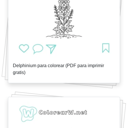
Delphinium para colorear (PDF para imprimir
gratis)