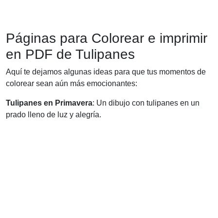
Páginas para Colorear e imprimir
en PDF de Tulipanes
Aquí te dejamos algunas ideas para que tus momentos de
colorear sean aún más emocionantes:
Tulipanes en Primavera
: Un dibujo con tulipanes en un
prado lleno de luz y alegría.