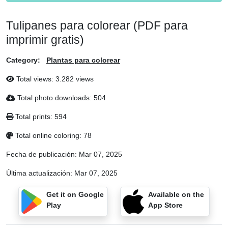
Tulipanes para colorear (PDF para
imprimir gratis)
Category:
Plantas para colorear
Total views: 3.282 views
Total photo downloads: 504
Total prints: 594
Total online coloring: 78
Fecha de publicación:
Mar 07, 2025
Última actualización:
Mar 07, 2025
Get it on Google
Available on the
Play
App Store