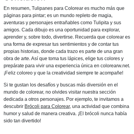
En resumen, Tulipanes para Colorear es mucho más que
páginas para pintar; es un mundo repleto de magia,
aventuras y personajes entrañables como Tulipita y sus
amigos. Cada dibujo es una oportunidad para explorar,
aprender y, sobre todo, divertirse. Recuerda que colorear es
una forma de expresar tus sentimientos y de contar tus
propias historias, donde cada trazo es parte de una gran
obra de arte. Así que toma tus lápices, elige tus colores y
prepárate para vivir una experiencia única en colorearw.net.
¡Feliz coloreo y que la creatividad siempre te acompañe!
Si te gustan los desafíos y buscas más diversión en el
mundo de colorear, no olvides visitar nuestra sección
dedicada a otros personajes. Por ejemplo, te invitamos a
descubrir
Brócoli para Colorear
, una actividad que combina
humor y salud de manera creativa. ¡El brócoli nunca había
sido tan divertido!