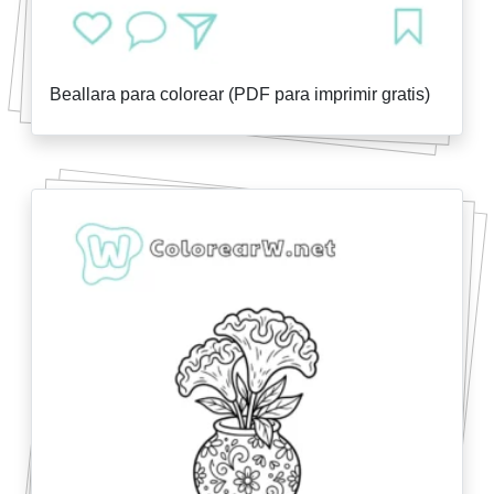
Beallara para colorear (PDF para imprimir gratis)