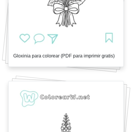
Gloxinia para colorear (PDF para imprimir gratis)