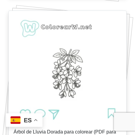
ES
Árbol de Lluvia Dorada para colorear (PDF para