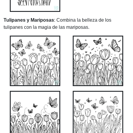
Tulipanes y Mariposas
: Combina la belleza de los
tulipanes con la magia de las mariposas.