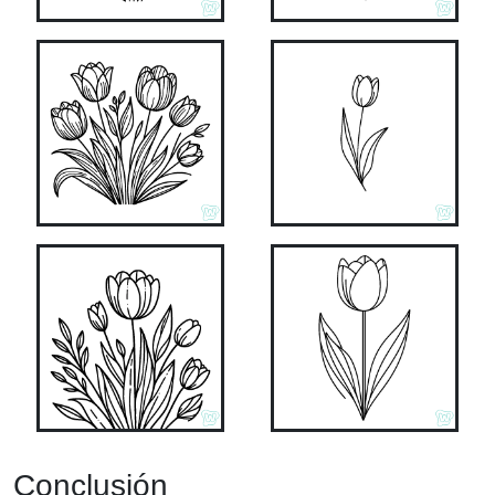
Conclusión