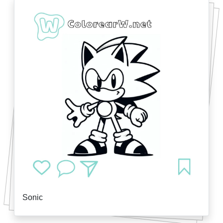
Sonic