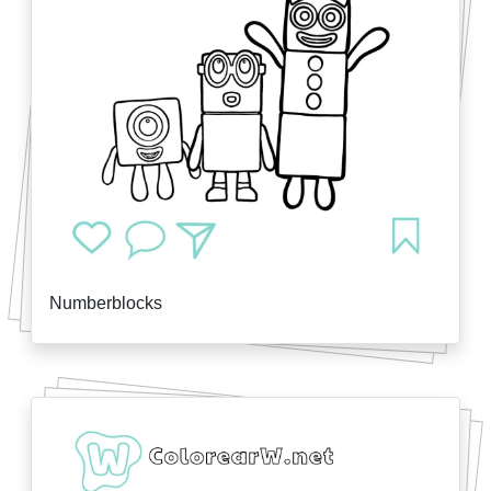
Numberblocks