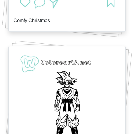
Comfy Christmas