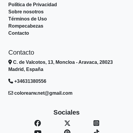
Política de Privacidad
Sobre nosotros
Términos de Uso
Rompecabezas
Contacto
Contacto
C. de Valcotos, 13, Moncloa - Aravaca, 28023
Madrid, España
+34631380556
colorearw.net@gmail.com
Sociales