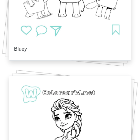
Bluey