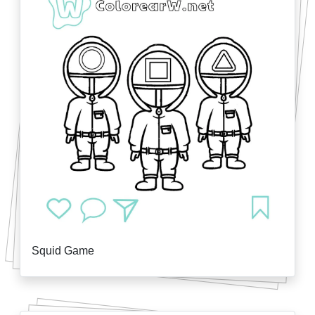
Squid Game