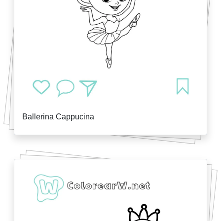
Ballerina Cappucina