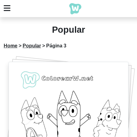
Popular
Home
>
Popular
>
Página 3