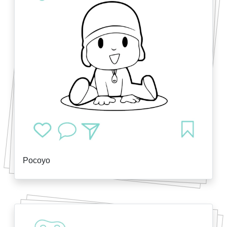
Pocoyo