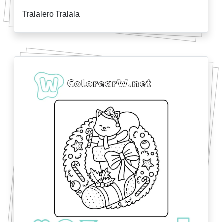
Tralalero Tralala