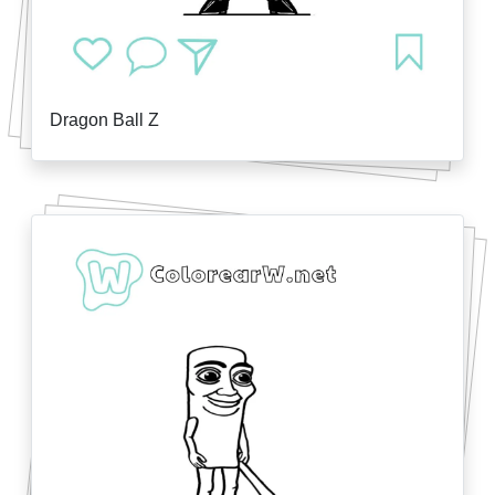
Dragon Ball Z