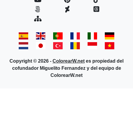
Copyright © 2026 -
ColorearW.net
es propiedad del
cofundador Miguelito Fernandez y del equipo de
ColorearW.net